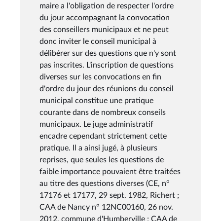
maire a l'obligation de respecter l'ordre
du jour accompagnant la convocation
des conseillers municipaux et ne peut
donc inviter le conseil municipal à
délibérer sur des questions que n'y sont
pas inscrites. L'inscription de questions
diverses sur les convocations en fin
d'ordre du jour des réunions du conseil
municipal constitue une pratique
courante dans de nombreux conseils
municipaux. Le juge administratif
encadre cependant strictement cette
pratique. Il a ainsi jugé, à plusieurs
reprises, que seules les questions de
faible importance pouvaient être traitées
au titre des questions diverses (CE, n°
17176 et 17177, 29 sept. 1982, Richert ;
CAA de Nancy n° 12NC00160, 26 nov.
2012, commune d'Humberville ; CAA de