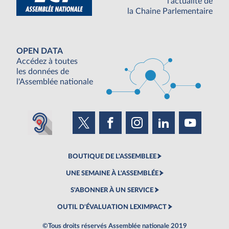
l'actualité de
la Chaine Parlementaire
OPEN DATA
Accédez à toutes
les données de
l'Assemblée nationale
BOUTIQUE DE L'ASSEMBLEE
UNE SEMAINE À L'ASSEMBLÉE
S'ABONNER À UN SERVICE
OUTIL D'ÉVALUATION LEXIMPACT
©Tous droits réservés Assemblée nationale 2019