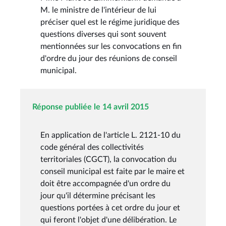
M. le ministre de l'intérieur de lui
préciser quel est le régime juridique des
questions diverses qui sont souvent
mentionnées sur les convocations en fin
d'ordre du jour des réunions de conseil
municipal.
Réponse publiée le 14 avril 2015
En application de l'article L. 2121-10 du
code général des collectivités
territoriales (CGCT), la convocation du
conseil municipal est faite par le maire et
doit être accompagnée d'un ordre du
jour qu'il détermine précisant les
questions portées à cet ordre du jour et
qui feront l'objet d'une délibération. Le