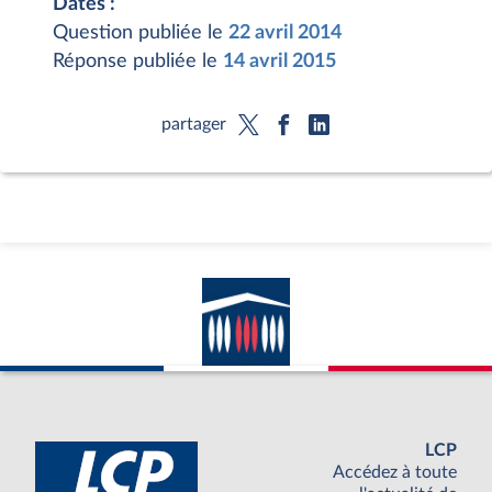
Dates :
Question publiée le
22 avril 2014
Réponse publiée le
14 avril 2015
partager
LCP
Accédez à toute