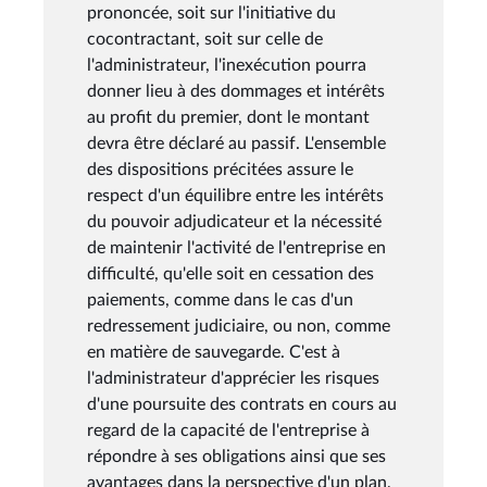
prononcée, soit sur l'initiative du
cocontractant, soit sur celle de
l'administrateur, l'inexécution pourra
donner lieu à des dommages et intérêts
au profit du premier, dont le montant
devra être déclaré au passif. L'ensemble
des dispositions précitées assure le
respect d'un équilibre entre les intérêts
du pouvoir adjudicateur et la nécessité
de maintenir l'activité de l'entreprise en
difficulté, qu'elle soit en cessation des
paiements, comme dans le cas d'un
redressement judiciaire, ou non, comme
en matière de sauvegarde. C'est à
l'administrateur d'apprécier les risques
d'une poursuite des contrats en cours au
regard de la capacité de l'entreprise à
répondre à ses obligations ainsi que ses
avantages dans la perspective d'un plan,