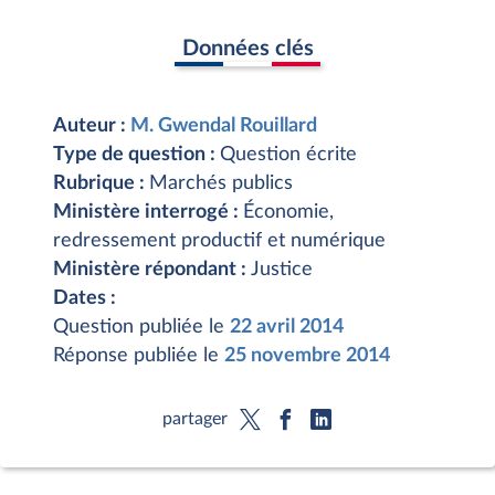
Données clés
Auteur :
M. Gwendal Rouillard
Type de question :
Question écrite
Rubrique :
Marchés publics
Ministère interrogé :
Économie,
redressement productif et numérique
Ministère répondant :
Justice
Dates :
Question publiée le
22 avril 2014
Réponse publiée le
25 novembre 2014
partager