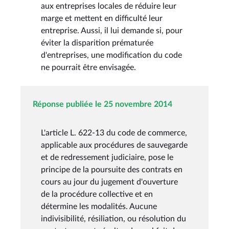
aux entreprises locales de réduire leur
marge et mettent en difficulté leur
entreprise. Aussi, il lui demande si, pour
éviter la disparition prématurée
d'entreprises, une modification du code
ne pourrait être envisagée.
Réponse publiée le 25 novembre 2014
L'article L. 622-13 du code de commerce,
applicable aux procédures de sauvegarde
et de redressement judiciaire, pose le
principe de la poursuite des contrats en
cours au jour du jugement d'ouverture
de la procédure collective et en
détermine les modalités. Aucune
indivisibilité, résiliation, ou résolution du