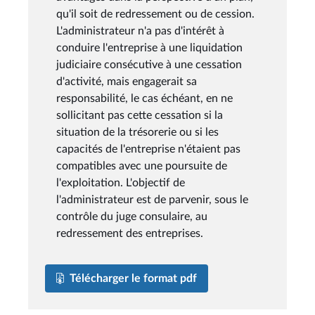
qu'il soit de redressement ou de cession.
L'administrateur n'a pas d'intérêt à
conduire l'entreprise à une liquidation
judiciaire consécutive à une cessation
d'activité, mais engagerait sa
responsabilité, le cas échéant, en ne
sollicitant pas cette cessation si la
situation de la trésorerie ou si les
capacités de l'entreprise n'étaient pas
compatibles avec une poursuite de
l'exploitation. L'objectif de
l'administrateur est de parvenir, sous le
contrôle du juge consulaire, au
redressement des entreprises.
Télécharger le format pdf