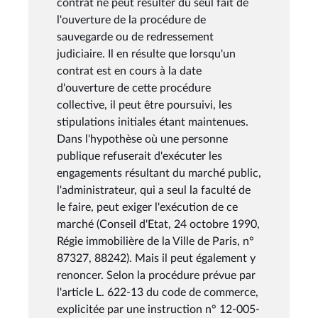
contrat ne peut résulter du seul fait de
l'ouverture de la procédure de
sauvegarde ou de redressement
judiciaire. Il en résulte que lorsqu'un
contrat est en cours à la date
d'ouverture de cette procédure
collective, il peut être poursuivi, les
stipulations initiales étant maintenues.
Dans l'hypothèse où une personne
publique refuserait d'exécuter les
engagements résultant du marché public,
l'administrateur, qui a seul la faculté de
le faire, peut exiger l'exécution de ce
marché (Conseil d'Etat, 24 octobre 1990,
Régie immobilière de la Ville de Paris, n°
87327, 88242). Mais il peut également y
renoncer. Selon la procédure prévue par
l'article L. 622-13 du code de commerce,
explicitée par une instruction n° 12-005-