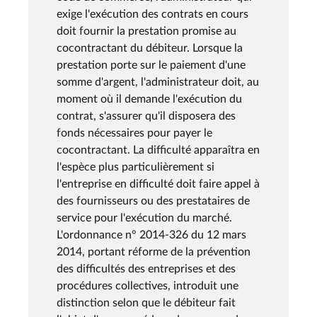
exige l'exécution des contrats en cours
doit fournir la prestation promise au
cocontractant du débiteur. Lorsque la
prestation porte sur le paiement d'une
somme d'argent, l'administrateur doit, au
moment où il demande l'exécution du
contrat, s'assurer qu'il disposera des
fonds nécessaires pour payer le
cocontractant. La difficulté apparaîtra en
l'espèce plus particulièrement si
l'entreprise en difficulté doit faire appel à
des fournisseurs ou des prestataires de
service pour l'exécution du marché.
L'ordonnance n° 2014-326 du 12 mars
2014, portant réforme de la prévention
des difficultés des entreprises et des
procédures collectives, introduit une
distinction selon que le débiteur fait