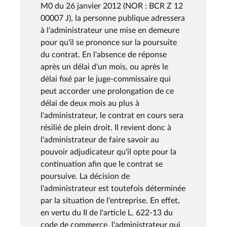
M0 du 26 janvier 2012 (NOR : BCR Z 12
00007 J), la personne publique adressera
à l'administrateur une mise en demeure
pour qu'il se prononce sur la poursuite
du contrat. En l'absence de réponse
après un délai d'un mois, ou après le
délai fixé par le juge-commissaire qui
peut accorder une prolongation de ce
délai de deux mois au plus à
l'administrateur, le contrat en cours sera
résilié de plein droit. Il revient donc à
l'administrateur de faire savoir au
pouvoir adjudicateur qu'il opte pour la
continuation afin que le contrat se
poursuive. La décision de
l'administrateur est toutefois déterminée
par la situation de l'entreprise. En effet,
en vertu du II de l'article L. 622-13 du
code de commerce, l'administrateur qui