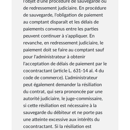
l'objet d'une procédure de sauvegarde ou
de redressement judiciaire. En procédure
de sauvegarde, l'obligation de paiement
au comptant disparaît et les délais de
paiements convenus entre les parties
peuvent continuer à s'appliquer. En
revanche, en redressement judiciaire, le
paiement doit se faire au comptant sauf
pour l'administrateur à obtenir
l'acceptation de délais de paiement par le
cocontractant (article L. 631-14 al. 4 du
code de commerce). L'administrateur
peut également demander la résiliation
du contrat, qui sera prononcée par une
autorité judiciaire, le juge-commissaire,
si cette résiliation est nécessaire à la
sauvegarde du débiteur et ne porte pas
une atteinte excessive aux intérêts du
cocontractant. Si la résiliation est