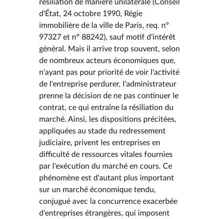
résiliation de manière unilatérale (Conseil
d'État, 24 octobre 1990, Régie
immobilière de la ville de Paris, req. n°
97327 et n° 88242), sauf motif d'intérêt
général. Mais il arrive trop souvent, selon
de nombreux acteurs économiques que,
n'ayant pas pour priorité de voir l'activité
de l'entreprise perdurer, l'administrateur
prenne la décision de ne pas continuer le
contrat, ce qui entraîne la résiliation du
marché. Ainsi, les dispositions précitées,
appliquées au stade du redressement
judiciaire, privent les entreprises en
difficulté de ressources vitales fournies
par l'exécution du marché en cours. Ce
phénomène est d'autant plus important
sur un marché économique tendu,
conjugué avec la concurrence exacerbée
d'entreprises étrangères, qui imposent