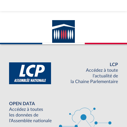
LCP
Accédez à toute
l'actualité de
la Chaine Parlementaire
OPEN DATA
Accédez à toutes
les données de
l'Assemblée nationale