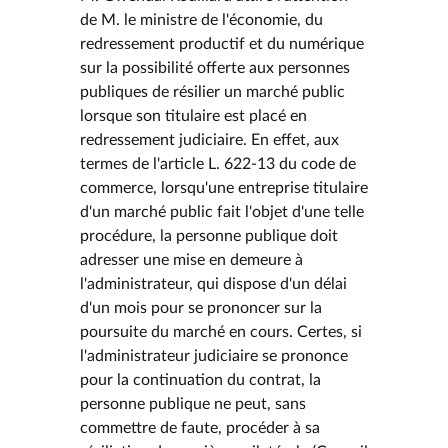
de M. le ministre de l'économie, du
redressement productif et du numérique
sur la possibilité offerte aux personnes
publiques de résilier un marché public
lorsque son titulaire est placé en
redressement judiciaire. En effet, aux
termes de l'article L. 622-13 du code de
commerce, lorsqu'une entreprise titulaire
d'un marché public fait l'objet d'une telle
procédure, la personne publique doit
adresser une mise en demeure à
l'administrateur, qui dispose d'un délai
d'un mois pour se prononcer sur la
poursuite du marché en cours. Certes, si
l'administrateur judiciaire se prononce
pour la continuation du contrat, la
personne publique ne peut, sans
commettre de faute, procéder à sa