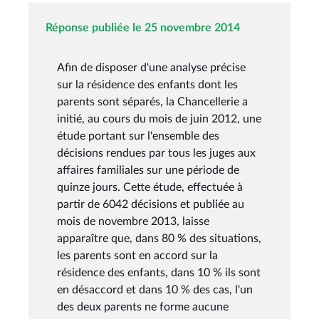
Réponse publiée le 25 novembre 2014
Afin de disposer d'une analyse précise
sur la résidence des enfants dont les
parents sont séparés, la Chancellerie a
initié, au cours du mois de juin 2012, une
étude portant sur l'ensemble des
décisions rendues par tous les juges aux
affaires familiales sur une période de
quinze jours. Cette étude, effectuée à
partir de 6042 décisions et publiée au
mois de novembre 2013, laisse
apparaître que, dans 80 % des situations,
les parents sont en accord sur la
résidence des enfants, dans 10 % ils sont
en désaccord et dans 10 % des cas, l'un
des deux parents ne forme aucune