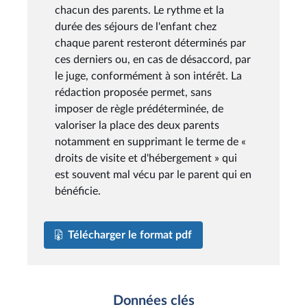
chacun des parents. Le rythme et la
durée des séjours de l'enfant chez
chaque parent resteront déterminés par
ces derniers ou, en cas de désaccord, par
le juge, conformément à son intérêt. La
rédaction proposée permet, sans
imposer de règle prédéterminée, de
valoriser la place des deux parents
notamment en supprimant le terme de «
droits de visite et d'hébergement » qui
est souvent mal vécu par le parent qui en
bénéficie.
Télécharger le format pdf
Données clés