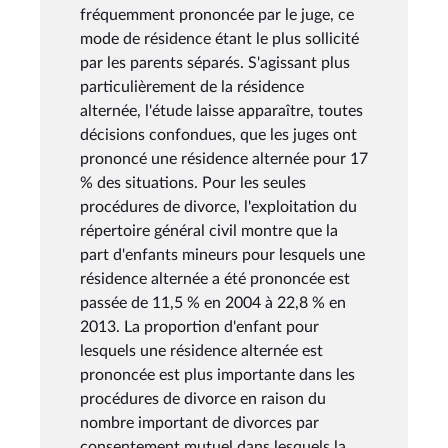
fréquemment prononcée par le juge, ce
mode de résidence étant le plus sollicité
par les parents séparés. S'agissant plus
particulièrement de la résidence
alternée, l'étude laisse apparaître, toutes
décisions confondues, que les juges ont
prononcé une résidence alternée pour 17
% des situations. Pour les seules
procédures de divorce, l'exploitation du
répertoire général civil montre que la
part d'enfants mineurs pour lesquels une
résidence alternée a été prononcée est
passée de 11,5 % en 2004 à 22,8 % en
2013. La proportion d'enfant pour
lesquels une résidence alternée est
prononcée est plus importante dans les
procédures de divorce en raison du
nombre important de divorces par
consentement mutuel dans lesquels la