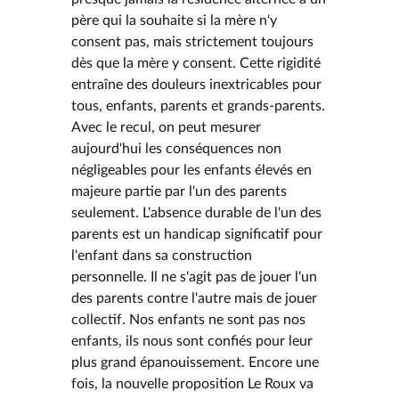
père qui la souhaite si la mère n'y
consent pas, mais strictement toujours
dès que la mère y consent. Cette rigidité
entraîne des douleurs inextricables pour
tous, enfants, parents et grands-parents.
Avec le recul, on peut mesurer
aujourd'hui les conséquences non
négligeables pour les enfants élevés en
majeure partie par l'un des parents
seulement. L'absence durable de l'un des
parents est un handicap significatif pour
l'enfant dans sa construction
personnelle. Il ne s'agit pas de jouer l'un
des parents contre l'autre mais de jouer
collectif. Nos enfants ne sont pas nos
enfants, ils nous sont confiés pour leur
plus grand épanouissement. Encore une
fois, la nouvelle proposition Le Roux va