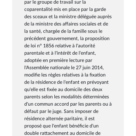
par le groupe de travail sur la
coparentalité mis en place par la garde
des sceaux et la ministre déléguée auprès
de la ministre des affaires sociales et de
la santé, chargée de la famille sous le
précédent gouvernement, la proposition
de loi n° 1856 relative à l'autorité
parentale et à l'intérêt de l'enfant,
adoptée en première lecture par
l'Assemblée nationale le 27 juin 2014,
modifie les règles relatives à la fixation
de la résidence de l'enfant en prévoyant
qu'elle est fixée au domicile des deux
parents selon les modalités déterminées
d'un commun accord par les parents ou à
défaut par le juge. Sans imposer de
résidence alternée paritaire, il est
proposé que l'enfant bénéficie d'un
double rattachement au domicile de