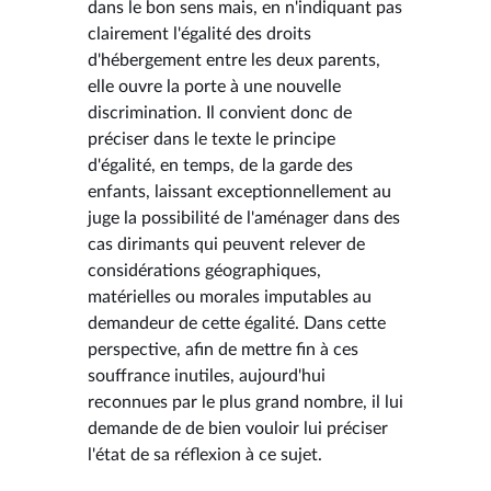
dans le bon sens mais, en n'indiquant pas
clairement l'égalité des droits
d'hébergement entre les deux parents,
elle ouvre la porte à une nouvelle
discrimination. Il convient donc de
préciser dans le texte le principe
d'égalité, en temps, de la garde des
enfants, laissant exceptionnellement au
juge la possibilité de l'aménager dans des
cas dirimants qui peuvent relever de
considérations géographiques,
matérielles ou morales imputables au
demandeur de cette égalité. Dans cette
perspective, afin de mettre fin à ces
souffrance inutiles, aujourd'hui
reconnues par le plus grand nombre, il lui
demande de de bien vouloir lui préciser
l'état de sa réflexion à ce sujet.