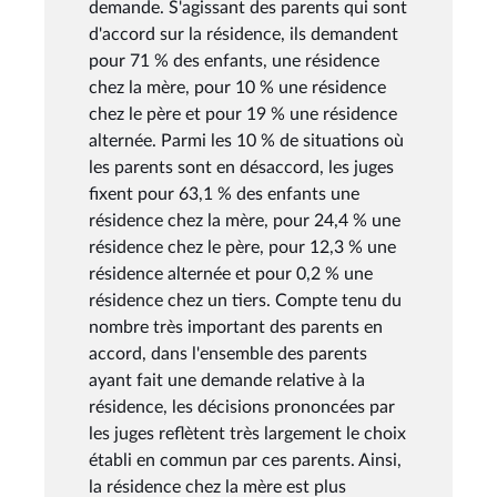
demande. S'agissant des parents qui sont
d'accord sur la résidence, ils demandent
pour 71 % des enfants, une résidence
chez la mère, pour 10 % une résidence
chez le père et pour 19 % une résidence
alternée. Parmi les 10 % de situations où
les parents sont en désaccord, les juges
fixent pour 63,1 % des enfants une
résidence chez la mère, pour 24,4 % une
résidence chez le père, pour 12,3 % une
résidence alternée et pour 0,2 % une
résidence chez un tiers. Compte tenu du
nombre très important des parents en
accord, dans l'ensemble des parents
ayant fait une demande relative à la
résidence, les décisions prononcées par
les juges reflètent très largement le choix
établi en commun par ces parents. Ainsi,
la résidence chez la mère est plus