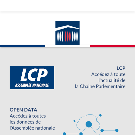
LCP
Accédez à toute
l'actualité de
la Chaine Parlementaire
OPEN DATA
Accédez à toutes
les données de
l'Assemblée nationale