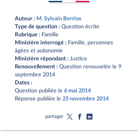
Auteur :
M. Sylvain Berrios
Type de question :
Question écrite
Rubrique :
Famille
Ministère interrogé :
Famille, personnes
âgées et autonomie
Ministère répondant :
Justice
Renouvellement :
Question renouvelée le 9
septembre 2014
Dates :
Question publiée le
6 mai 2014
Réponse publiée le
25 novembre 2014
partager