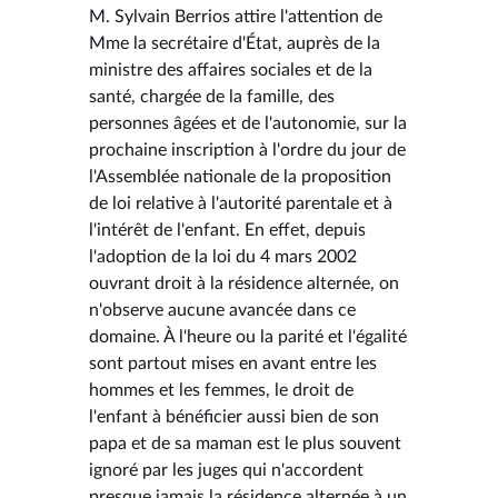
M. Sylvain Berrios attire l'attention de
Mme la secrétaire d'État, auprès de la
ministre des affaires sociales et de la
santé, chargée de la famille, des
personnes âgées et de l'autonomie, sur la
prochaine inscription à l'ordre du jour de
l'Assemblée nationale de la proposition
de loi relative à l'autorité parentale et à
l'intérêt de l'enfant. En effet, depuis
l'adoption de la loi du 4 mars 2002
ouvrant droit à la résidence alternée, on
n'observe aucune avancée dans ce
domaine. À l'heure ou la parité et l'égalité
sont partout mises en avant entre les
hommes et les femmes, le droit de
l'enfant à bénéficier aussi bien de son
papa et de sa maman est le plus souvent
ignoré par les juges qui n'accordent
presque jamais la résidence alternée à un