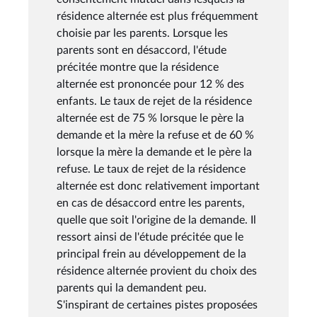
résidence alternée est plus fréquemment
choisie par les parents. Lorsque les
parents sont en désaccord, l'étude
précitée montre que la résidence
alternée est prononcée pour 12 % des
enfants. Le taux de rejet de la résidence
alternée est de 75 % lorsque le père la
demande et la mère la refuse et de 60 %
lorsque la mère la demande et le père la
refuse. Le taux de rejet de la résidence
alternée est donc relativement important
en cas de désaccord entre les parents,
quelle que soit l'origine de la demande. Il
ressort ainsi de l'étude précitée que le
principal frein au développement de la
résidence alternée provient du choix des
parents qui la demandent peu.
S'inspirant de certaines pistes proposées