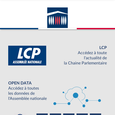
LCP
Accédez à toute
l'actualité de
la Chaine Parlementaire
OPEN DATA
Accédez à toutes
les données de
l'Assemblée nationale