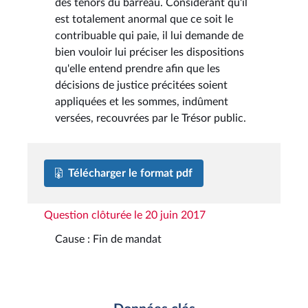
des ténors du barreau. Considérant qu'il
est totalement anormal que ce soit le
contribuable qui paie, il lui demande de
bien vouloir lui préciser les dispositions
qu'elle entend prendre afin que les
décisions de justice précitées soient
appliquées et les sommes, indûment
versées, recouvrées par le Trésor public.
Télécharger le format pdf
Question clôturée le 20 juin 2017
Cause : Fin de mandat