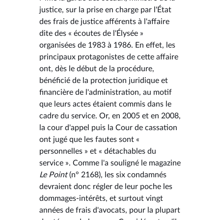
justice, sur la prise en charge par l'État
des frais de justice afférents à l'affaire
dite des « écoutes de l'Élysée »
organisées de 1983 à 1986. En effet, les
principaux protagonistes de cette affaire
ont, dès le début de la procédure,
bénéficié de la protection juridique et
financière de l'administration, au motif
que leurs actes étaient commis dans le
cadre du service. Or, en 2005 et en 2008,
la cour d'appel puis la Cour de cassation
ont jugé que les fautes sont «
personnelles » et « détachables du
service ». Comme l'a souligné le magazine
Le Point
(n° 2168), les six condamnés
devraient donc régler de leur poche les
dommages-intérêts, et surtout vingt
années de frais d'avocats, pour la plupart