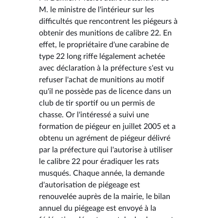
M. le ministre de l'intérieur sur les
difficultés que rencontrent les piégeurs à
obtenir des munitions de calibre 22. En
effet, le propriétaire d'une carabine de
type 22 long riffe légalement achetée
avec déclaration à la préfecture s'est vu
refuser l'achat de munitions au motif
qu'il ne possède pas de licence dans un
club de tir sportif ou un permis de
chasse. Or l'intéressé a suivi une
formation de piégeur en juillet 2005 et a
obtenu un agrément de piégeur délivré
par la préfecture qui l'autorise à utiliser
le calibre 22 pour éradiquer les rats
musqués. Chaque année, la demande
d'autorisation de piégeage est
renouvelée auprès de la mairie, le bilan
annuel du piégeage est envoyé à la