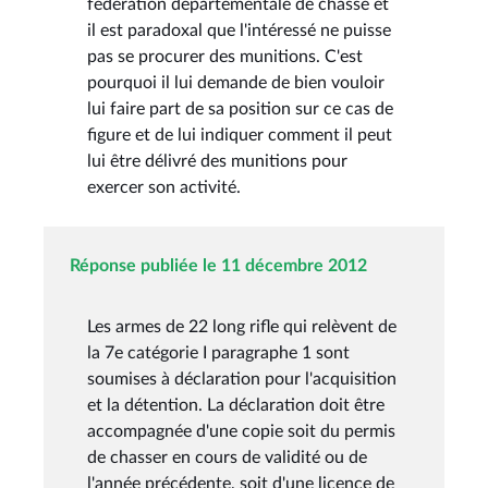
fédération départementale de chasse et
il est paradoxal que l'intéressé ne puisse
pas se procurer des munitions. C'est
pourquoi il lui demande de bien vouloir
lui faire part de sa position sur ce cas de
figure et de lui indiquer comment il peut
lui être délivré des munitions pour
exercer son activité.
Réponse publiée le 11 décembre 2012
Les armes de 22 long rifle qui relèvent de
la 7e catégorie I paragraphe 1 sont
soumises à déclaration pour l'acquisition
et la détention. La déclaration doit être
accompagnée d'une copie soit du permis
de chasser en cours de validité ou de
l'année précédente, soit d'une licence de