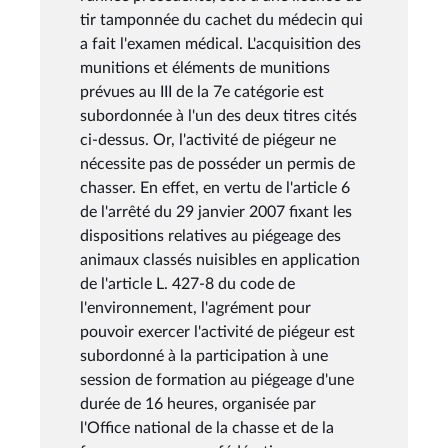
tir tamponnée du cachet du médecin qui
a fait l'examen médical. L'acquisition des
munitions et éléments de munitions
prévues au III de la 7e catégorie est
subordonnée à l'un des deux titres cités
ci-dessus. Or, l'activité de piégeur ne
nécessite pas de posséder un permis de
chasser. En effet, en vertu de l'article 6
de l'arrêté du 29 janvier 2007 fixant les
dispositions relatives au piégeage des
animaux classés nuisibles en application
de l'article L. 427-8 du code de
l'environnement, l'agrément pour
pouvoir exercer l'activité de piégeur est
subordonné à la participation à une
session de formation au piégeage d'une
durée de 16 heures, organisée par
l'Office national de la chasse et de la