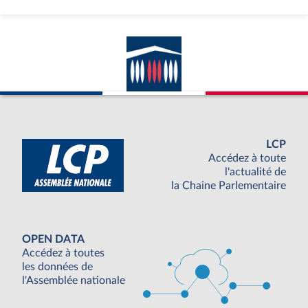
LCP
Accédez à toute
l'actualité de
la Chaine Parlementaire
OPEN DATA
Accédez à toutes
les données de
l'Assemblée nationale