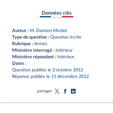
Données clés
Auteur :
M. Damien Meslot
Type de question :
Question écrite
Rubrique :
Armes
Ministère interrogé :
Intérieur
Ministère répondant :
Intérieur
Dates :
Question publiée le
2 octobre 2012
Réponse publiée le
11 décembre 2012
partager