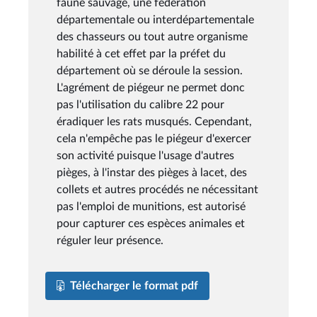
faune sauvage, une fédération
départementale ou interdépartementale
des chasseurs ou tout autre organisme
habilité à cet effet par la préfet du
département où se déroule la session.
L'agrément de piégeur ne permet donc
pas l'utilisation du calibre 22 pour
éradiquer les rats musqués. Cependant,
cela n'empêche pas le piégeur d'exercer
son activité puisque l'usage d'autres
pièges, à l'instar des pièges à lacet, des
collets et autres procédés ne nécessitant
pas l'emploi de munitions, est autorisé
pour capturer ces espèces animales et
réguler leur présence.
Télécharger le format pdf