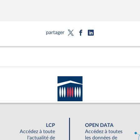
partager
LCP
OPEN DATA
Accédez à toute
Accédez à toutes
l'actualité de
les données de