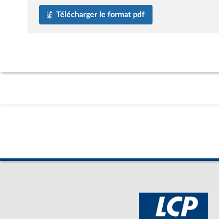
Télécharger le format pdf