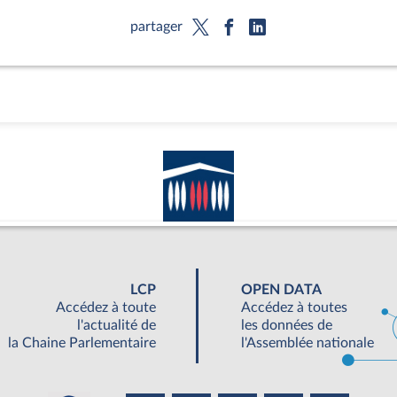
partager
LCP
OPEN DATA
Accédez à toute
Accédez à toutes
l'actualité de
les données de
la Chaine Parlementaire
l'Assemblée nationale