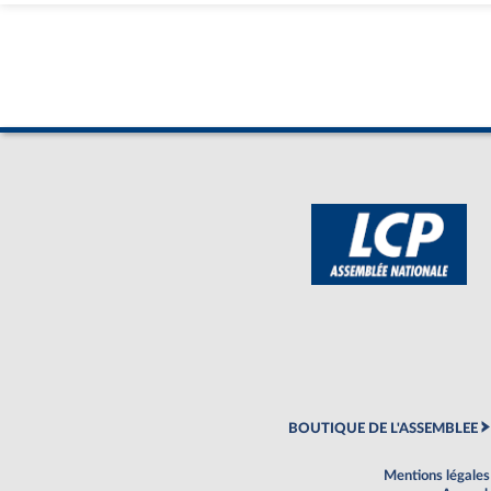
BOUTIQUE DE L'ASSEMBLEE
Mentions légales