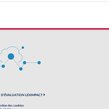
 D'ÉVALUATION LEXIMPACT
stion des cookies