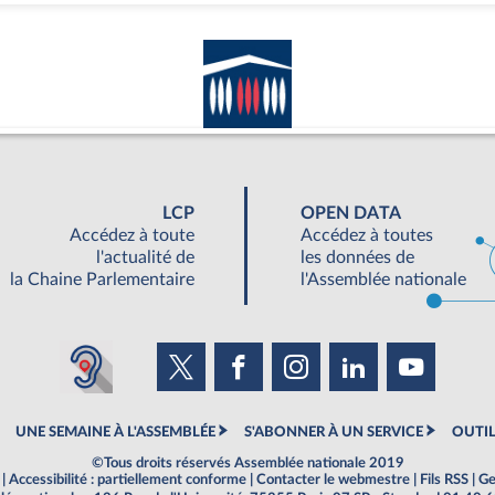
LCP
OPEN DATA
Accédez à toute
Accédez à toutes
l'actualité de
les données de
la Chaine Parlementaire
l'Assemblée nationale
UNE SEMAINE À L'ASSEMBLÉE
S'ABONNER À UN SERVICE
OUTIL
©Tous droits réservés Assemblée nationale 2019
|
Accessibilité : partiellement conforme
|
Contacter le webmestre
|
Fils RSS
|
Ge