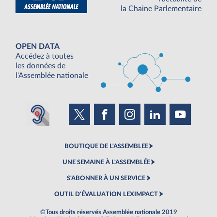
la Chaine Parlementaire
OPEN DATA
Accédez à toutes
les données de
l'Assemblée nationale
BOUTIQUE DE L'ASSEMBLEE
UNE SEMAINE À L'ASSEMBLÉE
S'ABONNER À UN SERVICE
OUTIL D'ÉVALUATION LEXIMPACT
©Tous droits réservés Assemblée nationale 2019