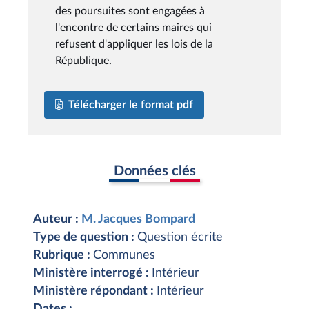
des poursuites sont engagées à
l'encontre de certains maires qui
refusent d'appliquer les lois de la
République.
Télécharger le format pdf
Données clés
Auteur :
M. Jacques Bompard
Type de question :
Question écrite
Rubrique :
Communes
Ministère interrogé :
Intérieur
Ministère répondant :
Intérieur
Dates :