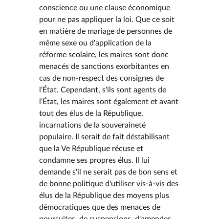
conscience ou une clause économique
pour ne pas appliquer la loi. Que ce soit
en matière de mariage de personnes de
même sexe ou d'application de la
réforme scolaire, les maires sont donc
menacés de sanctions exorbitantes en
cas de non-respect des consignes de
l'État. Cependant, s'ils sont agents de
l'État, les maires sont également et avant
tout des élus de la République,
incarnations de la souveraineté
populaire. Il serait de fait déstabilisant
que la Ve République récuse et
condamne ses propres élus. Il lui
demande s'il ne serait pas de bon sens et
de bonne politique d'utiliser vis-à-vis des
élus de la République des moyens plus
démocratiques que des menaces de
poursuites, de suspensions, d'amendes