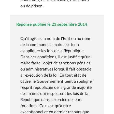
ou de prison.
Réponse publiée le 23 septembre 2014
Qu'il agisse au nom de l'Etat ou au nom
de la commune, le maire est tenu
d'appliquer les lois de la République.
Dans ces conditions, il est justifié qu'un
maire fasse l'objet de sanctions pénales
ou administratives lorsqu'il fait obstacle
à l'exécution de la loi. En tout état de
cause, le Gouvernement tient à souligner
l'esprit républicain de la grande majorité
des maires qui respectent les lois de la
République dans l'exercice de leurs
fonctions. Ce n'est qu'à titre
exceptionnel et en dernier recours que