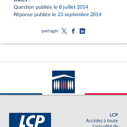
Question publiée le
8 juillet 2014
Réponse publiée le
23 septembre 2014
partager
LCP
Accédez à toute
l'actualité de