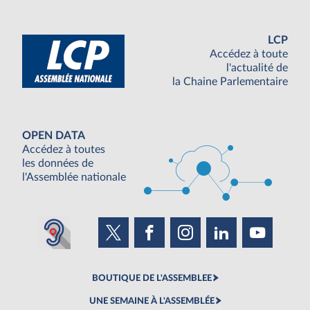
LCP
Accédez à toute
l'actualité de
la Chaine Parlementaire
OPEN DATA
Accédez à toutes
les données de
l'Assemblée nationale
BOUTIQUE DE L'ASSEMBLEE
UNE SEMAINE À L'ASSEMBLÉE