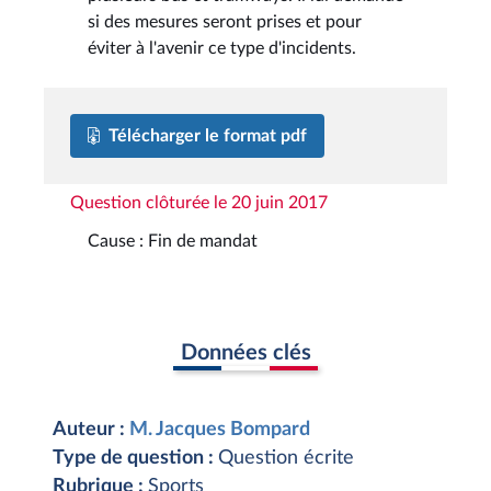
si des mesures seront prises et pour
éviter à l'avenir ce type d'incidents.
Télécharger le format pdf
Question clôturée le 20 juin 2017
Cause : Fin de mandat
Données clés
Auteur :
M. Jacques Bompard
Type de question :
Question écrite
Rubrique :
Sports