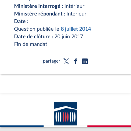
Ministère interrogé :
Intérieur
Ministère répondant :
Intérieur
Date :
Question publiée le
8 juillet 2014
Date de clôture :
20 juin 2017
Fin de mandat
partager