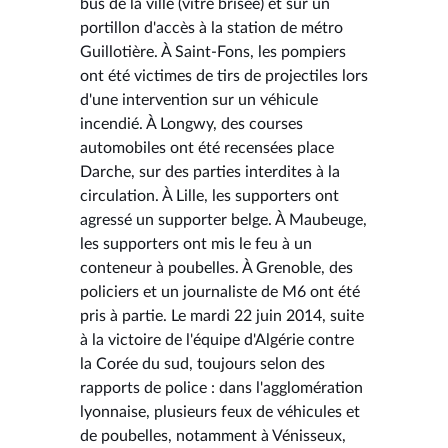
bus de la ville (vitre brisée) et sur un
portillon d'accès à la station de métro
Guillotière. À Saint-Fons, les pompiers
ont été victimes de tirs de projectiles lors
d'une intervention sur un véhicule
incendié. À Longwy, des courses
automobiles ont été recensées place
Darche, sur des parties interdites à la
circulation. À Lille, les supporters ont
agressé un supporter belge. À Maubeuge,
les supporters ont mis le feu à un
conteneur à poubelles. À Grenoble, des
policiers et un journaliste de M6 ont été
pris à partie. Le mardi 22 juin 2014, suite
à la victoire de l'équipe d'Algérie contre
la Corée du sud, toujours selon des
rapports de police : dans l'agglomération
lyonnaise, plusieurs feux de véhicules et
de poubelles, notamment à Vénisseux,