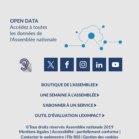
OPEN DATA
Accédez à toutes
les données de
l'Assemblée nationale
BOUTIQUE DE L'ASSEMBLEE
UNE SEMAINE À L'ASSEMBLÉE
S'ABONNER À UN SERVICE
OUTIL D'ÉVALUATION LEXIMPACT
©Tous droits réservés Assemblée nationale 2019
Mentions légales
|
Accessibilité : partiellement conforme
|
Contacter le webmestre
|
Fils RSS
|
Gestion des cookies