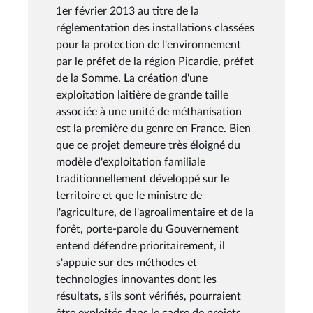
1er février 2013 au titre de la
réglementation des installations classées
pour la protection de l'environnement
par le préfet de la région Picardie, préfet
de la Somme. La création d'une
exploitation laitière de grande taille
associée à une unité de méthanisation
est la première du genre en France. Bien
que ce projet demeure très éloigné du
modèle d'exploitation familiale
traditionnellement développé sur le
territoire et que le ministre de
l'agriculture, de l'agroalimentaire et de la
forêt, porte-parole du Gouvernement
entend défendre prioritairement, il
s'appuie sur des méthodes et
technologies innovantes dont les
résultats, s'ils sont vérifiés, pourraient
être exploités dans le cadre de projets