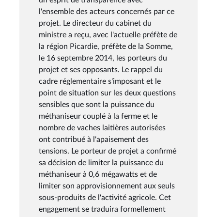
l'ensemble des acteurs concernés par ce
projet. Le directeur du cabinet du
ministre a reçu, avec l'actuelle préfète de
la région Picardie, préfète de la Somme,
le 16 septembre 2014, les porteurs du
projet et ses opposants. Le rappel du
cadre réglementaire s'imposant et le
point de situation sur les deux questions
sensibles que sont la puissance du
méthaniseur couplé à la ferme et le
nombre de vaches laitières autorisées
ont contribué à l'apaisement des
tensions. Le porteur de projet a confirmé
sa décision de limiter la puissance du
méthaniseur à 0,6 mégawatts et de
limiter son approvisionnement aux seuls
sous-produits de l'activité agricole. Cet
engagement se traduira formellement