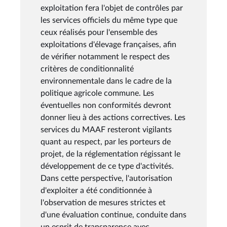
exploitation fera l'objet de contrôles par
les services officiels du même type que
ceux réalisés pour l'ensemble des
exploitations d'élevage françaises, afin
de vérifier notamment le respect des
critères de conditionnalité
environnementale dans le cadre de la
politique agricole commune. Les
éventuelles non conformités devront
donner lieu à des actions correctives. Les
services du MAAF resteront vigilants
quant au respect, par les porteurs de
projet, de la réglementation régissant le
développement de ce type d'activités.
Dans cette perspective, l'autorisation
d'exploiter a été conditionnée à
l'observation de mesures strictes et
d'une évaluation continue, conduite dans
un esprit de transparence avec