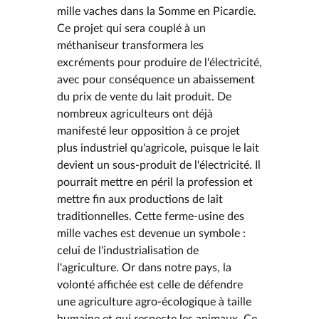
mille vaches dans la Somme en Picardie.
Ce projet qui sera couplé à un
méthaniseur transformera les
excréments pour produire de l'électricité,
avec pour conséquence un abaissement
du prix de vente du lait produit. De
nombreux agriculteurs ont déjà
manifesté leur opposition à ce projet
plus industriel qu'agricole, puisque le lait
devient un sous-produit de l'électricité. Il
pourrait mettre en péril la profession et
mettre fin aux productions de lait
traditionnelles. Cette ferme-usine des
mille vaches est devenue un symbole :
celui de l'industrialisation de
l'agriculture. Or dans notre pays, la
volonté affichée est celle de défendre
une agriculture agro-écologique à taille
humaine et qui respecte les animaux. Ce