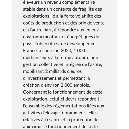
éleveurs un revenu complémentaire
stable dans un contexte de fragilité des
exploitations lié à la forte volatilité des
coûts de production et des prix de vente
et d'autre part, à répondre aux enjeux
environnementaux et énergétiques du
pays. L'objectif est de développer en
France, à l'horizon 2020, 1 000
méthaniseurs à la ferme autour d'une
gestion collective et intégrée de l'azote,
mobilisant 2 milliards d'euros
d'investissement et permettant la
création d'environ 2 000 emplois.
Concernant le fonctionnement de cette
exploitation, celui-ci devra répondre à
l'ensemble des réglementations liées aux
activités d'élevage, notamment celles
relatives à la santé et la protection des
animaux. Le fonctionnement de cette