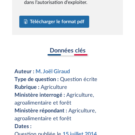
dans l'autorisation d'exploiter.
Télécharger le format pdf
Données clés
Auteur :
M. Joël Giraud
Type de question :
Question écrite
Rubrique :
Agriculture
Ministère interrogé :
Agriculture,
agroalimentaire et forêt
Ministère répondant :
Agriculture,
agroalimentaire et forêt
Dates :
Question publiée le
15 juillet 2014