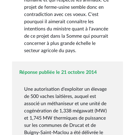
projet de ferme-usine semble donc en
contradiction avec ces voeux. C'est
pourquoi il aimerait connaître les
intentions du ministre quant à l'avancée
de ce projet dans la Somme qui pourrait
concerner à plus grande échelle le
secteur agricole du pays.
Réponse publiée le 21 octobre 2014
Une autorisation d'exploiter un élevage
de 500 vaches laitières, auquel est
associé un méthaniseur et une unité de
cogénération de 1,338 mégawatt (MW)
et 1,745 MW thermiques de puissance
sur les communes de Drucat et de
Buigny-Saint-Maclou a été délivrée le