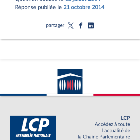
Réponse publiée le
21 octobre 2014
partager
LCP
Accédez à toute
l'actualité de
la Chaine Parlementaire