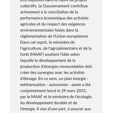
collectifs. Le Gouvernement contribue
activement à la conciliation de la
performance économique des activités
agricoles et du respect des exigences
environnementales fixées dans la
réglementation de l'Union européenne.
Dans cet esprit, le ministère de
l'agriculture, de l'agroalimentaire et de la
forêt (MAAF) soutient l'idée selon
laquelle le développement de la
production d'énergies renouvelables doit
créer des synergies avec les activités
d'élevage. En ce sens, un plan énergie -
méthanisation - autonomie - azote a été
conjointement lancé le 29 mars 2013,
par le MAAF et le ministère de l'écologie,
du développement durable et de
l'énergie. Il vise d'une part, à assurer aux