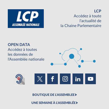
LCP
Accédez à toute
l'actualité de
la Chaine Parlementaire
OPEN DATA
Accédez à toutes
les données de
l'Assemblée nationale
BOUTIQUE DE L'ASSEMBLEE
UNE SEMAINE À L'ASSEMBLÉE