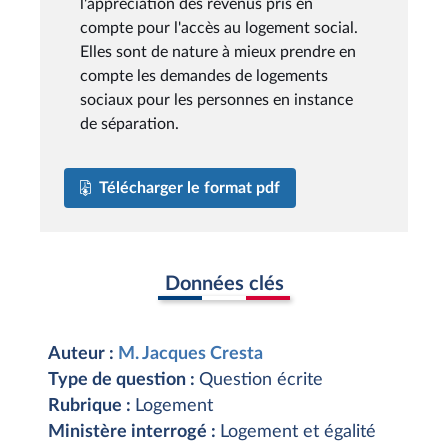
l'appréciation des revenus pris en
compte pour l'accès au logement social.
Elles sont de nature à mieux prendre en
compte les demandes de logements
sociaux pour les personnes en instance
de séparation.
Télécharger le format pdf
Données clés
Auteur :
M. Jacques Cresta
Type de question :
Question écrite
Rubrique :
Logement
Ministère interrogé :
Logement et égalité