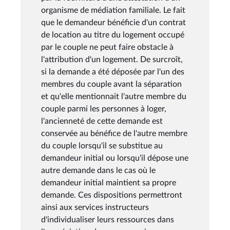
organisme de médiation familiale. Le fait
que le demandeur bénéficie d'un contrat
de location au titre du logement occupé
par le couple ne peut faire obstacle à
l'attribution d'un logement. De surcroît,
si la demande a été déposée par l'un des
membres du couple avant la séparation
et qu'elle mentionnait l'autre membre du
couple parmi les personnes à loger,
l'ancienneté de cette demande est
conservée au bénéfice de l'autre membre
du couple lorsqu'il se substitue au
demandeur initial ou lorsqu'il dépose une
autre demande dans le cas où le
demandeur initial maintient sa propre
demande. Ces dispositions permettront
ainsi aux services instructeurs
d'individualiser leurs ressources dans