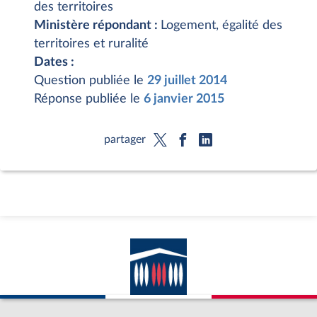
des territoires
Ministère répondant :
Logement, égalité des
territoires et ruralité
Dates :
Question publiée le
29 juillet 2014
Réponse publiée le
6 janvier 2015
partager