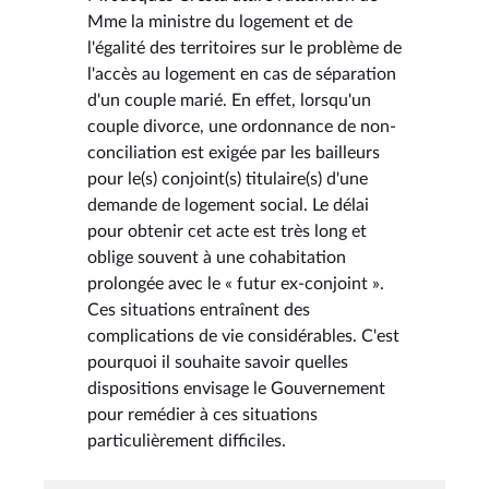
Mme la ministre du logement et de
l'égalité des territoires sur le problème de
l'accès au logement en cas de séparation
d'un couple marié. En effet, lorsqu'un
couple divorce, une ordonnance de non-
conciliation est exigée par les bailleurs
pour le(s) conjoint(s) titulaire(s) d'une
demande de logement social. Le délai
pour obtenir cet acte est très long et
oblige souvent à une cohabitation
prolongée avec le « futur ex-conjoint ».
Ces situations entraînent des
complications de vie considérables. C'est
pourquoi il souhaite savoir quelles
dispositions envisage le Gouvernement
pour remédier à ces situations
particulièrement difficiles.