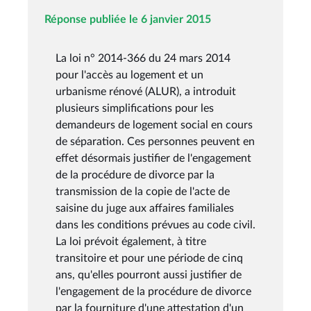
Réponse publiée le 6 janvier 2015
La loi n° 2014-366 du 24 mars 2014
pour l'accès au logement et un
urbanisme rénové (ALUR), a introduit
plusieurs simplifications pour les
demandeurs de logement social en cours
de séparation. Ces personnes peuvent en
effet désormais justifier de l'engagement
de la procédure de divorce par la
transmission de la copie de l'acte de
saisine du juge aux affaires familiales
dans les conditions prévues au code civil.
La loi prévoit également, à titre
transitoire et pour une période de cinq
ans, qu'elles pourront aussi justifier de
l'engagement de la procédure de divorce
par la fourniture d'une attestation d'un