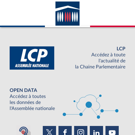
LCP
Accédez à toute
l'actualité de
la Chaine Parlementaire
OPEN DATA
Accédez à toutes
les données de
l'Assemblée nationale