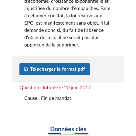
d'économie, croissance exponentielle et
injustifiée du nombre d'embauches. Face
à cet amer constat, la loi relative aux
EPCI est manifestement sans objet. Il lui
demande donc si, du fait de l'absence
d'objet de la loi, il ne serait pas plus
opportun de la supprimer.
Télécharger le format pdf
Question clôturée le 20 juin 2017
Cause : Fin de mandat
Données clés