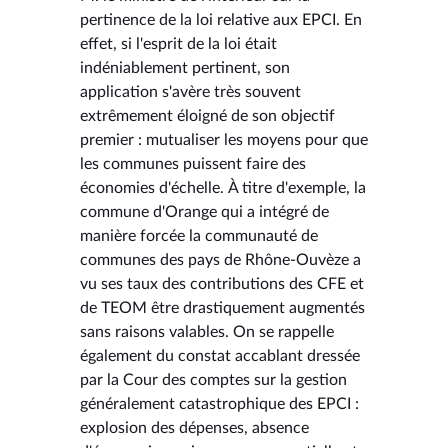
pertinence de la loi relative aux EPCI. En
effet, si l'esprit de la loi était
indéniablement pertinent, son
application s'avère très souvent
extrêmement éloigné de son objectif
premier : mutualiser les moyens pour que
les communes puissent faire des
économies d'échelle. À titre d'exemple, la
commune d'Orange qui a intégré de
manière forcée la communauté de
communes des pays de Rhône-Ouvèze a
vu ses taux des contributions des CFE et
de TEOM être drastiquement augmentés
sans raisons valables. On se rappelle
également du constat accablant dressée
par la Cour des comptes sur la gestion
généralement catastrophique des EPCI :
explosion des dépenses, absence