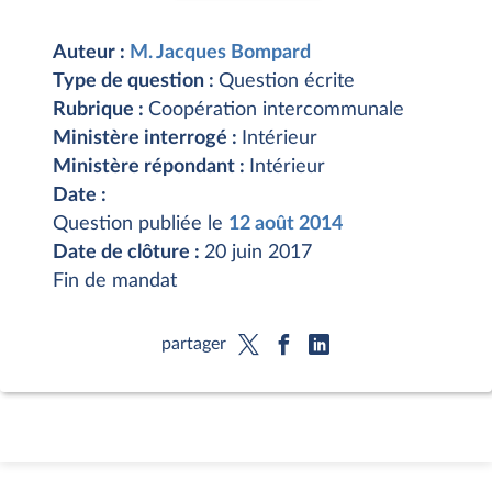
Auteur :
M. Jacques Bompard
Type de question :
Question écrite
Rubrique :
Coopération intercommunale
Ministère interrogé :
Intérieur
Ministère répondant :
Intérieur
Date :
Question publiée le
12 août 2014
Date de clôture :
20 juin 2017
Fin de mandat
partager