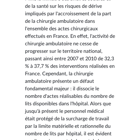
de la santé sur les risques de dérive
impliqués par l'accroissement de la part
de la chirurgie ambulatoire dans
l'ensemble des actes chirurgicaux
effectués en France. En effet, l'activité de
chirurgie ambulatoire ne cesse de
progresser sur le territoire national,
passant ainsi entre 2007 et 2010 de 32,3
% à 37,7 % des interventions réalisées en
France. Cependant, la chirurgie
ambulatoire présente un défaut
fondamental majeur : il dissocie le
nombre d'actes réalisables du nombre de
lits disponibles dans l'hôpital. Alors que
jusqu'à présent le personnel médical
était protégé de la surcharge de travail
par la limite matérielle et rationnelle du
nombre de lits par hôpital, il est évident