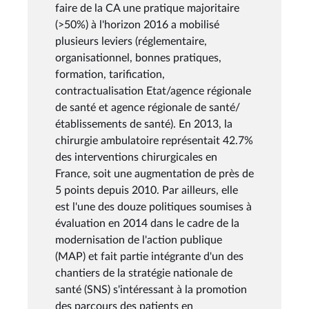
faire de la CA une pratique majoritaire
(>50%) à l'horizon 2016 a mobilisé
plusieurs leviers (réglementaire,
organisationnel, bonnes pratiques,
formation, tarification,
contractualisation Etat/agence régionale
de santé et agence régionale de santé/
établissements de santé). En 2013, la
chirurgie ambulatoire représentait 42.7%
des interventions chirurgicales en
France, soit une augmentation de près de
5 points depuis 2010. Par ailleurs, elle
est l'une des douze politiques soumises à
évaluation en 2014 dans le cadre de la
modernisation de l'action publique
(MAP) et fait partie intégrante d'un des
chantiers de la stratégie nationale de
santé (SNS) s'intéressant à la promotion
des parcours des patients en