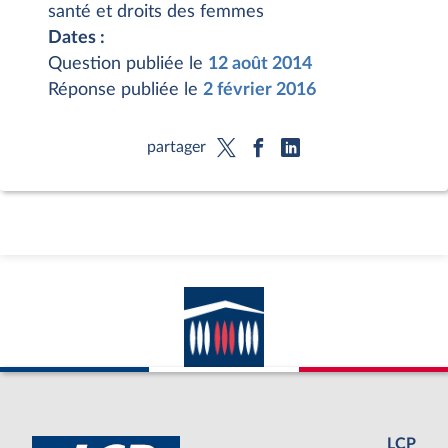
santé et droits des femmes
Dates :
Question publiée le
12 août 2014
Réponse publiée le
2 février 2016
partager
LCP