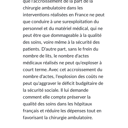
que l'accroissement de la part de la
chirurgie ambulatoire dans les
interventions réalisées en France ne peut
que conduire à une surexploitation du
personnel et du matériel médical, qui ne
peut être que dommageable à la qualité
des soins, voire même à la sécurité des
patients. D'autre part, sans le frein du
nombre de lits, le nombre d'actes
médicaux réalisés ne peut qu'exploser à
court terme. Avec cet accroissement du
nombre d'actes, l'explosion des coûts ne
peut qu'aggraver le déficit budgétaire de
la sécurité sociale. Il lui demande
comment elle compte préserver la
qualité des soins dans les hôpitaux
français et réduire les dépenses tout en
favorisant la chirurgie ambulatoire.