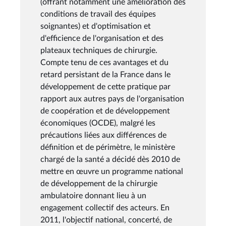
(offrant notamment une amélioration des
conditions de travail des équipes
soignantes) et d'optimisation et
d'efficience de l'organisation et des
plateaux techniques de chirurgie.
Compte tenu de ces avantages et du
retard persistant de la France dans le
développement de cette pratique par
rapport aux autres pays de l'organisation
de coopération et de développement
économiques (OCDE), malgré les
précautions liées aux différences de
définition et de périmètre, le ministère
chargé de la santé a décidé dès 2010 de
mettre en œuvre un programme national
de développement de la chirurgie
ambulatoire donnant lieu à un
engagement collectif des acteurs. En
2011, l'objectif national, concerté, de