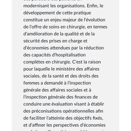
modernisant les organisations. Enfin, le
développement de cette pratique
constitue un enjeu majeur de l'évolution
de l'offre de soins en chirurgie, en termes
d'amélioration de la qualité et de la
sécurité des prises en charge et
d'économies attendues par la réduction
des capacités d'hospitalisation
complètes en chirurgie. C'est la raison
pour laquelle le ministère des affaires
sociales, de la santé et des droits des
femmes a demandé à l'inspection
générale des affaires sociales et à
l'inspection générale des finances de
conduire une évaluation visant à établir
des préconisations opérationnelles afin
de faciliter l'atteinte des objectifs fixés,
et d'affiner les perspectives d'économies