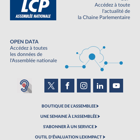
Accédez à toute
l'actualité de
la Chaine Parlementaire
OPEN DATA
Accédez à toutes
les données de
l'Assemblée nationale
BOUTIQUE DE L'ASSEMBLEE
UNE SEMAINE À L'ASSEMBLÉE
S'ABONNER À UN SERVICE
OUTIL D'ÉVALUATION LEXIMPACT