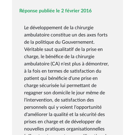
Réponse publiée le 2 février 2016
Le développement de la chirurgie
ambulatoire constitue un des axes forts
de la politique du Gouvernement.
Véritable saut qualitatif de la prise en
charge, le bénéfice de la chirurgie
ambulatoire (CA) n'est plus à démontrer,
à la fois en termes de satisfaction du
patient qui bénéficie d'une prise en
charge sécurisée lui permettant de
regagner son domicile le jour même de
l'intervention, de satisfaction des
personnels qui y voient l'opportunité
d'améliorer la qualité et la sécurité des
prises en charge et de développer de
nouvelles pratiques organisationnelles