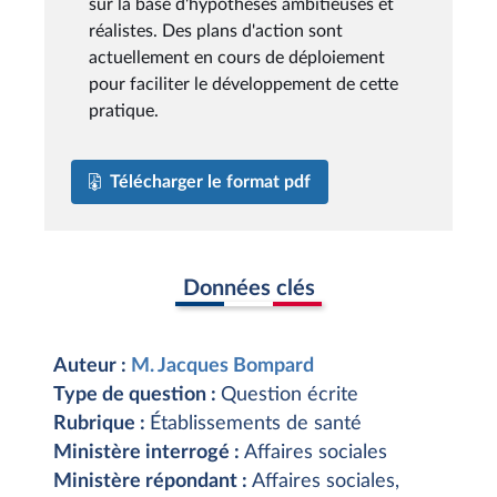
sur la base d'hypothèses ambitieuses et
réalistes. Des plans d'action sont
actuellement en cours de déploiement
pour faciliter le développement de cette
pratique.
Télécharger le format pdf
Données clés
Auteur :
M. Jacques Bompard
Type de question :
Question écrite
Rubrique :
Établissements de santé
Ministère interrogé :
Affaires sociales
Ministère répondant :
Affaires sociales,