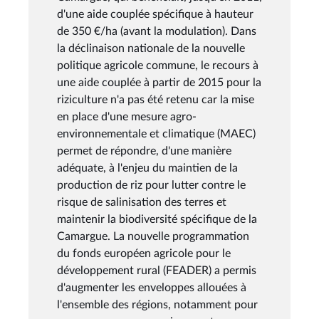
d'une aide couplée spécifique à hauteur
de 350 €/ha (avant la modulation). Dans
la déclinaison nationale de la nouvelle
politique agricole commune, le recours à
une aide couplée à partir de 2015 pour la
riziculture n'a pas été retenu car la mise
en place d'une mesure agro-
environnementale et climatique (MAEC)
permet de répondre, d'une manière
adéquate, à l'enjeu du maintien de la
production de riz pour lutter contre le
risque de salinisation des terres et
maintenir la biodiversité spécifique de la
Camargue. La nouvelle programmation
du fonds européen agricole pour le
développement rural (FEADER) a permis
d'augmenter les enveloppes allouées à
l'ensemble des régions, notamment pour