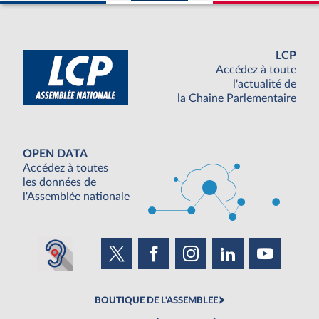
LCP
Accédez à toute
l'actualité de
la Chaine Parlementaire
OPEN DATA
Accédez à toutes
les données de
l'Assemblée nationale
BOUTIQUE DE L'ASSEMBLEE