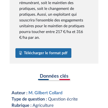
rémunérant, soit le maintien des
pratiques, soit le changement de
pratiques. Aussi, un exploitant qui
souscrira l'ensemble des engagements
unitaires pour le maintien de pratiques
pourra toucher entre 217 €/ha et 316
€/ha par an.
Télécharger le format pdf
Données clés
Auteur :
M. Gilbert Collard
Type de question :
Question écrite
Rubrique :
Agriculture