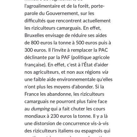
l'agroalimentaire et de la forêt, porte-
parole du Gouvernement, sur les
difficultés que rencontrent actuellement
les riziculteurs camarguais. En effet,
Bruxelles envisage de réduire ses aides
de 800 euros la tonne à 500 euros puis à
300 euros. Il l'invite à remplacer la PAC
déclinante par la PAF (politique agricole
française). En effet, c'est à l'État d'aider
nos agriculteurs, et non aux régions
via
une faible aide environnementale qu'elles
n'ont plus les moyens d'abonder. Si la
France les abandonne, les riziculteurs
camarguais ne pourront plus faire face
au
dumping
qui a fait chuter les cours
mondiaux à 230 euros la tonne. Il y a là
une distorsion de concurrence vis-à-vis
des riziculteurs italiens ou espagnols qui