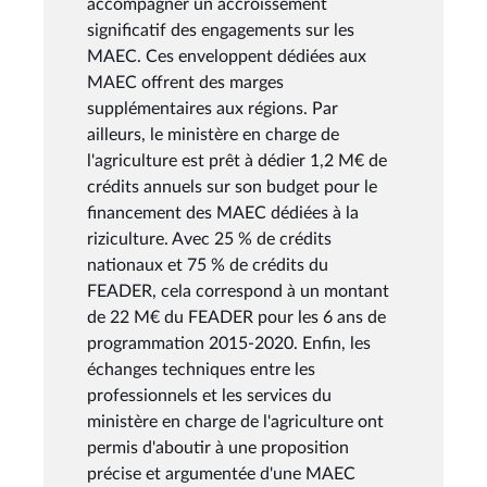
accompagner un accroissement
significatif des engagements sur les
MAEC. Ces enveloppent dédiées aux
MAEC offrent des marges
supplémentaires aux régions. Par
ailleurs, le ministère en charge de
l'agriculture est prêt à dédier 1,2 M€ de
crédits annuels sur son budget pour le
financement des MAEC dédiées à la
riziculture. Avec 25 % de crédits
nationaux et 75 % de crédits du
FEADER, cela correspond à un montant
de 22 M€ du FEADER pour les 6 ans de
programmation 2015-2020. Enfin, les
échanges techniques entre les
professionnels et les services du
ministère en charge de l'agriculture ont
permis d'aboutir à une proposition
précise et argumentée d'une MAEC