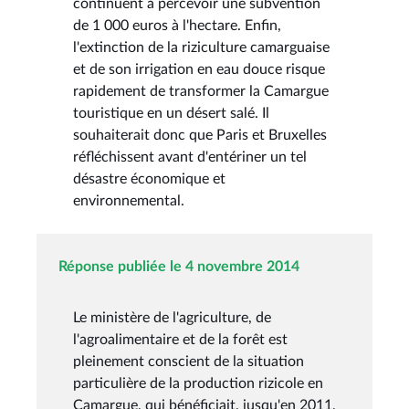
continuent à percevoir une subvention
de 1 000 euros à l'hectare. Enfin,
l'extinction de la riziculture camarguaise
et de son irrigation en eau douce risque
rapidement de transformer la Camargue
touristique en un désert salé. Il
souhaiterait donc que Paris et Bruxelles
réfléchissent avant d'entériner un tel
désastre économique et
environnemental.
Réponse publiée le 4 novembre 2014
Le ministère de l'agriculture, de
l'agroalimentaire et de la forêt est
pleinement conscient de la situation
particulière de la production rizicole en
Camargue, qui bénéficiait, jusqu'en 2011,