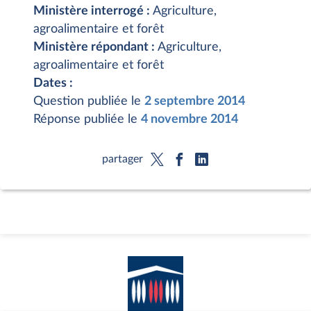
Ministère interrogé :
Agriculture,
agroalimentaire et forêt
Ministère répondant :
Agriculture,
agroalimentaire et forêt
Dates :
Question publiée le
2 septembre 2014
Réponse publiée le
4 novembre 2014
partager