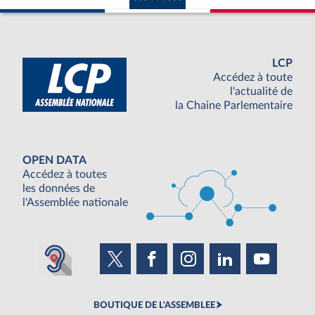
LCP
Accédez à toute
l'actualité de
la Chaine Parlementaire
OPEN DATA
Accédez à toutes
les données de
l'Assemblée nationale
BOUTIQUE DE L'ASSEMBLEE