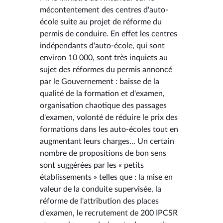
mécontentement des centres d'auto-
école suite au projet de réforme du
permis de conduire. En effet les centres
indépendants d'auto-école, qui sont
environ 10 000, sont très inquiets au
sujet des réformes du permis annoncé
par le Gouvernement : baisse de la
qualité de la formation et d'examen,
organisation chaotique des passages
d'examen, volonté de réduire le prix des
formations dans les auto-écoles tout en
augmentant leurs charges... Un certain
nombre de propositions de bon sens
sont suggérées par les « petits
établissements » telles que : la mise en
valeur de la conduite supervisée, la
réforme de l'attribution des places
d'examen, le recrutement de 200 IPCSR