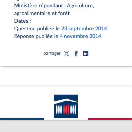
Ministère répondant :
Agriculture,
agroalimentaire et forêt
Dates :
Question publiée le
23 septembre 2014
Réponse publiée le
4 novembre 2014
partager