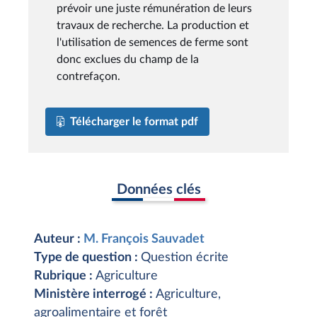
prévoir une juste rémunération de leurs
travaux de recherche. La production et
l'utilisation de semences de ferme sont
donc exclues du champ de la
contrefaçon.
Télécharger le format pdf
Données clés
Auteur :
M. François Sauvadet
Type de question :
Question écrite
Rubrique :
Agriculture
Ministère interrogé :
Agriculture,
agroalimentaire et forêt