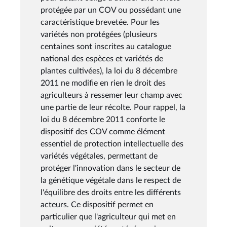
protégée par un COV ou possédant une
caractéristique brevetée. Pour les
variétés non protégées (plusieurs
centaines sont inscrites au catalogue
national des espèces et variétés de
plantes cultivées), la loi du 8 décembre
2011 ne modifie en rien le droit des
agriculteurs à ressemer leur champ avec
une partie de leur récolte. Pour rappel, la
loi du 8 décembre 2011 conforte le
dispositif des COV comme élément
essentiel de protection intellectuelle des
variétés végétales, permettant de
protéger l'innovation dans le secteur de
la génétique végétale dans le respect de
l'équilibre des droits entre les différents
acteurs. Ce dispositif permet en
particulier que l'agriculteur qui met en