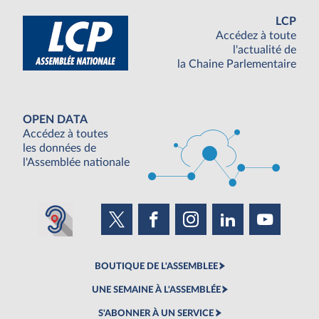
LCP
Accédez à toute
l'actualité de
la Chaine Parlementaire
OPEN DATA
Accédez à toutes
les données de
l'Assemblée nationale
BOUTIQUE DE L'ASSEMBLEE
UNE SEMAINE À L'ASSEMBLÉE
S'ABONNER À UN SERVICE