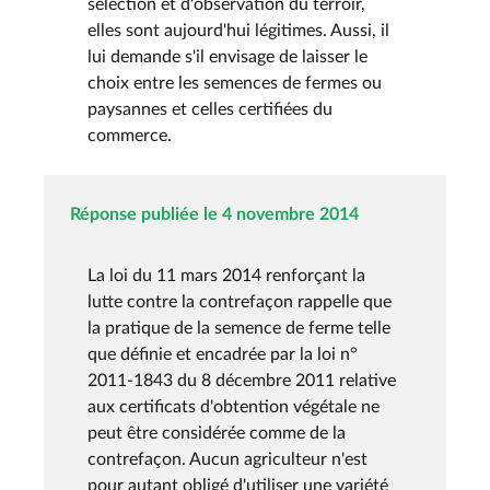
sélection et d'observation du terroir,
elles sont aujourd'hui légitimes. Aussi, il
lui demande s'il envisage de laisser le
choix entre les semences de fermes ou
paysannes et celles certifiées du
commerce.
Réponse publiée le 4 novembre 2014
La loi du 11 mars 2014 renforçant la
lutte contre la contrefaçon rappelle que
la pratique de la semence de ferme telle
que définie et encadrée par la loi n°
2011-1843 du 8 décembre 2011 relative
aux certificats d'obtention végétale ne
peut être considérée comme de la
contrefaçon. Aucun agriculteur n'est
pour autant obligé d'utiliser une variété