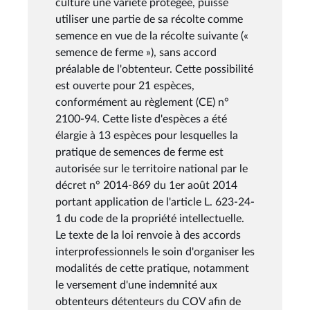
culture une variété protégée, puisse
utiliser une partie de sa récolte comme
semence en vue de la récolte suivante («
semence de ferme »), sans accord
préalable de l'obtenteur. Cette possibilité
est ouverte pour 21 espèces,
conformément au règlement (CE) n°
2100-94. Cette liste d'espèces a été
élargie à 13 espèces pour lesquelles la
pratique de semences de ferme est
autorisée sur le territoire national par le
décret n° 2014-869 du 1er août 2014
portant application de l'article L. 623-24-
1 du code de la propriété intellectuelle.
Le texte de la loi renvoie à des accords
interprofessionnels le soin d'organiser les
modalités de cette pratique, notamment
le versement d'une indemnité aux
obtenteurs détenteurs du COV afin de