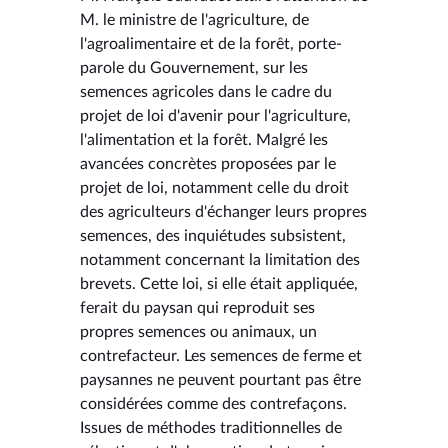
M. le ministre de l'agriculture, de
l'agroalimentaire et de la forêt, porte-
parole du Gouvernement, sur les
semences agricoles dans le cadre du
projet de loi d'avenir pour l'agriculture,
l'alimentation et la forêt. Malgré les
avancées concrètes proposées par le
projet de loi, notamment celle du droit
des agriculteurs d'échanger leurs propres
semences, des inquiétudes subsistent,
notamment concernant la limitation des
brevets. Cette loi, si elle était appliquée,
ferait du paysan qui reproduit ses
propres semences ou animaux, un
contrefacteur. Les semences de ferme et
paysannes ne peuvent pourtant pas être
considérées comme des contrefaçons.
Issues de méthodes traditionnelles de