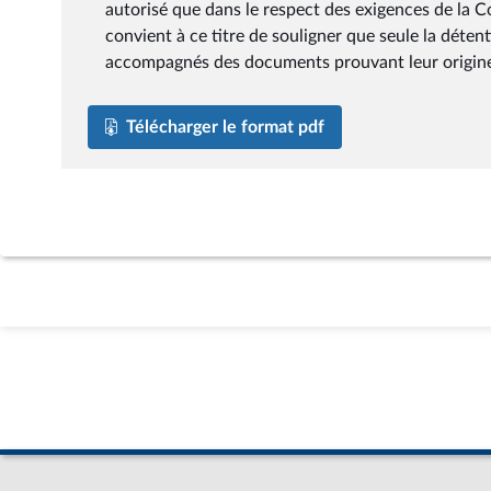
autorisé que dans le respect des exigences de la 
convient à ce titre de souligner que seule la déten
accompagnés des documents prouvant leur origine 
Télécharger le format pdf