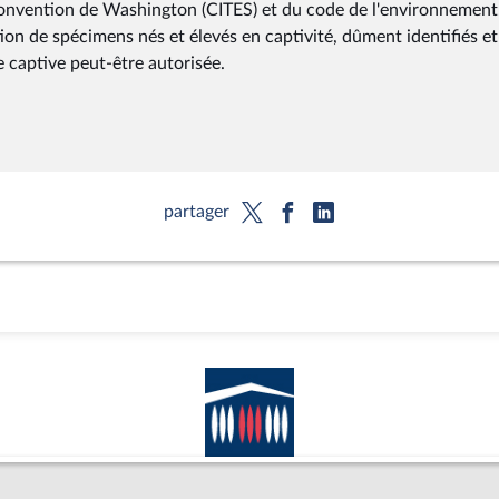
Convention de Washington (CITES) et du code de l'environnement.
tion de spécimens nés et élevés en captivité, dûment identifiés et
captive peut-être autorisée.
partager