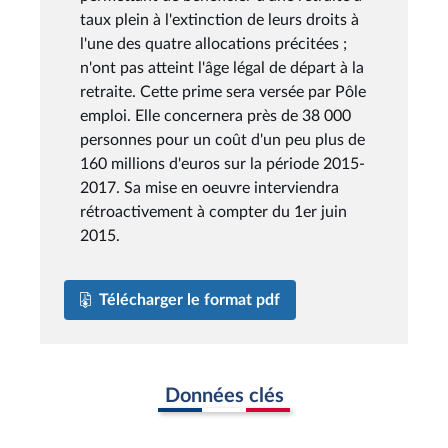
taux plein à l'extinction de leurs droits à
l'une des quatre allocations précitées ;
n'ont pas atteint l'âge légal de départ à la
retraite. Cette prime sera versée par Pôle
emploi. Elle concernera près de 38 000
personnes pour un coût d'un peu plus de
160 millions d'euros sur la période 2015-
2017. Sa mise en oeuvre interviendra
rétroactivement à compter du 1er juin
2015.
Télécharger le format pdf
Données clés