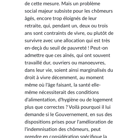
de cette mesure. Mais un problème
social majeur subsiste pour les chômeurs
âgés, encore trop éloignés de leur
retraite, qui, pendant un, deux ou trois
ans sont contraints de vivre, ou plutôt de
survivre avec une allocation qui est très
en-deçà du seuil de pauvreté ! Peut-on
admettre que ces aînés, qui ont souvent
travaillé dur, ouvriers ou manoeuvres,
dans leur vie, soient ainsi marginalisés du
droit à vivre décemment, au moment
même où l'âge faisant, la santé elle-
même nécessiterait des conditions
d'alimentation, d'hygiène ou de logement
plus que correctes ? Voilà pourquoi il lui
demande si le Gouvernement, en sus des
dispositions prises pour l'amélioration de
l'indemnisation des chômeurs, peut
prendre en considération spécifique la