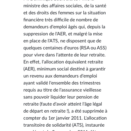
ministre des affaires sociales, de la santé
et des droits des femmes sur la situation
financière très difficile de nombre de
demandeurs d'emploi âgés qui, depuis la
suppression de l'AER, et malgré la mise
en place de l'ATS, ne disposent que de
quelques centaines d'euros (RSA ou ASS)
pour vivre dans l'attente de leur retraite.
En effet, l'allocation équivalent retraite
(AER), minimum social destiné à garantir
un revenu aux demandeurs d'emploi
ayant validé l'ensemble des trimestres
requis au titre de l'assurance vieillesse
sans pouvoir liquider leur pension de
retraite (faute d'avoir atteint l'âge légal
de départ en retraite !), a été supprimée à
compter du 1er janvier 2011. L'allocation
transitoire de solidarité (ATS), instaurée