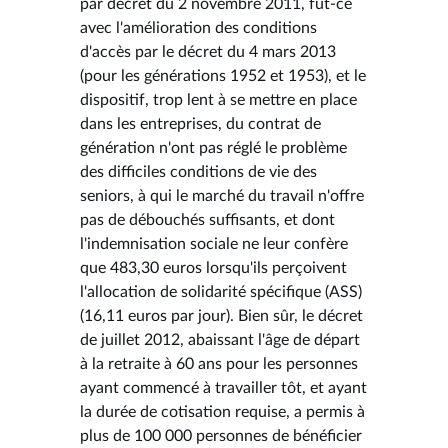
par décret du 2 novembre 2011, fût-ce
avec l'amélioration des conditions
d'accès par le décret du 4 mars 2013
(pour les générations 1952 et 1953), et le
dispositif, trop lent à se mettre en place
dans les entreprises, du contrat de
génération n'ont pas réglé le problème
des difficiles conditions de vie des
seniors, à qui le marché du travail n'offre
pas de débouchés suffisants, et dont
l'indemnisation sociale ne leur confère
que 483,30 euros lorsqu'ils perçoivent
l'allocation de solidarité spécifique (ASS)
(16,11 euros par jour). Bien sûr, le décret
de juillet 2012, abaissant l'âge de départ
à la retraite à 60 ans pour les personnes
ayant commencé à travailler tôt, et ayant
la durée de cotisation requise, a permis à
plus de 100 000 personnes de bénéficier