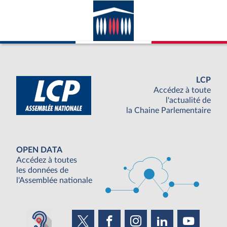
LCP
Accédez à toute
l'actualité de
la Chaine Parlementaire
OPEN DATA
Accédez à toutes
les données de
l'Assemblée nationale