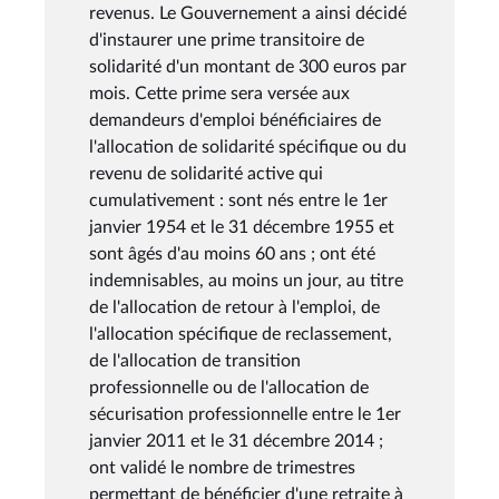
revenus. Le Gouvernement a ainsi décidé
d'instaurer une prime transitoire de
solidarité d'un montant de 300 euros par
mois. Cette prime sera versée aux
demandeurs d'emploi bénéficiaires de
l'allocation de solidarité spécifique ou du
revenu de solidarité active qui
cumulativement : sont nés entre le 1er
janvier 1954 et le 31 décembre 1955 et
sont âgés d'au moins 60 ans ; ont été
indemnisables, au moins un jour, au titre
de l'allocation de retour à l'emploi, de
l'allocation spécifique de reclassement,
de l'allocation de transition
professionnelle ou de l'allocation de
sécurisation professionnelle entre le 1er
janvier 2011 et le 31 décembre 2014 ;
ont validé le nombre de trimestres
permettant de bénéficier d'une retraite à