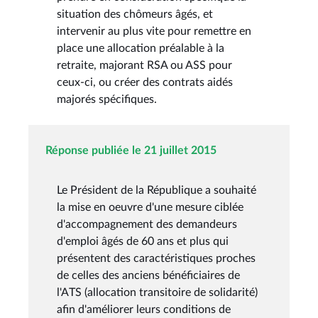
situation des chômeurs âgés, et
intervenir au plus vite pour remettre en
place une allocation préalable à la
retraite, majorant RSA ou ASS pour
ceux-ci, ou créer des contrats aidés
majorés spécifiques.
Réponse publiée le 21 juillet 2015
Le Président de la République a souhaité
la mise en oeuvre d'une mesure ciblée
d'accompagnement des demandeurs
d'emploi âgés de 60 ans et plus qui
présentent des caractéristiques proches
de celles des anciens bénéficiaires de
l'ATS (allocation transitoire de solidarité)
afin d'améliorer leurs conditions de