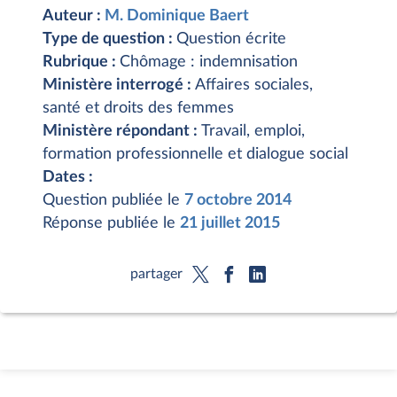
Auteur :
M. Dominique Baert
Type de question :
Question écrite
Rubrique :
Chômage : indemnisation
Ministère interrogé :
Affaires sociales,
santé et droits des femmes
Ministère répondant :
Travail, emploi,
formation professionnelle et dialogue social
Dates :
Question publiée le
7 octobre 2014
Réponse publiée le
21 juillet 2015
partager