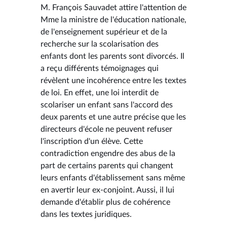
M. François Sauvadet attire l'attention de
Mme la ministre de l'éducation nationale,
de l'enseignement supérieur et de la
recherche sur la scolarisation des
enfants dont les parents sont divorcés. Il
a reçu différents témoignages qui
révèlent une incohérence entre les textes
de loi. En effet, une loi interdit de
scolariser un enfant sans l'accord des
deux parents et une autre précise que les
directeurs d'école ne peuvent refuser
l'inscription d'un élève. Cette
contradiction engendre des abus de la
part de certains parents qui changent
leurs enfants d'établissement sans même
en avertir leur ex-conjoint. Aussi, il lui
demande d'établir plus de cohérence
dans les textes juridiques.