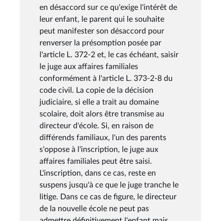
en désaccord sur ce qu'exige l'intérêt de
leur enfant, le parent qui le souhaite
peut manifester son désaccord pour
renverser la présomption posée par
l'article L. 372-2 et, le cas échéant, saisir
le juge aux affaires familiales
conformément à l'article L. 373-2-8 du
code civil. La copie de la décision
judiciaire, si elle a trait au domaine
scolaire, doit alors être transmise au
directeur d'école. Si, en raison de
différends familiaux, l'un des parents
s'oppose à l'inscription, le juge aux
affaires familiales peut être saisi.
L'inscription, dans ce cas, reste en
suspens jusqu'à ce que le juge tranche le
litige. Dans ce cas de figure, le directeur
de la nouvelle école ne peut pas
admettre définitivement l'enfant mais