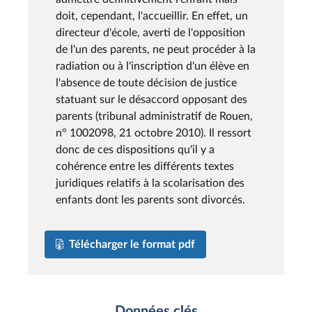
doit, cependant, l'accueillir. En effet, un
directeur d'école, averti de l'opposition
de l'un des parents, ne peut procéder à la
radiation ou à l'inscription d'un élève en
l'absence de toute décision de justice
statuant sur le désaccord opposant des
parents (tribunal administratif de Rouen,
n° 1002098, 21 octobre 2010). Il ressort
donc de ces dispositions qu'il y a
cohérence entre les différents textes
juridiques relatifs à la scolarisation des
enfants dont les parents sont divorcés.
Télécharger le format pdf
Données clés