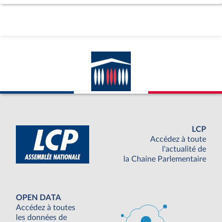
LCP
Accédez à toute
l'actualité de
la Chaine Parlementaire
OPEN DATA
Accédez à toutes
les données de