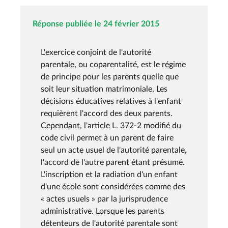
Réponse publiée le 24 février 2015
L'exercice conjoint de l'autorité
parentale, ou coparentalité, est le régime
de principe pour les parents quelle que
soit leur situation matrimoniale. Les
décisions éducatives relatives à l'enfant
requièrent l'accord des deux parents.
Cependant, l'article L. 372-2 modifié du
code civil permet à un parent de faire
seul un acte usuel de l'autorité parentale,
l'accord de l'autre parent étant présumé.
L'inscription et la radiation d'un enfant
d'une école sont considérées comme des
« actes usuels » par la jurisprudence
administrative. Lorsque les parents
détenteurs de l'autorité parentale sont