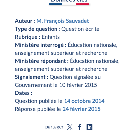
Auteur :
M. François Sauvadet
Type de question :
Question écrite
Rubrique :
Enfants
Ministère interrogé :
Éducation nationale,
enseignement supérieur et recherche
Ministère répondant :
Éducation nationale,
enseignement supérieur et recherche
Signalement :
Question signalée au
Gouvernement le 10 février 2015
Dates :
Question publiée le
14 octobre 2014
Réponse publiée le
24 février 2015
partager