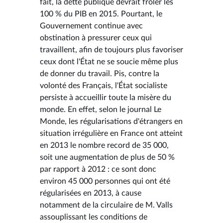
fait, la dette publique devrait frôler les
100 % du PIB en 2015. Pourtant, le
Gouvernement continue avec
obstination à pressurer ceux qui
travaillent, afin de toujours plus favoriser
ceux dont l'État ne se soucie même plus
de donner du travail. Pis, contre la
volonté des Français, l'État socialiste
persiste à accueillir toute la misère du
monde. En effet, selon le journal Le
Monde, les régularisations d'étrangers en
situation irrégulière en France ont atteint
en 2013 le nombre record de 35 000,
soit une augmentation de plus de 50 %
par rapport à 2012 : ce sont donc
environ 45 000 personnes qui ont été
régularisées en 2013, à cause
notamment de la circulaire de M. Valls
assouplissant les conditions de