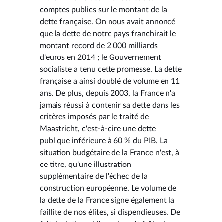
comptes publics sur le montant de la
dette française. On nous avait annoncé
que la dette de notre pays franchirait le
montant record de 2 000 milliards
d'euros en 2014 ; le Gouvernement
socialiste a tenu cette promesse. La dette
française a ainsi doublé de volume en 11
ans. De plus, depuis 2003, la France n'a
jamais réussi à contenir sa dette dans les
critères imposés par le traité de
Maastricht, c'est-à-dire une dette
publique inférieure à 60 % du PIB. La
situation budgétaire de la France n'est, à
ce titre, qu'une illustration
supplémentaire de l'échec de la
construction européenne. Le volume de
la dette de la France signe également la
faillite de nos élites, si dispendieuses. De