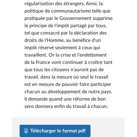
régularisation des étrangers. Ainsi, la
politique de communautarisme telle que
pratiquée par le Gouvernement supprime
le principe de l'impôt partagé par tous,
tel que consacré par la déclaration des
droits de l'Homme, au bénéfice d'un
impôt réservé seulement à ceux qui
travaillent. Or la crise et l'endettement
de la France vont continuer à croître tant
que tous les citoyens n'auront pas de
travail, dans la mesure où seul le travail
est en mesure de pouvoir faire participer
chacun au développement de notre pays.
Il demande quand une réforme de bon
sens donnera enfin du travail à chacun.
Télécharger le format pdf