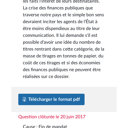
les faits l'intérêt de leurs destinataires.
La crise des finances publiques que
traverse notre pays et le simple bon sens
devraient inciter les agents de l'État à
être moins dispendieux au titre de leur
communication. Il lui demande s'il est
possible d'avoir une idée du nombre de
titres rentrant dans cette catégorie, de la
masse de tirages en tonnes de papier, du
coût de ces tirages et si des économies
des finances publiques ne peuvent être
réalisées sur ce dossier.
Télécharger le format pdf
Question clôturée le 20 juin 2017
Cause : Fin de mandat