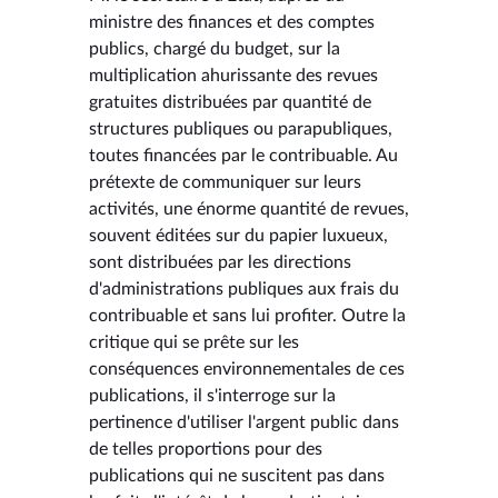
ministre des finances et des comptes
publics, chargé du budget, sur la
multiplication ahurissante des revues
gratuites distribuées par quantité de
structures publiques ou parapubliques,
toutes financées par le contribuable. Au
prétexte de communiquer sur leurs
activités, une énorme quantité de revues,
souvent éditées sur du papier luxueux,
sont distribuées par les directions
d'administrations publiques aux frais du
contribuable et sans lui profiter. Outre la
critique qui se prête sur les
conséquences environnementales de ces
publications, il s'interroge sur la
pertinence d'utiliser l'argent public dans
de telles proportions pour des
publications qui ne suscitent pas dans