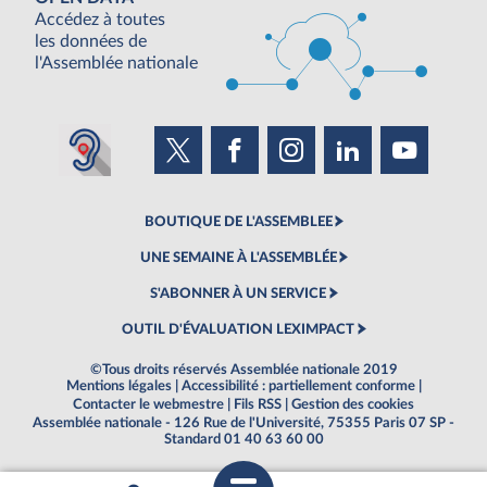
Accédez à toutes
les données de
l'Assemblée nationale
BOUTIQUE DE L'ASSEMBLEE
UNE SEMAINE À L'ASSEMBLÉE
S'ABONNER À UN SERVICE
OUTIL D'ÉVALUATION LEXIMPACT
©Tous droits réservés Assemblée nationale 2019
Mentions légales
|
Accessibilité : partiellement conforme
|
Contacter le webmestre
|
Fils RSS
|
Gestion des cookies
Assemblée nationale - 126 Rue de l'Université, 75355 Paris 07 SP -
Standard 01 40 63 60 00