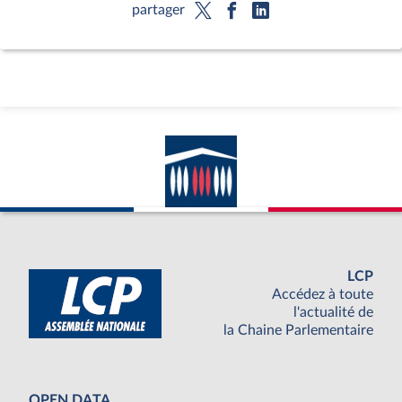
partager
LCP
Accédez à toute
l'actualité de
la Chaine Parlementaire
OPEN DATA