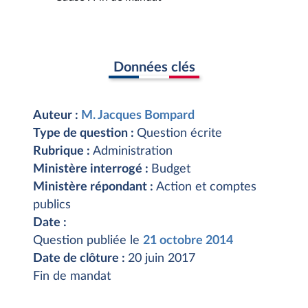
Données clés
Auteur :
M. Jacques Bompard
Type de question :
Question écrite
Rubrique :
Administration
Ministère interrogé :
Budget
Ministère répondant :
Action et comptes
publics
Date :
Question publiée le
21 octobre 2014
Date de clôture :
20 juin 2017
Fin de mandat