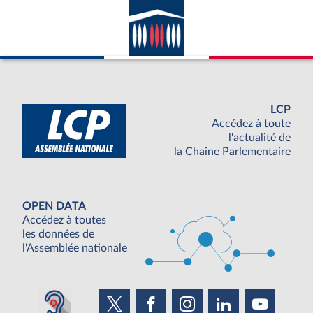
LCP
Accédez à toute
l'actualité de
la Chaine Parlementaire
OPEN DATA
Accédez à toutes
les données de
l'Assemblée nationale