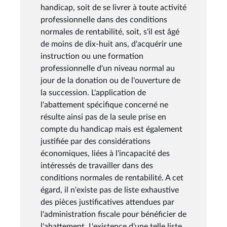
handicap, soit de se livrer à toute activité
professionnelle dans des conditions
normales de rentabilité, soit, s'il est âgé
de moins de dix-huit ans, d'acquérir une
instruction ou une formation
professionnelle d'un niveau normal au
jour de la donation ou de l'ouverture de
la succession. L'application de
l'abattement spécifique concerné ne
résulte ainsi pas de la seule prise en
compte du handicap mais est également
justifiée par des considérations
économiques, liées à l'incapacité des
intéressés de travailler dans des
conditions normales de rentabilité. A cet
égard, il n'existe pas de liste exhaustive
des pièces justificatives attendues par
l'administration fiscale pour bénéficier de
l'abattement. L'existence d'une telle liste