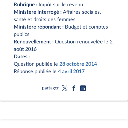
Rubrique :
Impôt sur le revenu
Ministère interrogé :
Affaires sociales,
santé et droits des femmes
Ministère répondant :
Budget et comptes
publics
Renouvellement :
Question renouvelée le 2
août 2016
Dates :
Question publiée le
28 octobre 2014
Réponse publiée le
4 avril 2017
partager