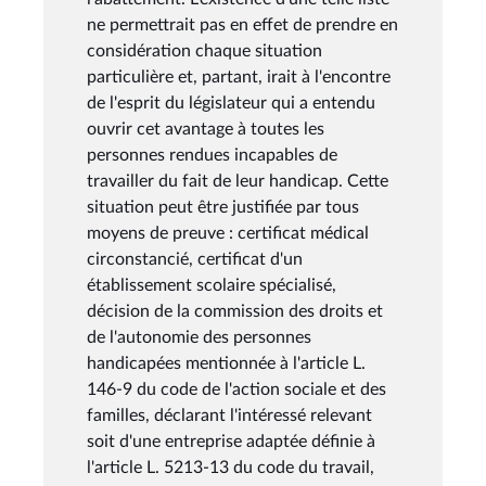
ne permettrait pas en effet de prendre en
considération chaque situation
particulière et, partant, irait à l'encontre
de l'esprit du législateur qui a entendu
ouvrir cet avantage à toutes les
personnes rendues incapables de
travailler du fait de leur handicap. Cette
situation peut être justifiée par tous
moyens de preuve : certificat médical
circonstancié, certificat d'un
établissement scolaire spécialisé,
décision de la commission des droits et
de l'autonomie des personnes
handicapées mentionnée à l'article L.
146-9 du code de l'action sociale et des
familles, déclarant l'intéressé relevant
soit d'une entreprise adaptée définie à
l'article L. 5213-13 du code du travail,