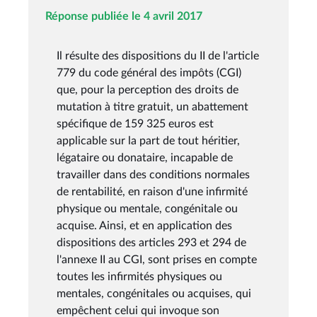
Réponse publiée le 4 avril 2017
Il résulte des dispositions du II de l'article
779 du code général des impôts (CGI)
que, pour la perception des droits de
mutation à titre gratuit, un abattement
spécifique de 159 325 euros est
applicable sur la part de tout héritier,
légataire ou donataire, incapable de
travailler dans des conditions normales
de rentabilité, en raison d'une infirmité
physique ou mentale, congénitale ou
acquise. Ainsi, et en application des
dispositions des articles 293 et 294 de
l'annexe II au CGI, sont prises en compte
toutes les infirmités physiques ou
mentales, congénitales ou acquises, qui
empêchent celui qui invoque son