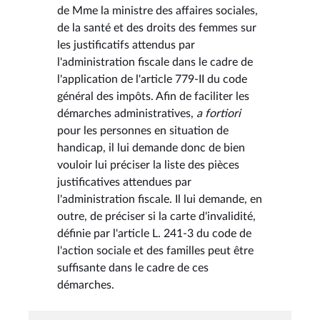
de Mme la ministre des affaires sociales,
de la santé et des droits des femmes sur
les justificatifs attendus par
l'administration fiscale dans le cadre de
l'application de l'article 779-II du code
général des impôts. Afin de faciliter les
démarches administratives,
a fortiori
pour les personnes en situation de
handicap, il lui demande donc de bien
vouloir lui préciser la liste des pièces
justificatives attendues par
l'administration fiscale. Il lui demande, en
outre, de préciser si la carte d'invalidité,
définie par l'article L. 241-3 du code de
l'action sociale et des familles peut être
suffisante dans le cadre de ces
démarches.