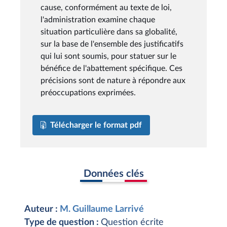
cause, conformément au texte de loi,
l'administration examine chaque
situation particulière dans sa globalité,
sur la base de l'ensemble des justificatifs
qui lui sont soumis, pour statuer sur le
bénéfice de l'abattement spécifique. Ces
précisions sont de nature à répondre aux
préoccupations exprimées.
Télécharger le format pdf
Données clés
Auteur :
M. Guillaume Larrivé
Type de question :
Question écrite