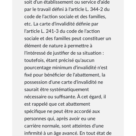
soit d'un établissement ou service d'aide
par le travail défini à l'article L. 344-2 du
code de l'action sociale et des familles,
etc. La carte d'invalidité définie par
l'article L. 241-3 du code de l'action
sociale et des familles peut constituer un
élément de nature à permettre à
l'intéressé de justifier de sa situation :
toutefois, étant précisé qu'aucun
pourcentage minimum d'invalidité n'est
fixé pour bénéficier de l'abattement, la
possession d'une carte d'invalidité ne
saurait être systématiquement
nécessaire ou suffisante. À cet égard, il
est rappelé que cet abattement
spécifique ne peut être accordé aux
personnes qui, après avoir eu une
carrière normale, sont atteintes d'une
infirmité à un âge avancé. En tout état de