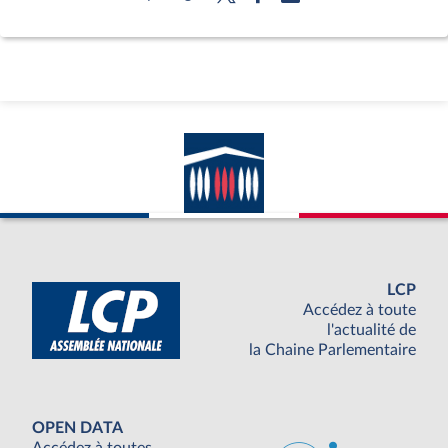
LCP
Accédez à toute
l'actualité de
la Chaine Parlementaire
OPEN DATA