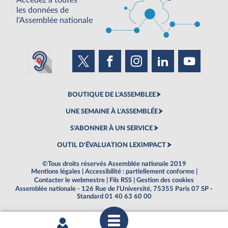
Accédez à toutes
les données de
l'Assemblée nationale
BOUTIQUE DE L'ASSEMBLEE
UNE SEMAINE À L'ASSEMBLÉE
S'ABONNER À UN SERVICE
OUTIL D'ÉVALUATION LEXIMPACT
©Tous droits réservés Assemblée nationale 2019
Mentions légales
|
Accessibilité : partiellement conforme
|
Contacter le webmestre
|
Fils RSS
|
Gestion des cookies
Assemblée nationale - 126 Rue de l'Université, 75355 Paris 07 SP -
Standard 01 40 63 60 00