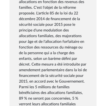
allocations en fonction des revenus des
familles. C'est l'objet de la réforme
proposée. L'article 85 de la loi du 22
décembre 2014 de financement de la
sécurité sociale pour 2015 pose le
principe d'une modulation des
allocations familiales, des majorations
pour âge et de l'allocation forfaitaire en
fonction des ressources du ménage ou
de la personne qui a la charge des
enfants, selon un barème défini par
décret. Cette mesure a été introduite par
amendement parlementaire dans la loi de
financement de la sécurité sociale pour
2015, en accord avec le Gouvernement.
Parmi les 5 millions de familles
bénéficiaires des allocations familiales,
89 % ne seront pas concernées, 5 %
verront leurs allocations familiales