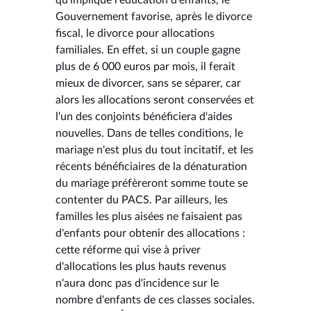
Gouvernement favorise, après le divorce
fiscal, le divorce pour allocations
familiales. En effet, si un couple gagne
plus de 6 000 euros par mois, il ferait
mieux de divorcer, sans se séparer, car
alors les allocations seront conservées et
l'un des conjoints bénéficiera d'aides
nouvelles. Dans de telles conditions, le
mariage n'est plus du tout incitatif, et les
récents bénéficiaires de la dénaturation
du mariage préfèreront somme toute se
contenter du PACS. Par ailleurs, les
familles les plus aisées ne faisaient pas
d'enfants pour obtenir des allocations :
cette réforme qui vise à priver
d'allocations les plus hauts revenus
n'aura donc pas d'incidence sur le
nombre d'enfants de ces classes sociales.