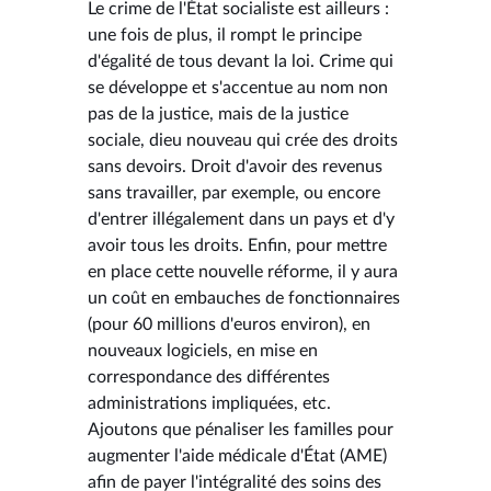
Le crime de l'État socialiste est ailleurs :
une fois de plus, il rompt le principe
d'égalité de tous devant la loi. Crime qui
se développe et s'accentue au nom non
pas de la justice, mais de la justice
sociale, dieu nouveau qui crée des droits
sans devoirs. Droit d'avoir des revenus
sans travailler, par exemple, ou encore
d'entrer illégalement dans un pays et d'y
avoir tous les droits. Enfin, pour mettre
en place cette nouvelle réforme, il y aura
un coût en embauches de fonctionnaires
(pour 60 millions d'euros environ), en
nouveaux logiciels, en mise en
correspondance des différentes
administrations impliquées, etc.
Ajoutons que pénaliser les familles pour
augmenter l'aide médicale d'État (AME)
afin de payer l'intégralité des soins des