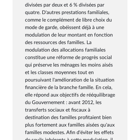
divisées par deux et 6 % divisées par
quatre. D'autres prestations familiales,
comme le complément de libre choix du
mode de garde, obéissent déjà à une
modulation de leur montant en fonction
des ressources des familles. La
modulation des allocations familiales
constitue une réforme de progrès social
qui préserve les ménages les moins aisés
et les classes moyennes tout en
poursuivant l'amélioration de la situation
financière de la branche famille. En cela,
elle répond aux objectifs de rééquilibrage
du Gouvernement : avant 2012, les
transferts sociaux et fiscaux à
destination des familles profitaient bien
plus fortement aux familles aisées qu'aux
familles modestes. Afin d'éviter les effets
de seuils inhérents à cette modulation, il