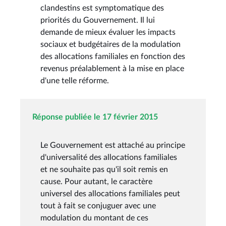
clandestins est symptomatique des
priorités du Gouvernement. Il lui
demande de mieux évaluer les impacts
sociaux et budgétaires de la modulation
des allocations familiales en fonction des
revenus préalablement à la mise en place
d'une telle réforme.
Réponse publiée le 17 février 2015
Le Gouvernement est attaché au principe
d'universalité des allocations familiales
et ne souhaite pas qu'il soit remis en
cause. Pour autant, le caractère
universel des allocations familiales peut
tout à fait se conjuguer avec une
modulation du montant de ces