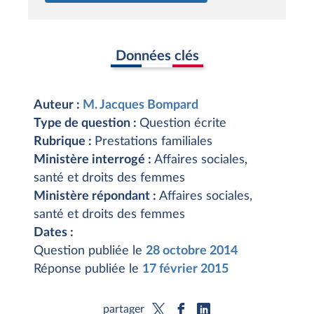
Données clés
Auteur :
M. Jacques Bompard
Type de question :
Question écrite
Rubrique :
Prestations familiales
Ministère interrogé :
Affaires sociales,
santé et droits des femmes
Ministère répondant :
Affaires sociales,
santé et droits des femmes
Dates :
Question publiée le
28 octobre 2014
Réponse publiée le
17 février 2015
partager