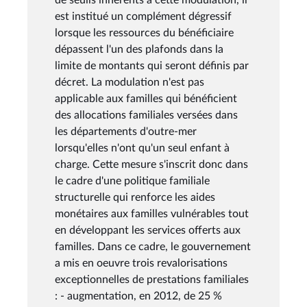
est institué un complément dégressif
lorsque les ressources du bénéficiaire
dépassent l'un des plafonds dans la
limite de montants qui seront définis par
décret. La modulation n'est pas
applicable aux familles qui bénéficient
des allocations familiales versées dans
les départements d'outre-mer
lorsqu'elles n'ont qu'un seul enfant à
charge. Cette mesure s'inscrit donc dans
le cadre d'une politique familiale
structurelle qui renforce les aides
monétaires aux familles vulnérables tout
en développant les services offerts aux
familles. Dans ce cadre, le gouvernement
a mis en oeuvre trois revalorisations
exceptionnelles de prestations familiales
: - augmentation, en 2012, de 25 %