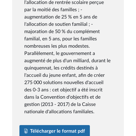
l'allocation de rentrée scolaire perçue
par la moitié des familles ; -
augmentation de 25 % en 5 ans de
l'allocation de soutien familial ; -
majoration de 50 % du complément
familial, en 5 ans, pour les familles
nombreuses les plus modestes.
Parallèlement, le gouvernement a
augmenté de plus d'un milliard, durant le
quinquennat, les crédits destinés à
l'accueil du jeune enfant, afin de créer
275 000 solutions nouvelles d'accueil
des 0-3 ans : cet objectif a été inscrit
dans la Convention d'objectifs et de
gestion (2013 - 2017) de la Caisse
nationale d'allocations familiales.
Télécharger le format pdf