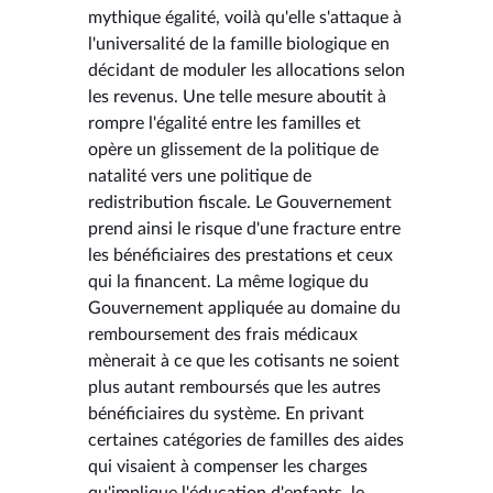
mythique égalité, voilà qu'elle s'attaque à
l'universalité de la famille biologique en
décidant de moduler les allocations selon
les revenus. Une telle mesure aboutit à
rompre l'égalité entre les familles et
opère un glissement de la politique de
natalité vers une politique de
redistribution fiscale. Le Gouvernement
prend ainsi le risque d'une fracture entre
les bénéficiaires des prestations et ceux
qui la financent. La même logique du
Gouvernement appliquée au domaine du
remboursement des frais médicaux
mènerait à ce que les cotisants ne soient
plus autant remboursés que les autres
bénéficiaires du système. En privant
certaines catégories de familles des aides
qui visaient à compenser les charges
qu'implique l'éducation d'enfants, le