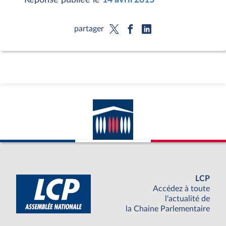
partager
LCP
Accédez à toute
l'actualité de
la Chaine Parlementaire