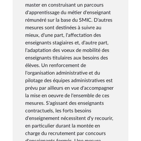
master en construisant un parcours
d'apprentissage du métier d'enseignant
rémunéré sur la base du SMIC. D'autres
mesures sont destinées à suivre au
mieux, d'une part, l'affectation des
enseignants stagiaires et, d'autre part,
l'adaptation des voeux de mobilité des
enseignants titulaires aux besoins des
élèves. Un renforcement de
l'organisation administrative et du
pilotage des équipes administratives est
prévu par ailleurs en vue d'accompagner
la mise en oeuvre de l'ensemble de ces
mesures. S'agissant des enseignants
contractuels, les forts besoins
d'enseignement nécessitent d'y recourir,
en particulier durant la montée en
charge du recrutement par concours
d'enseignants formés. Une mesure