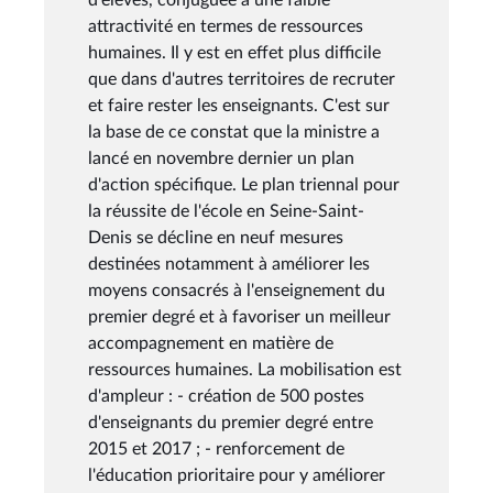
attractivité en termes de ressources
humaines. Il y est en effet plus difficile
que dans d'autres territoires de recruter
et faire rester les enseignants. C'est sur
la base de ce constat que la ministre a
lancé en novembre dernier un plan
d'action spécifique. Le plan triennal pour
la réussite de l'école en Seine-Saint-
Denis se décline en neuf mesures
destinées notamment à améliorer les
moyens consacrés à l'enseignement du
premier degré et à favoriser un meilleur
accompagnement en matière de
ressources humaines. La mobilisation est
d'ampleur : - création de 500 postes
d'enseignants du premier degré entre
2015 et 2017 ; - renforcement de
l'éducation prioritaire pour y améliorer