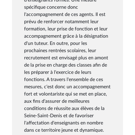
spécifique concerne donc
l'accompagnement de ces agents. Il est
prévu de renforcer notamment leur
formation, leur prise de fonction et leur
accompagnement grâce à la désignation
d'un tuteur. En outre, pour les
prochaines rentrées scolaires, leur
recrutement est envisagé plus en amont
de la prise en charge des classes afin de
les préparer à l'exercice de leurs
fonctions. A travers l'ensemble de ces
mesures, c'est donc un accompagnement
fort et volontariste qui se met en place,
aux fins d'assurer de meilleures
conditions de réussite aux élèves de la
Seine-Saint-Denis et de favoriser
l'affectation d'enseignants en nombre
dans ce territoire jeune et dynamique.