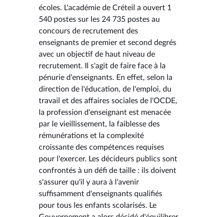
écoles. L'académie de Créteil a ouvert 1
540 postes sur les 24 735 postes au
concours de recrutement des
enseignants de premier et second degrés
avec un objectif de haut niveau de
recrutement. Il s'agit de faire face à la
pénurie d'enseignants. En effet, selon la
direction de l'éducation, de l'emploi, du
travail et des affaires sociales de l'OCDE,
la profession d'enseignant est menacée
par le vieillissement, la faiblesse des
rémunérations et la complexité
croissante des compétences requises
pour l'exercer. Les décideurs publics sont
confrontés à un défi de taille : ils doivent
s'assurer qu'il y aura à l'avenir
suffisamment d'enseignants qualifiés
pour tous les enfants scolarisés. Le
Gouvernement a alors décidé d'équilibrer