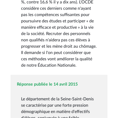
%, contre 16,6 % il y a dix ans). L'OCDE
considère ces derniers comme n'ayant
pas les compétences suffisantes pour
poursuivre des études et participer « de
manière efficace et productive » à la vie
de la société. Recruter des personnels
non qualifiés n'aidera pas ces élèves à
progresser et les mène droit au chômage.
Il demande si l'on peut considérer que
ces méthodes vont améliorer la qualité
de notre Éducation Nationale.
Réponse publiée le 14 avril 2015
Le département de la Seine-Saint-Denis
se caractérise par une forte pression
démographique en matière d'effectifs
d'élèves, conjuguée à une faible