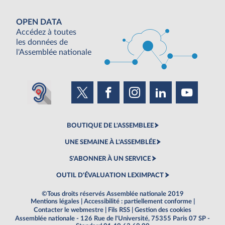
OPEN DATA
Accédez à toutes
les données de
l'Assemblée nationale
BOUTIQUE DE L'ASSEMBLEE
UNE SEMAINE À L'ASSEMBLÉE
S'ABONNER À UN SERVICE
OUTIL D'ÉVALUATION LEXIMPACT
©Tous droits réservés Assemblée nationale 2019
Mentions légales
|
Accessibilité : partiellement conforme
|
Contacter le webmestre
|
Fils RSS
|
Gestion des cookies
Assemblée nationale - 126 Rue de l'Université, 75355 Paris 07 SP -