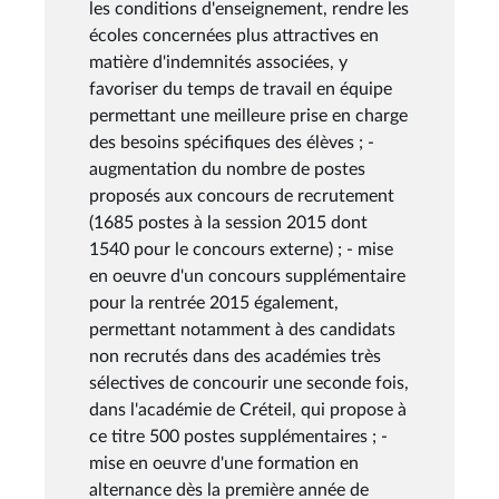
les conditions d'enseignement, rendre les
écoles concernées plus attractives en
matière d'indemnités associées, y
favoriser du temps de travail en équipe
permettant une meilleure prise en charge
des besoins spécifiques des élèves ; -
augmentation du nombre de postes
proposés aux concours de recrutement
(1685 postes à la session 2015 dont
1540 pour le concours externe) ; - mise
en oeuvre d'un concours supplémentaire
pour la rentrée 2015 également,
permettant notamment à des candidats
non recrutés dans des académies très
sélectives de concourir une seconde fois,
dans l'académie de Créteil, qui propose à
ce titre 500 postes supplémentaires ; -
mise en oeuvre d'une formation en
alternance dès la première année de