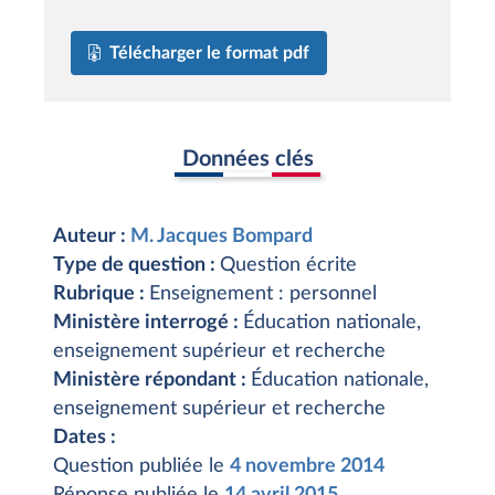
Télécharger le format pdf
Données clés
Auteur :
M. Jacques Bompard
Type de question :
Question écrite
Rubrique :
Enseignement : personnel
Ministère interrogé :
Éducation nationale,
enseignement supérieur et recherche
Ministère répondant :
Éducation nationale,
enseignement supérieur et recherche
Dates :
Question publiée le
4 novembre 2014
Réponse publiée le
14 avril 2015