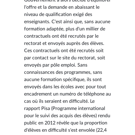
l'offre et la demande en abaissant le
niveau de qualification exigé des
enseignants. C'est ainsi que, sans aucune
formation adaptée, plus d'un millier de
contractuels ont été recrutés par le
rectorat et envoyés auprès des élèves.
Ces contractuels ont été recrutés soit
par contact sur le site du rectorat, soit
envoyés par pôle emploi. Sans
connaissances des programmes, sans
aucune formation spécifique, ils sont
envoyés dans les écoles avec pour tout
encadrement un numéro de téléphone au
cas où ils seraient en difficulté. Le
rapport Pisa (Programme international
pour le suivi des acquis des élèves) rendu
public en 2012 révèle que la proportion
d'élèves en difficulté s'est envolée (22,4