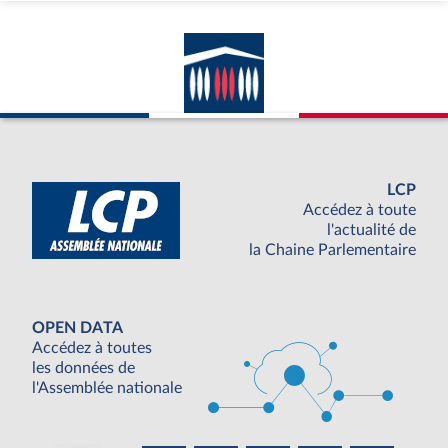
LCP
Accédez à toute
l'actualité de
la Chaine Parlementaire
OPEN DATA
Accédez à toutes
les données de
l'Assemblée nationale