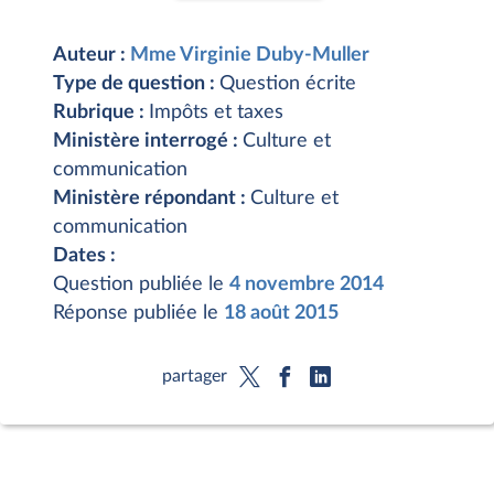
Auteur :
Mme Virginie Duby-Muller
Type de question :
Question écrite
Rubrique :
Impôts et taxes
Ministère interrogé :
Culture et
communication
Ministère répondant :
Culture et
communication
Dates :
Question publiée le
4 novembre 2014
Réponse publiée le
18 août 2015
partager