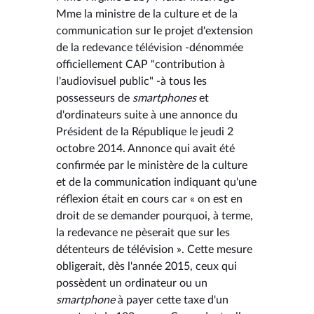
Mme la ministre de la culture et de la
communication sur le projet d'extension
de la redevance télévision -dénommée
officiellement CAP "contribution à
l'audiovisuel public" -à tous les
possesseurs de
smartphones
et
d'ordinateurs suite à une annonce du
Président de la République le jeudi 2
octobre 2014. Annonce qui avait été
confirmée par le ministère de la culture
et de la communication indiquant qu'une
réflexion était en cours car « on est en
droit de se demander pourquoi, à terme,
la redevance ne pèserait que sur les
détenteurs de télévision ». Cette mesure
obligerait, dès l'année 2015, ceux qui
possèdent un ordinateur ou un
smartphone
à payer cette taxe d'un