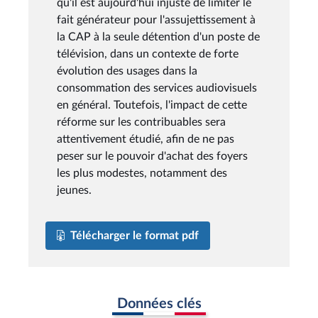
qu'il est aujourd'hui injuste de limiter le
fait générateur pour l'assujettissement à
la CAP à la seule détention d'un poste de
télévision, dans un contexte de forte
évolution des usages dans la
consommation des services audiovisuels
en général. Toutefois, l'impact de cette
réforme sur les contribuables sera
attentivement étudié, afin de ne pas
peser sur le pouvoir d'achat des foyers
les plus modestes, notamment des
jeunes.
Télécharger le format pdf
Données clés