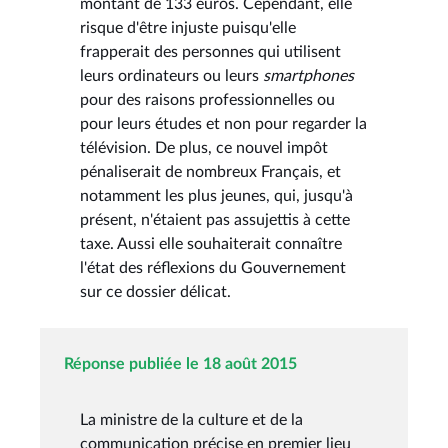
montant de 133 euros. Cependant, elle
risque d'être injuste puisqu'elle
frapperait des personnes qui utilisent
leurs ordinateurs ou leurs
smartphones
pour des raisons professionnelles ou
pour leurs études et non pour regarder la
télévision. De plus, ce nouvel impôt
pénaliserait de nombreux Français, et
notamment les plus jeunes, qui, jusqu'à
présent, n'étaient pas assujettis à cette
taxe. Aussi elle souhaiterait connaître
l'état des réflexions du Gouvernement
sur ce dossier délicat.
Réponse publiée le 18 août 2015
La ministre de la culture et de la
communication précise en premier lieu