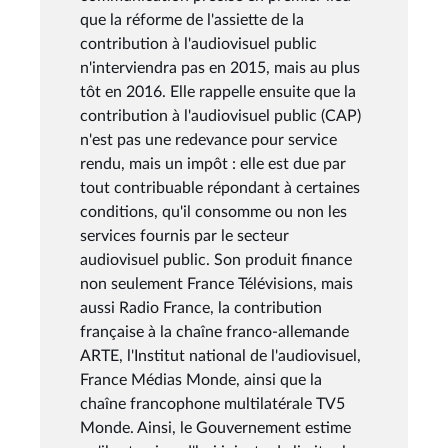
que la réforme de l'assiette de la
contribution à l'audiovisuel public
n'interviendra pas en 2015, mais au plus
tôt en 2016. Elle rappelle ensuite que la
contribution à l'audiovisuel public (CAP)
n'est pas une redevance pour service
rendu, mais un impôt : elle est due par
tout contribuable répondant à certaines
conditions, qu'il consomme ou non les
services fournis par le secteur
audiovisuel public. Son produit finance
non seulement France Télévisions, mais
aussi Radio France, la contribution
française à la chaîne franco-allemande
ARTE, l'Institut national de l'audiovisuel,
France Médias Monde, ainsi que la
chaîne francophone multilatérale TV5
Monde. Ainsi, le Gouvernement estime