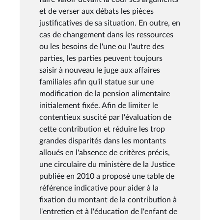
et de verser aux débats les pièces
justificatives de sa situation. En outre, en
cas de changement dans les ressources
ou les besoins de l'une ou l'autre des
parties, les parties peuvent toujours
saisir à nouveau le juge aux affaires
familiales afin qu'il statue sur une
modification de la pension alimentaire
initialement fixée. Afin de limiter le
contentieux suscité par l'évaluation de
cette contribution et réduire les trop
grandes disparités dans les montants
alloués en l'absence de critères précis,
une circulaire du ministère de la Justice
publiée en 2010 a proposé une table de
référence indicative pour aider à la
fixation du montant de la contribution à
l'entretien et à l'éducation de l'enfant de