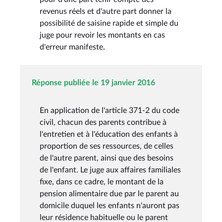
revenus réels et d'autre part donner la
possibilité de saisine rapide et simple du
juge pour revoir les montants en cas
d'erreur manifeste.
Réponse publiée le 19 janvier 2016
En application de l'article 371-2 du code
civil, chacun des parents contribue à
l'entretien et à l'éducation des enfants à
proportion de ses ressources, de celles
de l'autre parent, ainsi que des besoins
de l'enfant. Le juge aux affaires familiales
fixe, dans ce cadre, le montant de la
pension alimentaire due par le parent au
domicile duquel les enfants n'auront pas
leur résidence habituelle ou le parent