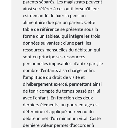
parents séparés. Les magistrats peuvent
ainsi se référer à cet outil lorsqu'il leur
est demandé de fixer la pension
alimentaire due par un parent. Cette
table de référence se présente sous la
forme d'un tableau qui intègre les trois
données suivantes : d'une part, les
ressources mensuelles du débiteur, qui
sont en principe ses ressources
personnelles imposables, d'autre part, le
nombre d'enfants à sa charge, enfin,
l'amplitude du droit de visite et
d'hébergement exercé, permettant ainsi
de tenir compte du temps passé par lui
avec l'enfant. En fonction des deux
derniers éléments, un pourcentage est
déterminé et appliqué au revenu du
débiteur, net d'un minimum vital. Cette
dernière valeur permet d'accorder à