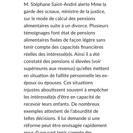
M. Stéphane Saint-André alerte Mme la
garde des sceaux, ministre de la justice,
sur le mode de calcul des pensions
alimentaires suite à un divorce. Plusieurs
témoignages font état de pensions
alimentaires fixées de façon légère sans
tenir compte des capacités financières
réelles des intéressé(e)s. Ainsi il a été
constaté des pensions si élevées (voir
supérieures aux revenus) qu'elles mettent
en situation de faillite personnelle les ex-
époux ou épouses. Ces situations
injustes aboutissent souvent à empêcher
les intéressé(e)s d'être en capacité de
recevoir leurs enfants. De nombreux
exemples attestent de l'absurdité de
telles décisions. Il lui demande si une
réforme peut être envisagée rapidement
pour d'une part tenir compte des