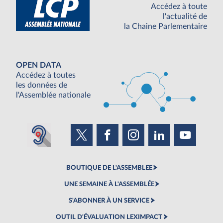
Accédez à toute
l'actualité de
la Chaine Parlementaire
OPEN DATA
Accédez à toutes
les données de
l'Assemblée nationale
BOUTIQUE DE L'ASSEMBLEE
UNE SEMAINE À L'ASSEMBLÉE
S'ABONNER À UN SERVICE
OUTIL D'ÉVALUATION LEXIMPACT