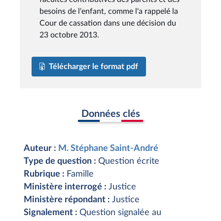
besoins de l'enfant, comme l'a rappelé la
Cour de cassation dans une décision du
23 octobre 2013.
Télécharger le format pdf
Données clés
Auteur :
M. Stéphane Saint-André
Type de question :
Question écrite
Rubrique :
Famille
Ministère interrogé :
Justice
Ministère répondant :
Justice
Signalement :
Question signalée au