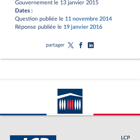
Gouvernement le 13 janvier 2015
Dates :
Question publiée le
11 novembre 2014
Réponse publiée le
19 janvier 2016
partager
LCP