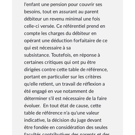
l'enfant une pension pour couvrir ses
besoins, tout en assurant au parent
débiteur un revenu minimal une fois
celle-ci versée. Ce référentiel prend en
compte les charges du débiteur en
opérant une déduction forfaitaire de ce
qui est nécessaire à sa
subsistance. Toutefois, en réponse à
certaines critiques qui ont pu être
dirigées contre cette table de référence,
portant en particulier sur les critères
qu'elle retient, un travail de réflexion a
été engagé en vue notamment de
déterminer s'il est nécessaire de la faire
évoluer. En tout état de cause, cette
table de référence n'a qu'une valeur
indicative, la décision du juge devant
être fondée en considération des seules
facultés contributives des parents et des