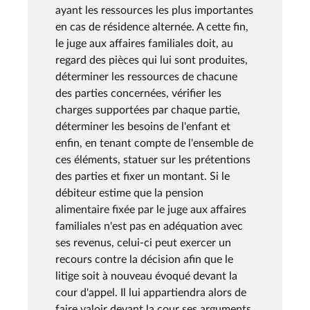
ayant les ressources les plus importantes
en cas de résidence alternée. A cette fin,
le juge aux affaires familiales doit, au
regard des pièces qui lui sont produites,
déterminer les ressources de chacune
des parties concernées, vérifier les
charges supportées par chaque partie,
déterminer les besoins de l'enfant et
enfin, en tenant compte de l'ensemble de
ces éléments, statuer sur les prétentions
des parties et fixer un montant. Si le
débiteur estime que la pension
alimentaire fixée par le juge aux affaires
familiales n'est pas en adéquation avec
ses revenus, celui-ci peut exercer un
recours contre la décision afin que le
litige soit à nouveau évoqué devant la
cour d'appel. Il lui appartiendra alors de
faire valoir devant la cour ses arguments