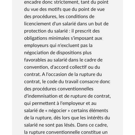
encadre donc strictement, tant du point
du vue des motifs que du point de vue
des procédures, les conditions de
licenciement d'un salarié dans un but de
protection du salarié : il prescrit des
obligations minimales s'imposant aux
employeurs qui n'excluent pas la
négociation de dispositions plus
favorables au salarié dans le cadre de
convention, d'accord collectif ou du
contrat. A l'occasion de la rupture du
contrat, le code du travail consacre donc
des procédures conventionnelles
d'indemnisation et de rupture de contrat,
qui permettent à l'employeur et au
salarié de « négocier » certains éléments
de la rupture, dès lors que les intérêts du
salarié ne sont pas lésés. Dans ce cadre,
la rupture conventionnelle constitue un