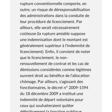
rupture conventionnelle comporte, en
outre, un risque de déresponsabilisation
des administrations dans la conduite de
leur procédure de licenciement. Par
ailleurs, elle serait nécessairement
coûteuse (la rupture amiable suppose
une indemnisation dont le montant est
généralement supérieur à l'indemnité de
licenciement). Enfin, il convient de noter
que le licenciement, le non-
renouvellement de contrat et les cas de
démissions considérées comme légitimes
ouvrent droit au bénéfice de l'allocation
chômage. Par ailleurs, s'agissant des
fonctionnaires, le décret n° 2009-1594
du 18 décembre 2009 a institué une
indemnité de départ volontaire pour
ceux qui souhaiteraient quitter
définitivement la fonction publique