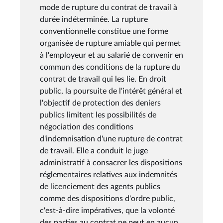
mode de rupture du contrat de travail à
durée indéterminée. La rupture
conventionnelle constitue une forme
organisée de rupture amiable qui permet
à l'employeur et au salarié de convenir en
commun des conditions de la rupture du
contrat de travail qui les lie. En droit
public, la poursuite de l'intérêt général et
l'objectif de protection des deniers
publics limitent les possibilités de
négociation des conditions
d'indemnisation d'une rupture de contrat
de travail. Elle a conduit le juge
administratif à consacrer les dispositions
réglementaires relatives aux indemnités
de licenciement des agents publics
comme des dispositions d'ordre public,
c'est-à-dire impératives, que la volonté
des parties au contrat ne peut en aucun