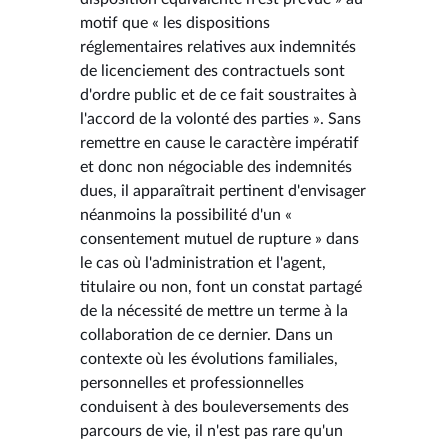
motif que « les dispositions
réglementaires relatives aux indemnités
de licenciement des contractuels sont
d'ordre public et de ce fait soustraites à
l'accord de la volonté des parties ». Sans
remettre en cause le caractère impératif
et donc non négociable des indemnités
dues, il apparaîtrait pertinent d'envisager
néanmoins la possibilité d'un «
consentement mutuel de rupture » dans
le cas où l'administration et l'agent,
titulaire ou non, font un constat partagé
de la nécessité de mettre un terme à la
collaboration de ce dernier. Dans un
contexte où les évolutions familiales,
personnelles et professionnelles
conduisent à des bouleversements des
parcours de vie, il n'est pas rare qu'un