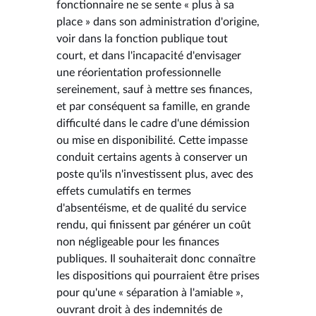
fonctionnaire ne se sente « plus à sa
place » dans son administration d'origine,
voir dans la fonction publique tout
court, et dans l'incapacité d'envisager
une réorientation professionnelle
sereinement, sauf à mettre ses finances,
et par conséquent sa famille, en grande
difficulté dans le cadre d'une démission
ou mise en disponibilité. Cette impasse
conduit certains agents à conserver un
poste qu'ils n'investissent plus, avec des
effets cumulatifs en termes
d'absentéisme, et de qualité du service
rendu, qui finissent par générer un coût
non négligeable pour les finances
publiques. Il souhaiterait donc connaître
les dispositions qui pourraient être prises
pour qu'une « séparation à l'amiable »,
ouvrant droit à des indemnités de