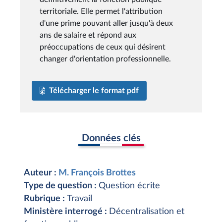
territoriale. Elle permet l'attribution
d'une prime pouvant aller jusqu'à deux
ans de salaire et répond aux
préoccupations de ceux qui désirent
changer d'orientation professionnelle.
Télécharger le format pdf
Données clés
Auteur :
M. François Brottes
Type de question :
Question écrite
Rubrique :
Travail
Ministère interrogé :
Décentralisation et