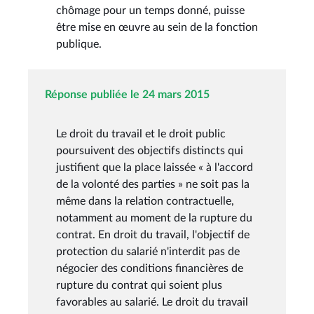
chômage pour un temps donné, puisse
être mise en œuvre au sein de la fonction
publique.
Réponse publiée le 24 mars 2015
Le droit du travail et le droit public
poursuivent des objectifs distincts qui
justifient que la place laissée « à l'accord
de la volonté des parties » ne soit pas la
même dans la relation contractuelle,
notamment au moment de la rupture du
contrat. En droit du travail, l'objectif de
protection du salarié n'interdit pas de
négocier des conditions financières de
rupture du contrat qui soient plus
favorables au salarié. Le droit du travail