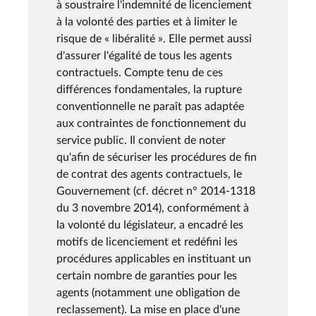
à soustraire l'indemnité de licenciement
à la volonté des parties et à limiter le
risque de « libéralité ». Elle permet aussi
d'assurer l'égalité de tous les agents
contractuels. Compte tenu de ces
différences fondamentales, la rupture
conventionnelle ne paraît pas adaptée
aux contraintes de fonctionnement du
service public. Il convient de noter
qu'afin de sécuriser les procédures de fin
de contrat des agents contractuels, le
Gouvernement (cf. décret n° 2014-1318
du 3 novembre 2014), conformément à
la volonté du législateur, a encadré les
motifs de licenciement et redéfini les
procédures applicables en instituant un
certain nombre de garanties pour les
agents (notamment une obligation de
reclassement). La mise en place d'une