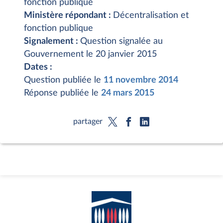
fonction publique
Ministère répondant :
Décentralisation et
fonction publique
Signalement :
Question signalée au
Gouvernement le 20 janvier 2015
Dates :
Question publiée le
11 novembre 2014
Réponse publiée le
24 mars 2015
partager