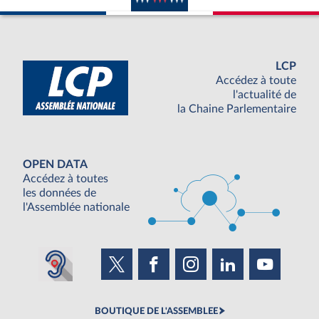
LCP
Accédez à toute
l'actualité de
la Chaine Parlementaire
OPEN DATA
Accédez à toutes
les données de
l'Assemblée nationale
BOUTIQUE DE L'ASSEMBLEE