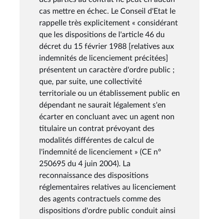
cas mettre en échec. Le Conseil d'Etat le
rappelle très explicitement « considérant
que les dispositions de l'article 46 du
décret du 15 février 1988 [relatives aux
indemnités de licenciement précitées]
présentent un caractère d'ordre public ;
que, par suite, une collectivité
territoriale ou un établissement public en
dépendant ne saurait légalement s'en
écarter en concluant avec un agent non
titulaire un contrat prévoyant des
modalités différentes de calcul de
l'indemnité de licenciement » (CE n°
250695 du 4 juin 2004). La
reconnaissance des dispositions
réglementaires relatives au licenciement
des agents contractuels comme des
dispositions d'ordre public conduit ainsi