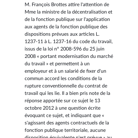
M. François Brottes attire l'attention de
Mme la ministre de la décentralisation et
de la fonction publique sur l'application
aux agents de la fonction publique des
dispositions prévues aux articles L.
1237-11 à L. 1237-16 du code du travail,
issus de la loi n° 2008-596 du 25 juin
2008 « portant modernisation du marché
du travail » et permettent à un
employeur et à un salarié de fixer d'un
commun accord les conditions de la
rupture conventionnelle du contrat de
travail qui les lie. Il a bien pris note de la
réponse apportée sur ce sujet le 13
octobre 2012 à une question écrite
évoquant ce sujet, et indiquant que «
s'agissant des agents contractuels de la
fonction publique territoriale, aucune
disposition équivalente n'est prévue » au