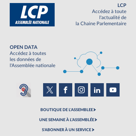
LCP
Accédez à toute
l'actualité de
la Chaine Parlementaire
OPEN DATA
Accédez à toutes
les données de
l'Assemblée nationale
BOUTIQUE DE L'ASSEMBLEE
UNE SEMAINE À L'ASSEMBLÉE
S'ABONNER À UN SERVICE