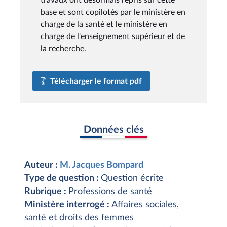
base et sont copilotés par le ministère en
charge de la santé et le ministère en
charge de l'enseignement supérieur et de
la recherche.
Télécharger le format pdf
Données clés
Auteur :
M. Jacques Bompard
Type de question :
Question écrite
Rubrique :
Professions de santé
Ministère interrogé :
Affaires sociales,
santé et droits des femmes