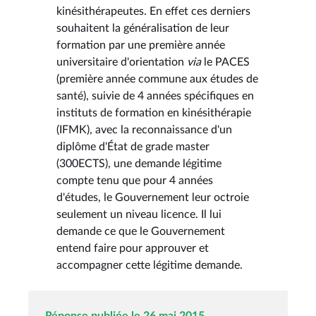
kinésithérapeutes. En effet ces derniers
souhaitent la généralisation de leur
formation par une première année
universitaire d'orientation
via
le PACES
(première année commune aux études de
santé), suivie de 4 années spécifiques en
instituts de formation en kinésithérapie
(IFMK), avec la reconnaissance d'un
diplôme d'État de grade master
(300ECTS), une demande légitime
compte tenu que pour 4 années
d'études, le Gouvernement leur octroie
seulement un niveau licence. Il lui
demande ce que le Gouvernement
entend faire pour approuver et
accompagner cette légitime demande.
Réponse publiée le 26 mai 2015