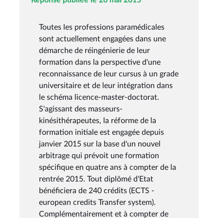
Toutes les professions paramédicales
sont actuellement engagées dans une
démarche de réingénierie de leur
formation dans la perspective d'une
reconnaissance de leur cursus à un grade
universitaire et de leur intégration dans
le schéma licence-master-doctorat.
S'agissant des masseurs-
kinésithérapeutes, la réforme de la
formation initiale est engagée depuis
janvier 2015 sur la base d'un nouvel
arbitrage qui prévoit une formation
spécifique en quatre ans à compter de la
rentrée 2015. Tout diplômé d'Etat
bénéficiera de 240 crédits (ECTS -
european credits Transfer system).
Complémentairement et à compter de