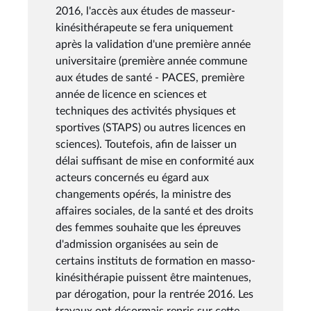
2016, l'accès aux études de masseur-
kinésithérapeute se fera uniquement
après la validation d'une première année
universitaire (première année commune
aux études de santé - PACES, première
année de licence en sciences et
techniques des activités physiques et
sportives (STAPS) ou autres licences en
sciences). Toutefois, afin de laisser un
délai suffisant de mise en conformité aux
acteurs concernés eu égard aux
changements opérés, la ministre des
affaires sociales, de la santé et des droits
des femmes souhaite que les épreuves
d'admission organisées au sein de
certains instituts de formation en masso-
kinésithérapie puissent être maintenues,
par dérogation, pour la rentrée 2016. Les
travaux ont désormais repris sur cette