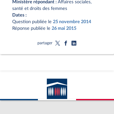
Ministère répondant :
Affaires sociales,
santé et droits des femmes
Dates :
Question publiée le
25 novembre 2014
Réponse publiée le
26 mai 2015
partager