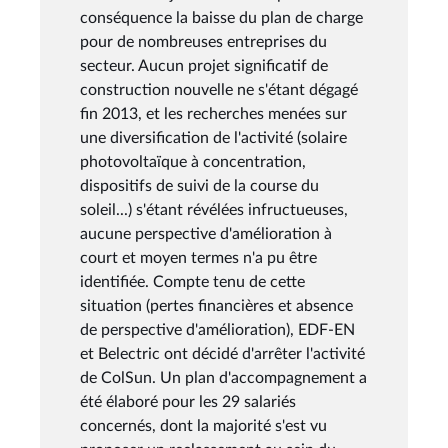
conséquence la baisse du plan de charge
pour de nombreuses entreprises du
secteur. Aucun projet significatif de
construction nouvelle ne s'étant dégagé
fin 2013, et les recherches menées sur
une diversification de l'activité (solaire
photovoltaïque à concentration,
dispositifs de suivi de la course du
soleil...) s'étant révélées infructueuses,
aucune perspective d'amélioration à
court et moyen termes n'a pu être
identifiée. Compte tenu de cette
situation (pertes financières et absence
de perspective d'amélioration), EDF-EN
et Belectric ont décidé d'arrêter l'activité
de ColSun. Un plan d'accompagnement a
été élaboré pour les 29 salariés
concernés, dont la majorité s'est vu