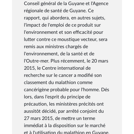
Conseil général de la Guyane et l'Agence
régionale de santé de Guyane. Ce
rapport, qui abordera, en autres sujets,
l'impact de l'emploi de ce produit sur
l'environnement et son efficacité pour
lutter contre ce moustique vecteur, sera
remis aux ministres chargés de
l'environnement, de la santé et de
l'Outre-mer. Plus récemment, le 20 mars
2015, le Centre international de
recherche sur le cancer a modifié son
classement du malathion comme
cancérigène probable pour l'homme. Dés
lors, dans l'esprit du principe de
précaution, les ministères précités ont
aussitôt décidé, par arrêté conjoint du
27 mars 2015, de mettre un terme
immédiat à la disposition sur le marché
et à l'utilisation du malathion en Guyane.