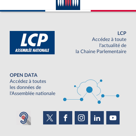
LCP
Accédez à toute
l'actualité de
la Chaine Parlementaire
OPEN DATA
Accédez à toutes
les données de
l'Assemblée nationale