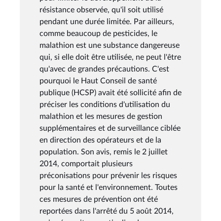
résistance observée, qu'il soit utilisé
pendant une durée limitée. Par ailleurs,
comme beaucoup de pesticides, le
malathion est une substance dangereuse
qui, si elle doit être utilisée, ne peut l'être
qu'avec de grandes précautions. C'est
pourquoi le Haut Conseil de santé
publique (HCSP) avait été sollicité afin de
préciser les conditions d'utilisation du
malathion et les mesures de gestion
supplémentaires et de surveillance ciblée
en direction des opérateurs et de la
population. Son avis, remis le 2 juillet
2014, comportait plusieurs
préconisations pour prévenir les risques
pour la santé et l'environnement. Toutes
ces mesures de prévention ont été
reportées dans l'arrêté du 5 août 2014,