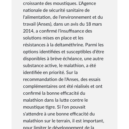
croissante des moustiques. L'Agence
nationale de sécurité sanitaire de
l'alimentation, de l'environnement et du
travail (Anses), dans un avis du 18 mars
2014, a confirmé l'insuffisance des
solutions mises en place et les
résistances à la deltaméthrine. Parmi les
options identifiées et susceptibles d'être
disponibles à brève échéance, une autre
substance active, le malathion, a été
identifiée en priorité. Sur la
recommandation de l'Anses, des essais
complémentaires ont été réalisés et ont
confirmé la bonne efficacité du
malathion dans la lutte contre le
moustique tigre. Si l'on pouvait
s'attendre à une bonne efficacité du
malathion sur le terrain, il est important,
pour limiter le développement de la