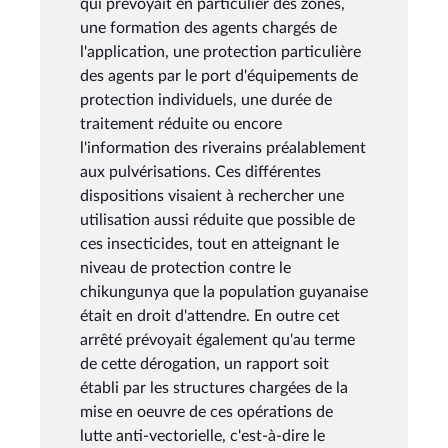
qui prévoyait en particulier des zones,
une formation des agents chargés de
l'application, une protection particulière
des agents par le port d'équipements de
protection individuels, une durée de
traitement réduite ou encore
l'information des riverains préalablement
aux pulvérisations. Ces différentes
dispositions visaient à rechercher une
utilisation aussi réduite que possible de
ces insecticides, tout en atteignant le
niveau de protection contre le
chikungunya que la population guyanaise
était en droit d'attendre. En outre cet
arrêté prévoyait également qu'au terme
de cette dérogation, un rapport soit
établi par les structures chargées de la
mise en oeuvre de ces opérations de
lutte anti-vectorielle, c'est-à-dire le