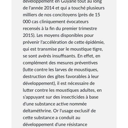
développement en Guyane tout au long
de l'année 2014 et qui a touché plusieurs
milliers de nos concitoyens (près de 15
000 cas cliniquement évocateurs
recensés à la fin du premier trimestre
2015). Les moyens disponibles pour
prévenir l'accélération de cette épidémie,
qui est transmise par le moustique tigre,
se sont avérés insuffisants. En effet, en
complément des mesures préventives
(lutte contre les larves de moustiques,
destruction des gîtes favorables à leur
développement), il est nécessaire de
lutter contre les moustiques adultes, en
s'appuyant sur des insecticides à base
d'une substance active nommée
deltaméthrine. Or l'usage exclusif de
cette substance a conduit au
développement d'une résistance