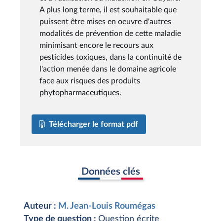
A plus long terme, il est souhaitable que
puissent être mises en oeuvre d'autres
modalités de prévention de cette maladie
minimisant encore le recours aux
pesticides toxiques, dans la continuité de
l'action menée dans le domaine agricole
face aux risques des produits
phytopharmaceutiques.
Télécharger le format pdf
Données clés
Auteur :
M. Jean-Louis Roumégas
Type de question :
Question écrite