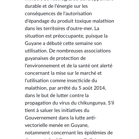
durable et de l'énergie sur les
conséquences de l'autorisation
d'épandage du produit toxique malathion
dans les territoires d'outre-mer. La
situation est préoccupante, puisque la
Guyane a débuté cette semaine son
utilisation. De nombreuses associations
guyanaises de protection de
l'environnement et de la santé ont alerté
concernant la mise sur le marché et
l'utilisation comme insecticide du
malathion, par arrêté du 5 août 2014,
dans le but de lutter contre la
propagation du virus du chikungunya. S'il
tient à saluer les initiatives du
Gouvernement dans la lutte anti-
vectorielle menée en Guyane,
notamment concernant les épidémies de