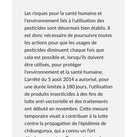
Les risques pour la santé humaine et
l'environnement liés à l'utilisation des
pesticides sont désormais bien établis. Il
est donc nécessaire de poursuivre toutes
les actions pour que les usages de
pesticides diminuent chaque fois que
cela est possible et, lorsqu'ils doivent
être utilisés, pour protéger
l'environnement et la santé humaine.
L'arrêté du 5 août 2014 a autorisé, pour
une durée limitée à 180 jours, l'utilisation
de produits insecticides à des fins de
lutte anti-vectorielle et des traitements
ont débuté en novembre. Cette mesure
temporaire visait à contribuer à la lutte
contre la propagation de l'épidémie de
chikungunya, qui a connu un fort