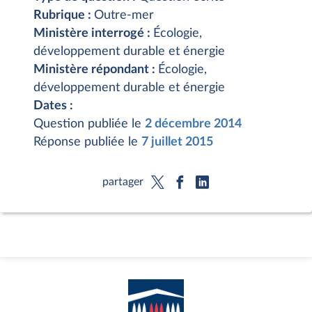
Rubrique :
Outre-mer
Ministère interrogé :
Écologie,
développement durable et énergie
Ministère répondant :
Écologie,
développement durable et énergie
Dates :
Question publiée le
2 décembre 2014
Réponse publiée le
7 juillet 2015
partager