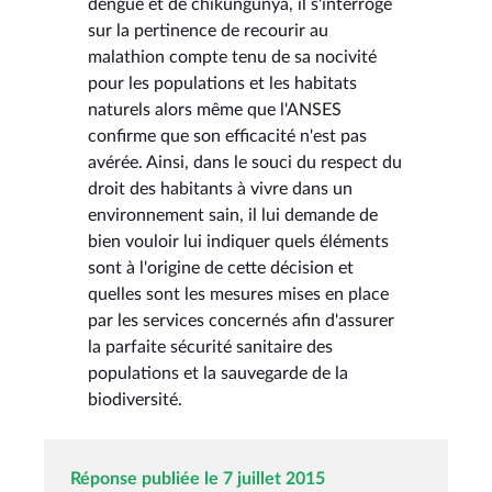
dengue et de chikungunya, il s'interroge
sur la pertinence de recourir au
malathion compte tenu de sa nocivité
pour les populations et les habitats
naturels alors même que l'ANSES
confirme que son efficacité n'est pas
avérée. Ainsi, dans le souci du respect du
droit des habitants à vivre dans un
environnement sain, il lui demande de
bien vouloir lui indiquer quels éléments
sont à l'origine de cette décision et
quelles sont les mesures mises en place
par les services concernés afin d'assurer
la parfaite sécurité sanitaire des
populations et la sauvegarde de la
biodiversité.
Réponse publiée le 7 juillet 2015