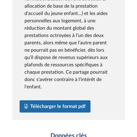
allocation de base de la prestation
d'accueil du jeune enfant...) et les aides
personnelles aux logement, à une
réduction du montant global des
prestations octroyées à l'un des deux
parents, alors même que l'autre parent
ne pourrait pas en bénéficier, dès lors
qu'il dispose de revenus supérieurs aux
plafonds de ressources spécifiques à
chaque prestation. Ce partage pourrait
donc s'avérer contraire à l'intérêt de
l'enfant.
Télécharger le format pdf
Données clés