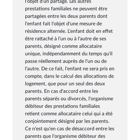
l'objet d'un partage. Les autres
prestations familiales ne peuvent être
partagées entre les deux parents dont
l'enfant fait l'objet d'une mesure de
résidence alternée. L'enfant doit en effet
être rattaché à l'un ou à l'autre de ses
parents, désigné comme allocataire
unique, indépendamment du temps qu'il
passe réellement auprès de l'un ou de
l'autre. De ce fait, l'enfant ne sera pris en
compte, dans le calcul des allocations de
logement, que pour un seul des deux
parents. En cas d'accord entre les
parents séparés ou divorcés, l'organisme
débiteur des prestations familiales
retient comme allocataire celui qui a été
conjointement désigné par les parents.
Ce n'est qu'en cas de désaccord entre les
parents que l'organisme débiteur des