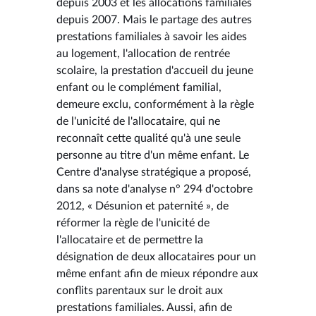
depuis 2003 et les allocations familiales
depuis 2007. Mais le partage des autres
prestations familiales à savoir les aides
au logement, l'allocation de rentrée
scolaire, la prestation d'accueil du jeune
enfant ou le complément familial,
demeure exclu, conformément à la règle
de l'unicité de l'allocataire, qui ne
reconnaît cette qualité qu'à une seule
personne au titre d'un même enfant. Le
Centre d'analyse stratégique a proposé,
dans sa note d'analyse n° 294 d'octobre
2012, « Désunion et paternité », de
réformer la règle de l'unicité de
l'allocataire et de permettre la
désignation de deux allocataires pour un
même enfant afin de mieux répondre aux
conflits parentaux sur le droit aux
prestations familiales. Aussi, afin de