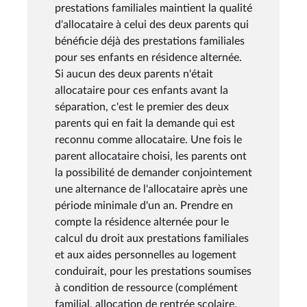
prestations familiales maintient la qualité
d'allocataire à celui des deux parents qui
bénéficie déjà des prestations familiales
pour ses enfants en résidence alternée.
Si aucun des deux parents n'était
allocataire pour ces enfants avant la
séparation, c'est le premier des deux
parents qui en fait la demande qui est
reconnu comme allocataire. Une fois le
parent allocataire choisi, les parents ont
la possibilité de demander conjointement
une alternance de l'allocataire après une
période minimale d'un an. Prendre en
compte la résidence alternée pour le
calcul du droit aux prestations familiales
et aux aides personnelles au logement
conduirait, pour les prestations soumises
à condition de ressource (complément
familial, allocation de rentrée scolaire,