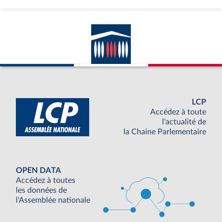
LCP
Accédez à toute
l'actualité de
la Chaine Parlementaire
OPEN DATA
Accédez à toutes
les données de
l'Assemblée nationale