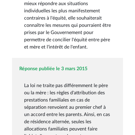
mieux répondre aux situations
individuelles les plus manifestement
contraires à l'équité, elle souhaiterait
connaître les mesures qui pourraient être
prises par le Gouvernement pour
permettre de concilier l'équité entre père
et mère et l'intérêt de l'enfant.
Réponse publiée le 3 mars 2015
La loi ne traite pas différemment le père
ou la mère : les règles d'attribution des
prestations familiales en cas de
séparation renvoient au premier chef à
un accord entre les parents. Ainsi, en cas
de résidence alternée, seules les
allocations familiales peuvent faire