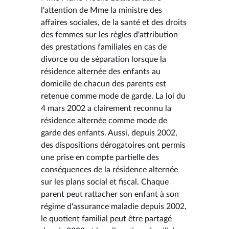
l'attention de Mme la ministre des
affaires sociales, de la santé et des droits
des femmes sur les règles d'attribution
des prestations familiales en cas de
divorce ou de séparation lorsque la
résidence alternée des enfants au
domicile de chacun des parents est
retenue comme mode de garde. La loi du
4 mars 2002 a clairement reconnu la
résidence alternée comme mode de
garde des enfants. Aussi, depuis 2002,
des dispositions dérogatoires ont permis
une prise en compte partielle des
conséquences de la résidence alternée
sur les plans social et fiscal. Chaque
parent peut rattacher son enfant à son
régime d'assurance maladie depuis 2002,
le quotient familial peut être partagé