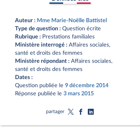
Auteur :
Mme Marie-Noëlle Battistel
Type de question :
Question écrite
Rubrique :
Prestations familiales
Ministère interrogé :
Affaires sociales,
santé et droits des femmes
Ministère répondant :
Affaires sociales,
santé et droits des femmes
Dates :
Question publiée le
9 décembre 2014
Réponse publiée le
3 mars 2015
partager