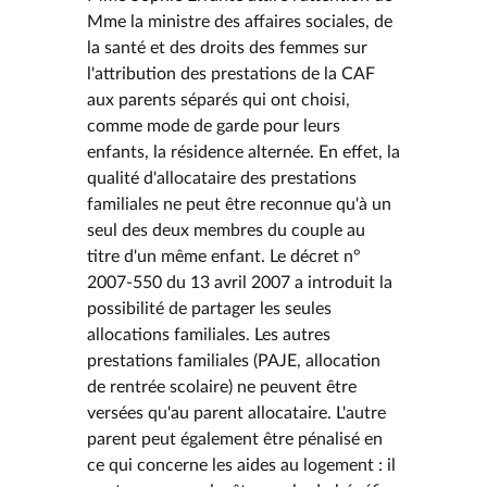
Mme la ministre des affaires sociales, de
la santé et des droits des femmes sur
l'attribution des prestations de la CAF
aux parents séparés qui ont choisi,
comme mode de garde pour leurs
enfants, la résidence alternée. En effet, la
qualité d'allocataire des prestations
familiales ne peut être reconnue qu'à un
seul des deux membres du couple au
titre d'un même enfant. Le décret n°
2007-550 du 13 avril 2007 a introduit la
possibilité de partager les seules
allocations familiales. Les autres
prestations familiales (PAJE, allocation
de rentrée scolaire) ne peuvent être
versées qu'au parent allocataire. L'autre
parent peut également être pénalisé en
ce qui concerne les aides au logement : il