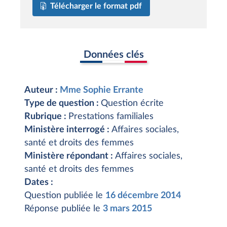
Télécharger le format pdf
Données clés
Auteur :
Mme Sophie Errante
Type de question :
Question écrite
Rubrique :
Prestations familiales
Ministère interrogé :
Affaires sociales,
santé et droits des femmes
Ministère répondant :
Affaires sociales,
santé et droits des femmes
Dates :
Question publiée le
16 décembre 2014
Réponse publiée le
3 mars 2015