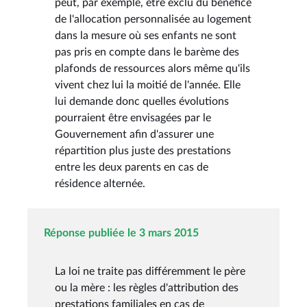
peut, par exemple, être exclu du bénéfice
de l'allocation personnalisée au logement
dans la mesure où ses enfants ne sont
pas pris en compte dans le barème des
plafonds de ressources alors même qu'ils
vivent chez lui la moitié de l'année. Elle
lui demande donc quelles évolutions
pourraient être envisagées par le
Gouvernement afin d'assurer une
répartition plus juste des prestations
entre les deux parents en cas de
résidence alternée.
Réponse publiée le 3 mars 2015
La loi ne traite pas différemment le père
ou la mère : les règles d'attribution des
prestations familiales en cas de