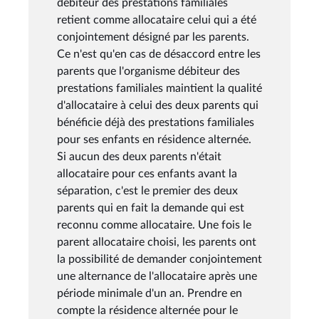
débiteur des prestations familiales
retient comme allocataire celui qui a été
conjointement désigné par les parents.
Ce n'est qu'en cas de désaccord entre les
parents que l'organisme débiteur des
prestations familiales maintient la qualité
d'allocataire à celui des deux parents qui
bénéficie déjà des prestations familiales
pour ses enfants en résidence alternée.
Si aucun des deux parents n'était
allocataire pour ces enfants avant la
séparation, c'est le premier des deux
parents qui en fait la demande qui est
reconnu comme allocataire. Une fois le
parent allocataire choisi, les parents ont
la possibilité de demander conjointement
une alternance de l'allocataire après une
période minimale d'un an. Prendre en
compte la résidence alternée pour le