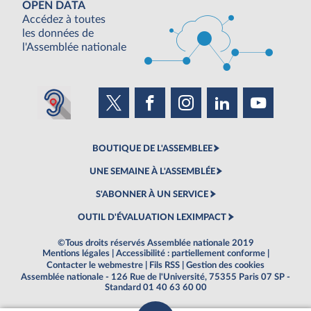
OPEN DATA
Accédez à toutes
les données de
l'Assemblée nationale
BOUTIQUE DE L'ASSEMBLEE
UNE SEMAINE À L'ASSEMBLÉE
S'ABONNER À UN SERVICE
OUTIL D'ÉVALUATION LEXIMPACT
©Tous droits réservés Assemblée nationale 2019
Mentions légales
|
Accessibilité : partiellement conforme
|
Contacter le webmestre
|
Fils RSS
|
Gestion des cookies
Assemblée nationale - 126 Rue de l'Université, 75355 Paris 07 SP -
Standard 01 40 63 60 00