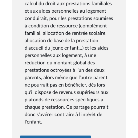
calcul du droit aux prestations familiales
et aux aides personnelles au logement
conduirait, pour les prestations soumises
à condition de ressource (complément
familial, allocation de rentrée scolaire,
allocation de base de la prestation
d'accueil du jeune enfant...) et les aides
personnelles aux logement, à une
réduction du montant global des
prestations octroyées à l'un des deux
parents, alors même que l'autre parent
ne pourrait pas en bénéficier, dès lors
qu'il dispose de revenus supérieurs aux
plafonds de ressources spécifiques à
chaque prestation. Ce partage pourrait
donc s'avérer contraire à l'intérêt de
l'enfant.