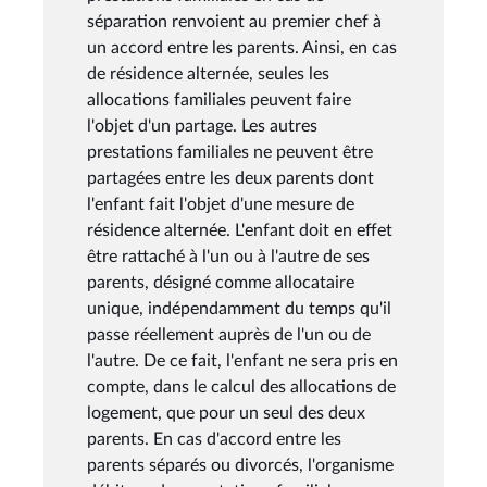
séparation renvoient au premier chef à
un accord entre les parents. Ainsi, en cas
de résidence alternée, seules les
allocations familiales peuvent faire
l'objet d'un partage. Les autres
prestations familiales ne peuvent être
partagées entre les deux parents dont
l'enfant fait l'objet d'une mesure de
résidence alternée. L'enfant doit en effet
être rattaché à l'un ou à l'autre de ses
parents, désigné comme allocataire
unique, indépendamment du temps qu'il
passe réellement auprès de l'un ou de
l'autre. De ce fait, l'enfant ne sera pris en
compte, dans le calcul des allocations de
logement, que pour un seul des deux
parents. En cas d'accord entre les
parents séparés ou divorcés, l'organisme