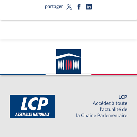
partager
LCP
Accédez à toute
l'actualité de
la Chaine Parlementaire