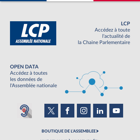
LCP
Accédez à toute
l'actualité de
la Chaine Parlementaire
OPEN DATA
Accédez à toutes
les données de
l'Assemblée nationale
BOUTIQUE DE L'ASSEMBLEE