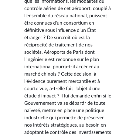
que les informations, les modalités du
contrôle aérien de cet aéroport, couplé à
l'ensemble du réseau national, puissent
être connues d'un consortium en
définitive sous influence d'un État
étranger ? De surcroît où est la
réciprocité de traitement de nos
sociétés, Aéroports de Paris dont
l'ingénierie est reconnue sur le plan
international pourra-t-il accéder au
marché chinois ? Cette décision, à
l'évidence purement mercantile et à
courte vue, a-t-elle fait l'objet d'une
étude d'impact ? Il lui demande enfin si le
Gouvernement va se départir de toute
naïveté, mettre en place une politique
industrielle qui permette de préserver
nos intérêts stratégiques, au besoin en
adoptant le contrôle des investissements