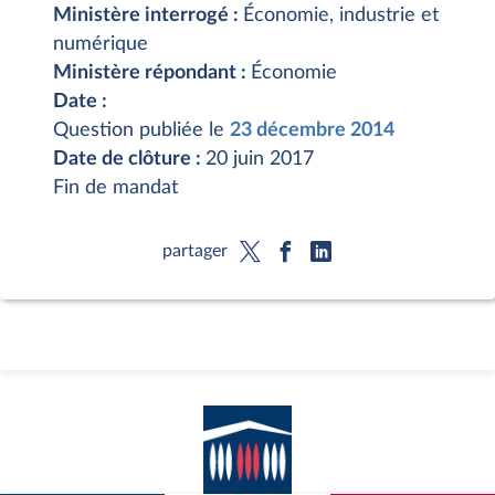
Ministère interrogé :
Économie, industrie et
numérique
Ministère répondant :
Économie
Date :
Question publiée le
23 décembre 2014
Date de clôture :
20 juin 2017
Fin de mandat
partager