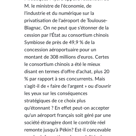
M. le ministre de l'économie, de
l'industrie et du numérique sur la
privatisation de l'aéroport de Toulouse-
Blagnac. On ne peut que s'étonner de la
cession par l'État au consortium chinois
Symbiose de près de 49,9 % de la
concession aéroportuaire pour un
montant de 308 millions d'euros. Certes
le consortium chinois a été le mieux
disant en termes d'offre d'achat, plus 20
% par rapport à ses concurrents. Mais
s'agit-il de « faire de l'argent » ou d'ouvrir
les yeux sur les conséquences
stratégiques de ce choix plus
qu'étonnant ? En effet peut-on accepter
qu'un aéroport français soit géré par une
société étrangère dont le contrôle réel
remonte jusqu'à Pékin? Est-il concevable