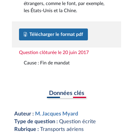
étrangers, comme le font, par exemple,
les États-Unis et la Chine.
Télécharger le format pdf
Question clôturée le 20 juin 2017
Cause : Fin de mandat
Données clés
Auteur :
M. Jacques Myard
Type de question :
Question écrite
Rubrique :
Transports aériens