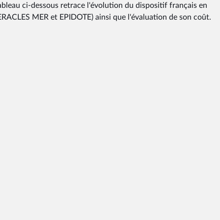
ableau ci-dessous retrace l'évolution du dispositif français en
ERACLES MER et EPIDOTE) ainsi que l'évaluation de son coût.