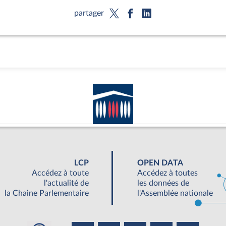
partager
LCP
OPEN DATA
Accédez à toute
Accédez à toutes
l'actualité de
les données de
la Chaine Parlementaire
l'Assemblée nationale