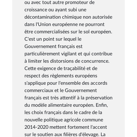
ou avec tout autre promoteur de
croissance ou ayant subi une
décontamination chimique non autorisée
dans l'Union européenne ne pourront
être commercialisées sur le sol européen.
C'est un point sur lequel le
Gouvernement français est
particulièrement vigilant et qui contribue
à limiter les distorsions de concurrence.
Cette exigence de traçabilité et de
respect des règlements européens
s'applique pour l'ensemble des accords
commerciaux et le Gouvernement
français est très attentif à la préservation
du modèle alimentaire européen. Enfin,
les choix français dans le cadre de la
nouvelle politique agricole commune
2014-2020 mettent fortement l'accent
sur le soutien aux filières d'élevage. La