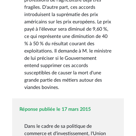
fragiles. D'autre part, ces accords
introduisent la suprématie des prix
américains sur les prix européens. Le prix
payé à l'éleveur sera diminué de 9,60 %,
ce qui représente une diminution de 40
% à 50 % du résultat courant des
exploitations. Il demande à M. le ministre
de lui préciser si le Gouvernement
entend supprimer ces accords
susceptibles de causer la mort d'une
grande partie des métiers autour des
viandes bovines.
Réponse publiée le 17 mars 2015
Dans le cadre de sa politique de
commerce et d'investissement, l'Union