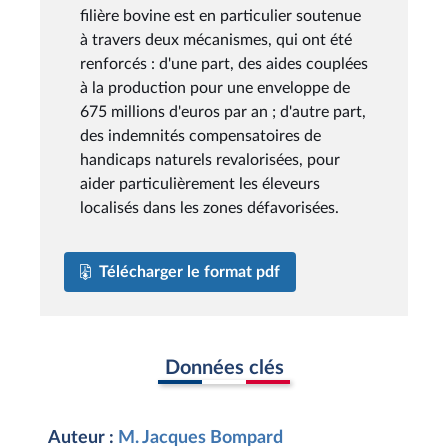
filière bovine est en particulier soutenue
à travers deux mécanismes, qui ont été
renforcés : d'une part, des aides couplées
à la production pour une enveloppe de
675 millions d'euros par an ; d'autre part,
des indemnités compensatoires de
handicaps naturels revalorisées, pour
aider particulièrement les éleveurs
localisés dans les zones défavorisées.
Télécharger le format pdf
Données clés
Auteur :
M. Jacques Bompard