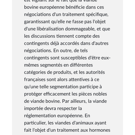
bovine européenne bénéficie dans ces
négociations d'un traitement spécifique,
garantissant qu'elle ne fasse pas l'objet
d'une libéralisation dommageable, et que
les discussions tiennent compte des
contingents déjà accordés dans d'autres
négociations. En outre, de tels
contingents sont susceptibles d'être eux-
mêmes segmentés en différentes
catégories de produits, et les autorités
françaises sont alors attentives à ce
qu'une telle segmentation participe à
protéger efficacement les pièces nobles
de viande bovine. Par ailleurs, la viande
importée devra respecter la
réglementation européenne. En
particulier, les viandes d'animaux ayant
fait l'objet d'un traitement aux hormones