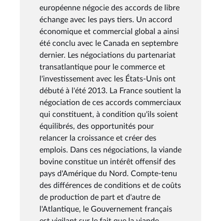
européenne négocie des accords de libre
échange avec les pays tiers. Un accord
économique et commercial global a ainsi
été conclu avec le Canada en septembre
dernier. Les négociations du partenariat
transatlantique pour le commerce et
l'investissement avec les États-Unis ont
débuté à l'été 2013. La France soutient la
négociation de ces accords commerciaux
qui constituent, à condition qu'ils soient
équilibrés, des opportunités pour
relancer la croissance et créer des
emplois. Dans ces négociations, la viande
bovine constitue un intérêt offensif des
pays d'Amérique du Nord. Compte-tenu
des différences de conditions et de coûts
de production de part et d'autre de
l'Atlantique, le Gouvernement français
est vigilant sur le fait que la viande