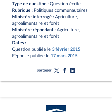
Type de question :
Question écrite
Rubrique :
Politiques communautaires
Ministère interrogé :
Agriculture,
agroalimentaire et forêt
Ministère répondant :
Agriculture,
agroalimentaire et forêt
Dates :
Question publiée le
3 février 2015
Réponse publiée le
17 mars 2015
partager