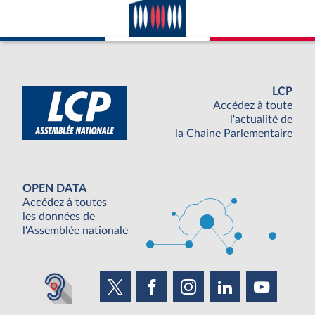
LCP
Accédez à toute
l'actualité de
la Chaine Parlementaire
OPEN DATA
Accédez à toutes
les données de
l'Assemblée nationale