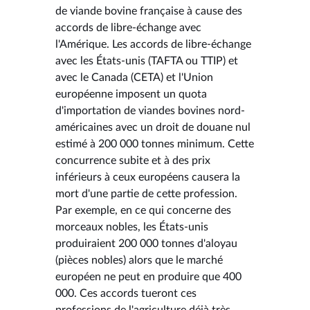
de viande bovine française à cause des
accords de libre-échange avec
l'Amérique. Les accords de libre-échange
avec les États-unis (TAFTA ou TTIP) et
avec le Canada (CETA) et l'Union
européenne imposent un quota
d'importation de viandes bovines nord-
américaines avec un droit de douane nul
estimé à 200 000 tonnes minimum. Cette
concurrence subite et à des prix
inférieurs à ceux européens causera la
mort d'une partie de cette profession.
Par exemple, en ce qui concerne des
morceaux nobles, les États-unis
produiraient 200 000 tonnes d'aloyau
(pièces nobles) alors que le marché
européen ne peut en produire que 400
000. Ces accords tueront ces
professions de l'agriculture déjà très