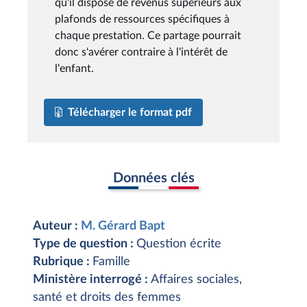
qu'il dispose de revenus supérieurs aux
plafonds de ressources spécifiques à
chaque prestation. Ce partage pourrait
donc s'avérer contraire à l'intérêt de
l'enfant.
Télécharger le format pdf
Données clés
Auteur :
M. Gérard Bapt
Type de question :
Question écrite
Rubrique :
Famille
Ministère interrogé :
Affaires sociales,
santé et droits des femmes