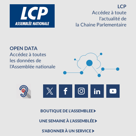
LCP
Accédez à toute
l'actualité de
la Chaine Parlementaire
OPEN DATA
Accédez à toutes
les données de
l'Assemblée nationale
BOUTIQUE DE L'ASSEMBLEE
UNE SEMAINE À L'ASSEMBLÉE
S'ABONNER À UN SERVICE