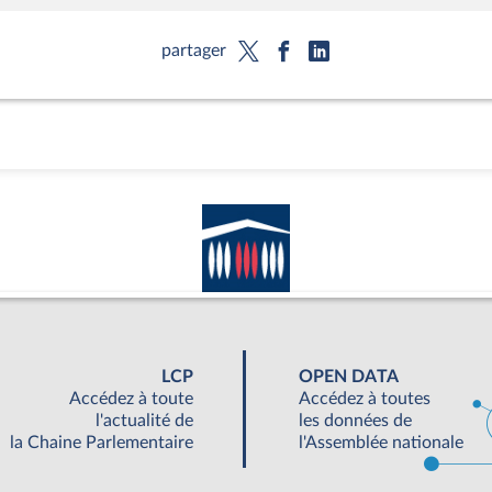
partager
LCP
OPEN DATA
Accédez à toute
Accédez à toutes
l'actualité de
les données de
la Chaine Parlementaire
l'Assemblée nationale