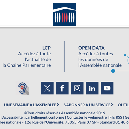
LCP
OPEN DATA
Accédez à toute
Accédez à toutes
l'actualité de
les données de
la Chaine Parlementaire
l'Assemblée nationale
UNE SEMAINE À L'ASSEMBLÉE
S'ABONNER À UN SERVICE
OUTIL
©Tous droits réservés Assemblée nationale 2019
|
Accessibilité : partiellement conforme
|
Contacter le webmestre
|
Fils RSS
|
Ge
ée nationale - 126 Rue de l'Université, 75355 Paris 07 SP - Standard 01 40 