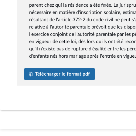
parent chez qui la résidence a été fixée. La jurisp
nécessaire en matière d'inscription scolaire, estim
résultant de l'article 372-2 du code civil ne peut s
relative à l'autorité parentale prévoit que les dispos
l'exercice conjoint de l'autorité parentale par les
en vigueur de cette loi, dès lors qu'ils ont été rec
qu'il n'existe pas de rupture d'égalité entre les pè
d'enfants nés hors mariage après l'entrée en vigueu
Télécharger le format pdf