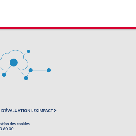
 D'ÉVALUATION LEXIMPACT
stion des cookies
63 60 00