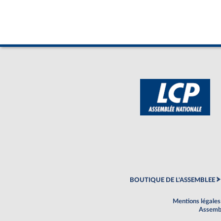
BOUTIQUE DE L'ASSEMBLEE
Mentions légales
Assembl