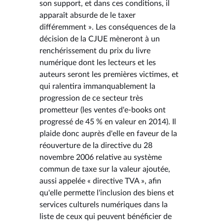
son support, et dans ces conditions, il
apparaît absurde de le taxer
différemment ». Les conséquences de la
décision de la CJUE mèneront à un
renchérissement du prix du livre
numérique dont les lecteurs et les
auteurs seront les premières victimes, et
qui ralentira immanquablement la
progression de ce secteur très
prometteur (les ventes d'e-books ont
progressé de 45 % en valeur en 2014). Il
plaide donc auprès d'elle en faveur de la
réouverture de la directive du 28
novembre 2006 relative au système
commun de taxe sur la valeur ajoutée,
aussi appelée « directive TVA », afin
qu'elle permette l'inclusion des biens et
services culturels numériques dans la
liste de ceux qui peuvent bénéficier de