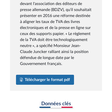
devant l'association des éditeurs de
presse allemande (BDZV), qu'il souhaitait
présenter en 2016 une réforme destinée
à aligner les taux de TVA des livres
électroniques et de la presse en ligne sur
ceux des supports papier. « Le règlement
de la TVA doit être technologiquement
neutre », a spécifié Monsieur Jean-
Claude Juncker ralliant ainsi la position
défendue de longue date par le
Gouvernement français.
Télécharger le format pdf
Données clés