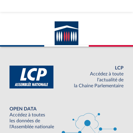
LCP
Accédez à toute
l'actualité de
la Chaine Parlementaire
OPEN DATA
Accédez à toutes
les données de
l'Assemblée nationale