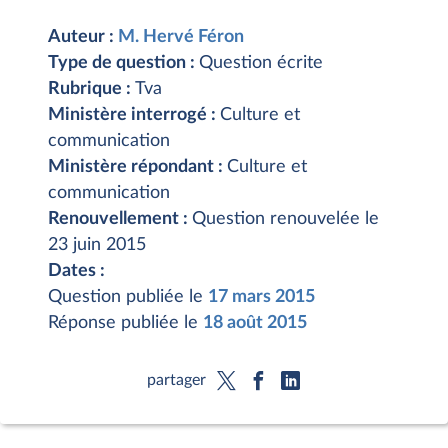
Auteur :
M. Hervé Féron
Type de question :
Question écrite
Rubrique :
Tva
Ministère interrogé :
Culture et
communication
Ministère répondant :
Culture et
communication
Renouvellement :
Question renouvelée le
23 juin 2015
Dates :
Question publiée le
17 mars 2015
Réponse publiée le
18 août 2015
partager