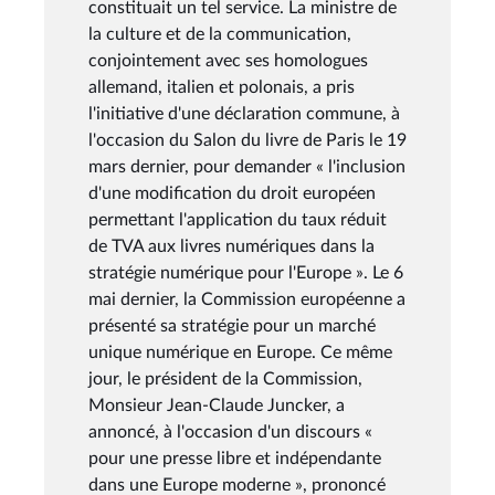
constituait un tel service. La ministre de
la culture et de la communication,
conjointement avec ses homologues
allemand, italien et polonais, a pris
l'initiative d'une déclaration commune, à
l'occasion du Salon du livre de Paris le 19
mars dernier, pour demander « l'inclusion
d'une modification du droit européen
permettant l'application du taux réduit
de TVA aux livres numériques dans la
stratégie numérique pour l'Europe ». Le 6
mai dernier, la Commission européenne a
présenté sa stratégie pour un marché
unique numérique en Europe. Ce même
jour, le président de la Commission,
Monsieur Jean-Claude Juncker, a
annoncé, à l'occasion d'un discours «
pour une presse libre et indépendante
dans une Europe moderne », prononcé