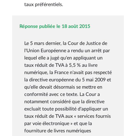
taux préférentiels.
Réponse publiée le 18 août 2015
Le 5 mars dernier, la Cour de Justice de
l'Union Européenne a rendu un arrêt par
lequel elle a jugé qu'en appliquant un
taux réduit de TVA à 5,5 % au livre
numérique, la France n'avait pas respecté
la directive européenne du 5 mai 2009 et
qu'elle devait désormais se mettre en
conformité avec ce texte. La Cour a
notamment considéré que la directive
excluait toute possibilité d'appliquer un
taux réduit de TVA aux « services fournis
par voie électronique » et que la
fourniture de livres numériques