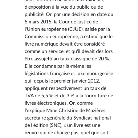
d'exposition à la vue du public ou de
publicité. Or, par une décision en date du
5 mars 2015, la Cour de justice de
l'Union européenne (CJUE), saisie par la
Commission européenne, a estimé que le
livre numérique devait être considéré
comme un service, et qu'il devait dès lors
être assujetti au taux classique de 20 %.
Elle condamne par là-même les
législations française et luxembourgeoise
qui, depuis le premier janvier 2012,
appliquent respectivement un taux de
TVA de 5,5 % et de 3 % à la fourniture de
livres électroniques. Or, comme
l'explique Mme Christine de Mazières,
secrétaire générale du Syndicat national
de l'édition (SNE), « un livre est une
œuvre qui ne change pas, quel que soit