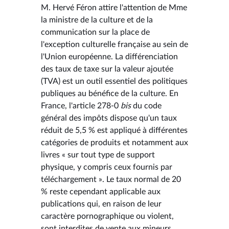
M. Hervé Féron attire l'attention de Mme
la ministre de la culture et de la
communication sur la place de
l'exception culturelle française au sein de
l'Union européenne. La différenciation
des taux de taxe sur la valeur ajoutée
(TVA) est un outil essentiel des politiques
publiques au bénéfice de la culture. En
France, l'article 278-0
bis
du code
général des impôts dispose qu'un taux
réduit de 5,5 % est appliqué à différentes
catégories de produits et notamment aux
livres « sur tout type de support
physique, y compris ceux fournis par
téléchargement ». Le taux normal de 20
% reste cependant applicable aux
publications qui, en raison de leur
caractère pornographique ou violent,
sont interdites de vente aux mineurs,