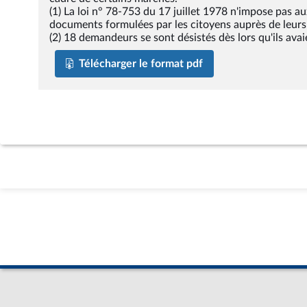
(1) La loi n° 78-753 du 17 juillet 1978 n'impose pas
documents formulées par les citoyens auprès de leurs 
(2) 18 demandeurs se sont désistés dès lors qu'ils ava
Télécharger le format pdf