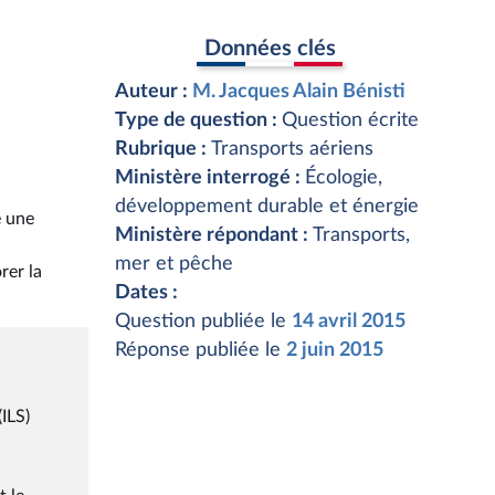
Données clés
Auteur :
M. Jacques Alain Bénisti
Type de question :
Question écrite
Rubrique :
Transports aériens
Ministère interrogé :
Écologie,
développement durable et énergie
e une
Ministère répondant :
Transports,
mer et pêche
rer la
Dates :
Question publiée le
14 avril 2015
Réponse publiée le
2 juin 2015
ILS)