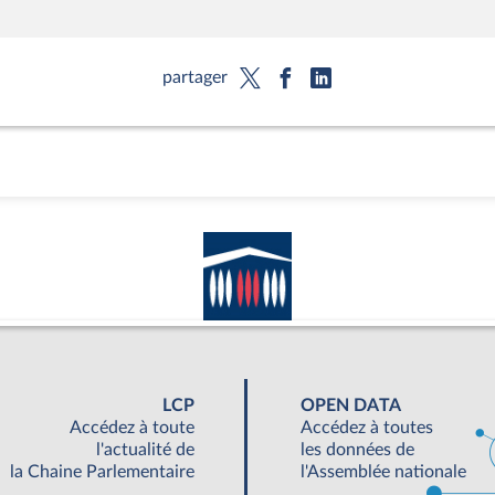
partager
LCP
OPEN DATA
Accédez à toute
Accédez à toutes
l'actualité de
les données de
la Chaine Parlementaire
l'Assemblée nationale