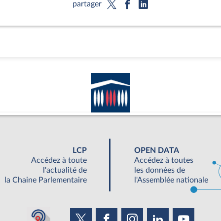
partager
LCP
OPEN DATA
Accédez à toute
Accédez à toutes
l'actualité de
les données de
la Chaine Parlementaire
l'Assemblée nationale