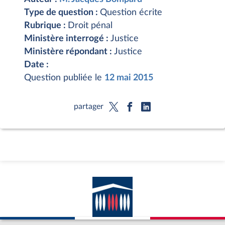
Type de question :
Question écrite
Rubrique :
Droit pénal
Ministère interrogé :
Justice
Ministère répondant :
Justice
Date :
Question publiée le
12 mai 2015
partager