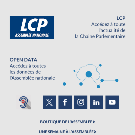
LCP
Accédez à toute
l'actualité de
la Chaine Parlementaire
OPEN DATA
Accédez à toutes
les données de
l'Assemblée nationale
BOUTIQUE DE L'ASSEMBLEE
UNE SEMAINE À L'ASSEMBLÉE