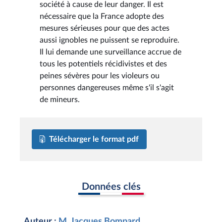
société à cause de leur danger. Il est
nécessaire que la France adopte des
mesures sérieuses pour que des actes
aussi ignobles ne puissent se reproduire.
Il lui demande une surveillance accrue de
tous les potentiels récidivistes et des
peines sévères pour les violeurs ou
personnes dangereuses même s'il s'agit
de mineurs.
Télécharger le format pdf
Données clés
Auteur :
M. Jacques Bompard