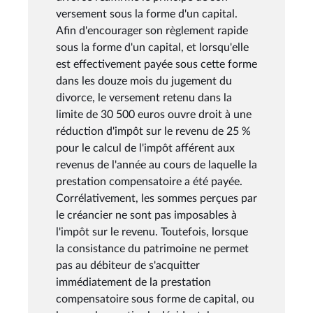
versement sous la forme d'un capital.
Afin d'encourager son règlement rapide
sous la forme d'un capital, et lorsqu'elle
est effectivement payée sous cette forme
dans les douze mois du jugement du
divorce, le versement retenu dans la
limite de 30 500 euros ouvre droit à une
réduction d'impôt sur le revenu de 25 %
pour le calcul de l'impôt afférent aux
revenus de l'année au cours de laquelle la
prestation compensatoire a été payée.
Corrélativement, les sommes perçues par
le créancier ne sont pas imposables à
l'impôt sur le revenu. Toutefois, lorsque
la consistance du patrimoine ne permet
pas au débiteur de s'acquitter
immédiatement de la prestation
compensatoire sous forme de capital, ou