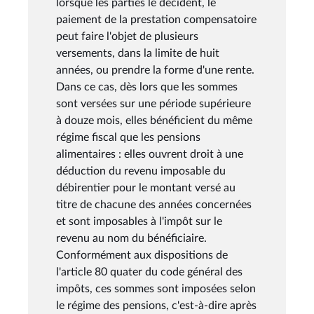
lorsque les parties le décident, le
paiement de la prestation compensatoire
peut faire l'objet de plusieurs
versements, dans la limite de huit
années, ou prendre la forme d'une rente.
Dans ce cas, dès lors que les sommes
sont versées sur une période supérieure
à douze mois, elles bénéficient du même
régime fiscal que les pensions
alimentaires : elles ouvrent droit à une
déduction du revenu imposable du
débirentier pour le montant versé au
titre de chacune des années concernées
et sont imposables à l'impôt sur le
revenu au nom du bénéficiaire.
Conformément aux dispositions de
l'article 80 quater du code général des
impôts, ces sommes sont imposées selon
le régime des pensions, c'est-à-dire après