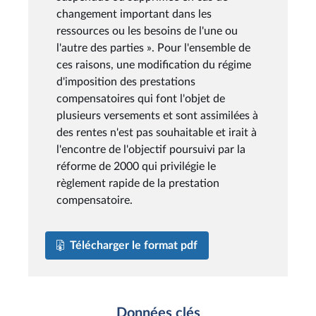
changement important dans les
ressources ou les besoins de l'une ou
l'autre des parties ». Pour l'ensemble de
ces raisons, une modification du régime
d'imposition des prestations
compensatoires qui font l'objet de
plusieurs versements et sont assimilées à
des rentes n'est pas souhaitable et irait à
l'encontre de l'objectif poursuivi par la
réforme de 2000 qui privilégie le
règlement rapide de la prestation
compensatoire.
Télécharger le format pdf
Données clés