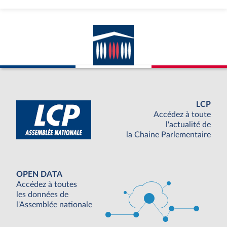
LCP
Accédez à toute
l'actualité de
la Chaine Parlementaire
OPEN DATA
Accédez à toutes
les données de
l'Assemblée nationale