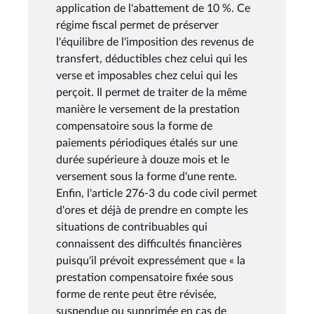
application de l'abattement de 10 %. Ce
régime fiscal permet de préserver
l'équilibre de l'imposition des revenus de
transfert, déductibles chez celui qui les
verse et imposables chez celui qui les
perçoit. Il permet de traiter de la même
manière le versement de la prestation
compensatoire sous la forme de
paiements périodiques étalés sur une
durée supérieure à douze mois et le
versement sous la forme d'une rente.
Enfin, l'article 276-3 du code civil permet
d'ores et déjà de prendre en compte les
situations de contribuables qui
connaissent des difficultés financières
puisqu'il prévoit expressément que « la
prestation compensatoire fixée sous
forme de rente peut être révisée,
suspendue ou supprimée en cas de