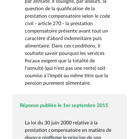
par annuité. Il souligne, par ailleurs, la
question de la qualification de la
prestation compensatoire selon le code
civil - article 270 - la prestation
compensatoire présente avant tout un
caractère d'abord indemnitaire puis
alimentaire. Dans ces conditions, il
souhaite savoir pourquoi les services
fiscaux exigent que la totalité de
l'annuité (qui n'est pas une rente) soit
soumise à l'impôt au même titre que la
pension purement alimentaire.
Réponse publiée le 1er septembre 2015
La loi du 30 juin 2000 relative à la
prestation compensatoire en matière de
divorce réaffirme le principe de son