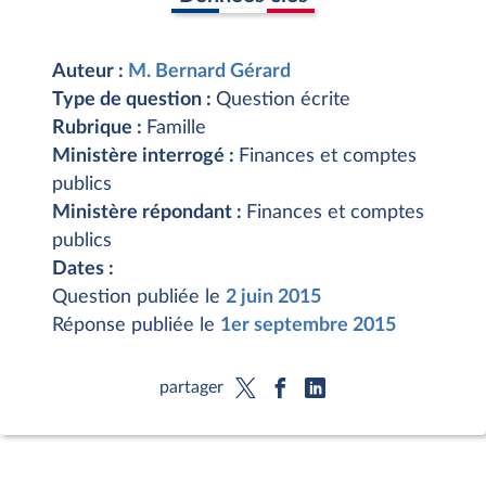
Auteur :
M. Bernard Gérard
Type de question :
Question écrite
Rubrique :
Famille
Ministère interrogé :
Finances et comptes
publics
Ministère répondant :
Finances et comptes
publics
Dates :
Question publiée le
2 juin 2015
Réponse publiée le
1er septembre 2015
partager