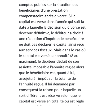
comptes publics sur la situation des
bénéficiaires d'une prestation
compensatoire après divorce. Si le
capital est versé dans l'année qui suit la
date à laquelle la décision du divorce est
devenue définitive, le débiteur a droit à
une réduction d'impôt et le bénéficiaire
ne doit pas déclarer le capital ainsi reçu
aux services fiscaux. Mais dans le cas où
le capital est versé par annuité (8 au
maximum), le débiteur déduit de son
assiette imposable l'annuité réglée alors
que le bénéficiaire est, quant à lui,
assujetti à l'impôt sur la totalité de
l'annuité reçue. Il lui demande par
conséquent la raison pour laquelle un
sort différent est réservé selon que le
capital est versé en totalité ou est réglé