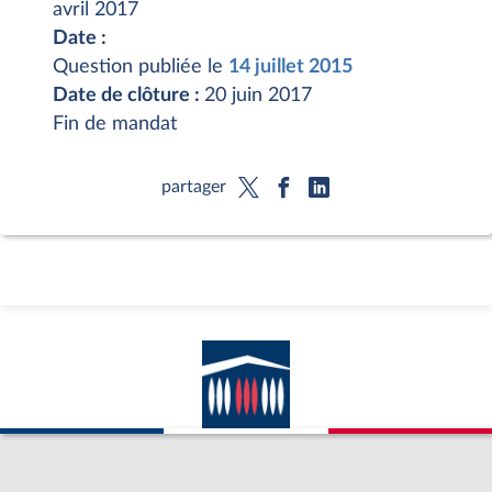
avril 2017
Date :
Question publiée le
14 juillet 2015
Date de clôture :
20 juin 2017
Fin de mandat
partager