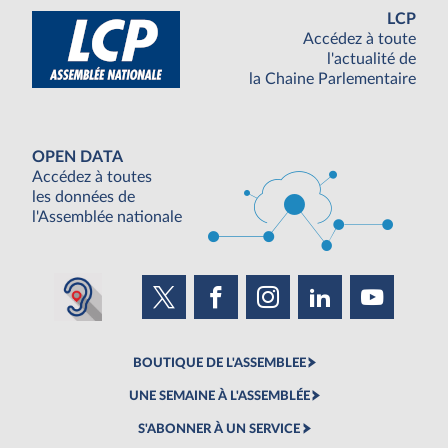
LCP
Accédez à toute
l'actualité de
la Chaine Parlementaire
OPEN DATA
Accédez à toutes
les données de
l'Assemblée nationale
BOUTIQUE DE L'ASSEMBLEE
UNE SEMAINE À L'ASSEMBLÉE
S'ABONNER À UN SERVICE