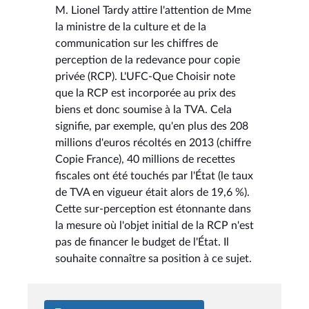
M. Lionel Tardy attire l'attention de Mme
la ministre de la culture et de la
communication sur les chiffres de
perception de la redevance pour copie
privée (RCP). L'UFC-Que Choisir note
que la RCP est incorporée au prix des
biens et donc soumise à la TVA. Cela
signifie, par exemple, qu'en plus des 208
millions d'euros récoltés en 2013 (chiffre
Copie France), 40 millions de recettes
fiscales ont été touchés par l'État (le taux
de TVA en vigueur était alors de 19,6 %).
Cette sur-perception est étonnante dans
la mesure où l'objet initial de la RCP n'est
pas de financer le budget de l'État. Il
souhaite connaître sa position à ce sujet.