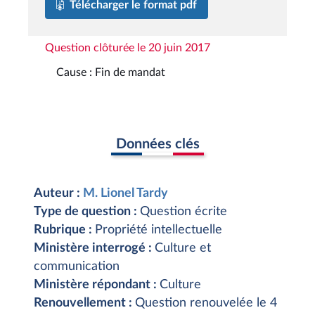
Télécharger le format pdf
Question clôturée le 20 juin 2017
Cause : Fin de mandat
Données clés
Auteur :
M. Lionel Tardy
Type de question :
Question écrite
Rubrique :
Propriété intellectuelle
Ministère interrogé :
Culture et
communication
Ministère répondant :
Culture
Renouvellement :
Question renouvelée le 4