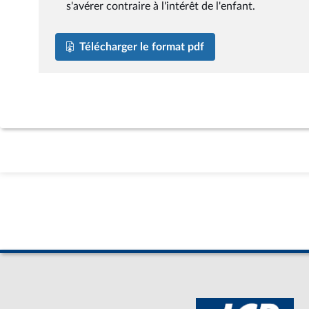
s'avérer contraire à l'intérêt de l'enfant.
Télécharger le format pdf