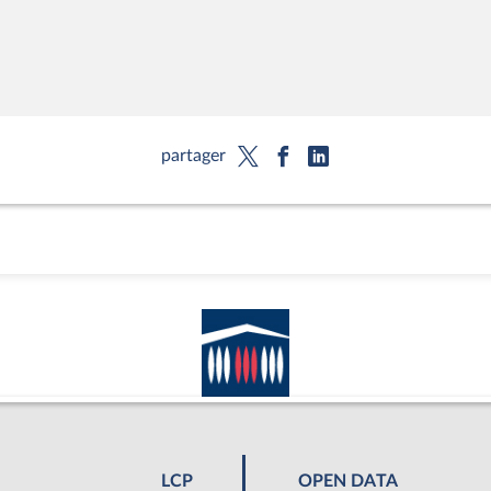
partager
LCP
OPEN DATA