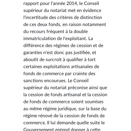
rapport pour l'année 2014, le Conseil
supérieur du notariat met en évidence
l'incertitude des critères de distinction
de ces deux fonds, en raison notamment
du recours fréquent à la double
immatriculation de l'exploitant. La
différence des régimes de cession et de
garanties n'est donc pas justifiée, et
aboutit de surcroit à qualifier à tort
certaines exploitations artisanales de
fonds de commerce par crainte des
sanctions encourues. Le Conseil
supérieur du notariat préconise ainsi que
la cession de fonds artisanal et la cession
de fonds de commerce soient soumises
au même régime juridique, sur la base du
régime rénové de la cession de fonds de
commerce. Il lui demande quelle suite le
Gouvernement entend donner à cette