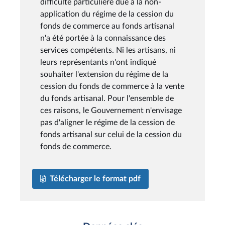
difficulté particulière due à la non-
application du régime de la cession du
fonds de commerce au fonds artisanal
n'a été portée à la connaissance des
services compétents. Ni les artisans, ni
leurs représentants n'ont indiqué
souhaiter l'extension du régime de la
cession du fonds de commerce à la vente
du fonds artisanal. Pour l'ensemble de
ces raisons, le Gouvernement n'envisage
pas d'aligner le régime de la cession de
fonds artisanal sur celui de la cession du
fonds de commerce.
Télécharger le format pdf