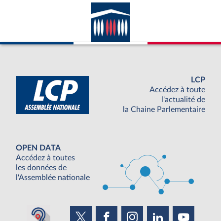
LCP
Accédez à toute
l'actualité de
la Chaine Parlementaire
OPEN DATA
Accédez à toutes
les données de
l'Assemblée nationale