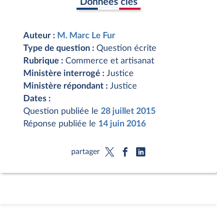
Données clés
Auteur :
M. Marc Le Fur
Type de question :
Question écrite
Rubrique :
Commerce et artisanat
Ministère interrogé :
Justice
Ministère répondant :
Justice
Dates :
Question publiée le
28 juillet 2015
Réponse publiée le
14 juin 2016
partager