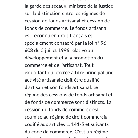
la garde des sceaux, ministre de la justice
sur la distinction entre les régimes de
cession de fonds artisanal et cession de
fonds de commerce. Le fonds artisanal
est reconnu en droit français et
spécialement consacré par la loi n° 96-
603 du 5 juillet 1996 relative au
développement et à la promotion du
commerce et de l'artisanat. Tout
exploitant qui exerce à titre principal une
activité artisanale doit être qualifié
d'artisan et son fonds artisanal. Le
régime des cessions de fonds artisanal et
de fonds de commerce sont distincts. La
cession du fonds de commerce est
soumise au régime de droit commercial
codifié aux articles L. 141-5 et suivants
du code de commerce. C'est un régime