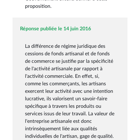
proposition.
Réponse publiée le 14 juin 2016
La différence de régime juridique des
cessions de fonds artisanal et de fonds
de commerce se justifie par la spécificité
de l'activité artisanale par rapport à
l'activité commerciale. En effet, si,
comme les commerçants, les artisans
exercent leur activité avec une intention
lucrative, ils valorisent un savoir-faire
spécifique à travers les produits ou
services issus de leur travail. La valeur de
l'entreprise artisanale est donc
intrinsèquement liée aux qualités
individuelles de l'artisan, gage de qualité.