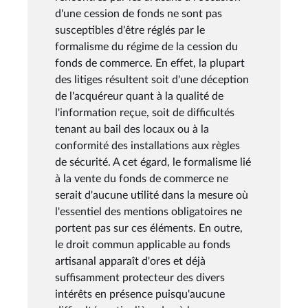
d'une cession de fonds ne sont pas
susceptibles d'être réglés par le
formalisme du régime de la cession du
fonds de commerce. En effet, la plupart
des litiges résultent soit d'une déception
de l'acquéreur quant à la qualité de
l'information reçue, soit de difficultés
tenant au bail des locaux ou à la
conformité des installations aux règles
de sécurité. A cet égard, le formalisme lié
à la vente du fonds de commerce ne
serait d'aucune utilité dans la mesure où
l'essentiel des mentions obligatoires ne
portent pas sur ces éléments. En outre,
le droit commun applicable au fonds
artisanal apparaît d'ores et déjà
suffisamment protecteur des divers
intérêts en présence puisqu'aucune