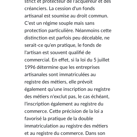
strict et protecteur de l'acquéreur et des
créanciers. La cession d'un fonds
artisanal est soumise au droit commun.
C'est un régime souple mais sans
protection particulière. Néanmoins cette
distinction est parfois peu décelable, ne
serait-ce qu'en pratique, le fonds de
l'artisan est souvent qualifié de
commercial. En effet, si la loi du 5 juillet
1996 détermine que les entreprises
artisanales sont immatriculées au
registre des métiers, elle prévoit
également qu'une inscription au registre
des métiers n'exclut pas, le cas échéant,
l'inscription également au registre du
commerce. Cette précision de la loi a
favorisé la pratique de la double
immatriculation au registre des métiers
et au registre du commerce. Dans son