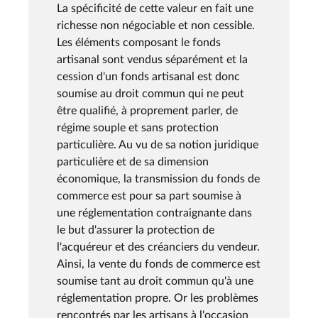
La spécificité de cette valeur en fait une
richesse non négociable et non cessible.
Les éléments composant le fonds
artisanal sont vendus séparément et la
cession d'un fonds artisanal est donc
soumise au droit commun qui ne peut
être qualifié, à proprement parler, de
régime souple et sans protection
particulière. Au vu de sa notion juridique
particulière et de sa dimension
économique, la transmission du fonds de
commerce est pour sa part soumise à
une réglementation contraignante dans
le but d'assurer la protection de
l'acquéreur et des créanciers du vendeur.
Ainsi, la vente du fonds de commerce est
soumise tant au droit commun qu'à une
réglementation propre. Or les problèmes
rencontrés par les artisans à l'occasion