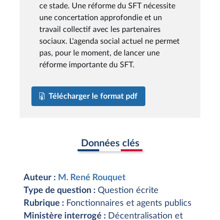
ce stade. Une réforme du SFT nécessite
une concertation approfondie et un
travail collectif avec les partenaires
sociaux. L'agenda social actuel ne permet
pas, pour le moment, de lancer une
réforme importante du SFT.
Télécharger le format pdf
Données clés
Auteur :
M. René Rouquet
Type de question :
Question écrite
Rubrique :
Fonctionnaires et agents publics
Ministère interrogé :
Décentralisation et