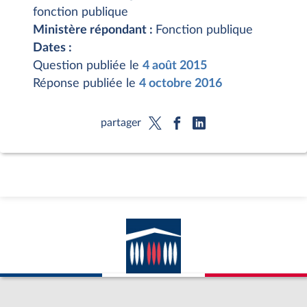
fonction publique
Ministère répondant :
Fonction publique
Dates :
Question publiée le
4 août 2015
Réponse publiée le
4 octobre 2016
partager