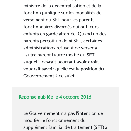
ministre de la décentralisation et de la
fonction publique sur les modalités de
versement du SFT pour les parents
fonctionnaires divorcés qui ont leurs
enfants en garde alternée. Quand un des
parents perçoit un demi SFT, certaines
administrations refusent de verser à
l'autre parent l'autre moitié du SFT
auquel il devrait pourtant avoir droit. Il
voudrait savoir quelle est la position du
Gouvernement à ce sujet.
Réponse publiée le 4 octobre 2016
Le Gouvernement n'a pas l'intention de
modifier le fonctionnement du
supplément familial de traitement (SFT) à