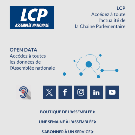
LCP
Accédez à toute
l'actualité de
la Chaine Parlementaire
OPEN DATA
Accédez à toutes
les données de
l'Assemblée nationale
BOUTIQUE DE L'ASSEMBLEE
UNE SEMAINE À L'ASSEMBLÉE
S'ABONNER À UN SERVICE