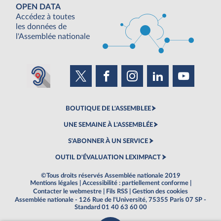
OPEN DATA
Accédez à toutes
les données de
l'Assemblée nationale
BOUTIQUE DE L'ASSEMBLEE
UNE SEMAINE À L'ASSEMBLÉE
S'ABONNER À UN SERVICE
OUTIL D'ÉVALUATION LEXIMPACT
©Tous droits réservés Assemblée nationale 2019
Mentions légales
|
Accessibilité : partiellement conforme
|
Contacter le webmestre
|
Fils RSS
|
Gestion des cookies
Assemblée nationale - 126 Rue de l'Université, 75355 Paris 07 SP -
Standard 01 40 63 60 00