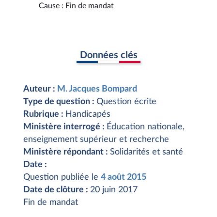
Cause : Fin de mandat
Données clés
Auteur :
M. Jacques Bompard
Type de question :
Question écrite
Rubrique :
Handicapés
Ministère interrogé :
Éducation nationale,
enseignement supérieur et recherche
Ministère répondant :
Solidarités et santé
Date :
Question publiée le
4 août 2015
Date de clôture :
20 juin 2017
Fin de mandat