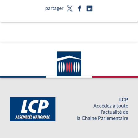
partager
LCP
Accédez à toute
l'actualité de
la Chaine Parlementaire