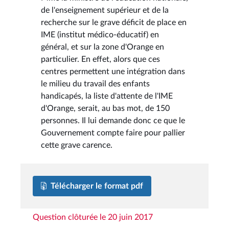
de l'enseignement supérieur et de la
recherche sur le grave déficit de place en
IME (institut médico-éducatif) en
général, et sur la zone d'Orange en
particulier. En effet, alors que ces
centres permettent une intégration dans
le milieu du travail des enfants
handicapés, la liste d'attente de l'IME
d'Orange, serait, au bas mot, de 150
personnes. Il lui demande donc ce que le
Gouvernement compte faire pour pallier
cette grave carence.
Télécharger le format pdf
Question clôturée le 20 juin 2017